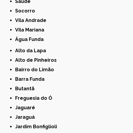
Saúde
Socorro
Vila Andrade
Vila Mariana
Água Funda
Alto da Lapa
Alto de Pinheiros
Bairro do Limão
Barra Funda
Butantã
Freguesia do Ó
Jaguaré
Jaraguá
Jardim Bonfiglioli