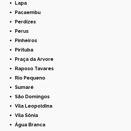
Lapa
Pacaembu
Perdizes
Perus
Pinheiros
Pirituba
Praça da Arvore
Raposo Tavares
Rio Pequeno
Sumaré
São Domingos
Vila Leopoldina
Vila Sônia
Água Branca