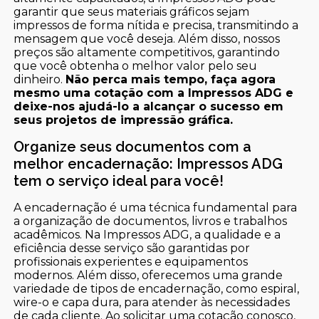
garantir que seus materiais gráficos sejam
impressos de forma nítida e precisa, transmitindo a
mensagem que você deseja. Além disso, nossos
preços são altamente competitivos, garantindo
que você obtenha o melhor valor pelo seu
dinheiro.
Não perca mais tempo, faça agora
mesmo uma cotação com a Impressos ADG e
deixe-nos ajudá-lo a alcançar o sucesso em
seus projetos de impressão gráfica.
Organize seus documentos com a
melhor encadernação: Impressos ADG
tem o serviço ideal para você!
A encadernação é uma técnica fundamental para
a organização de documentos, livros e trabalhos
acadêmicos. Na Impressos ADG, a qualidade e a
eficiência desse serviço são garantidas por
profissionais experientes e equipamentos
modernos. Além disso, oferecemos uma grande
variedade de tipos de encadernação, como espiral,
wire-o e capa dura, para atender às necessidades
de cada cliente. Ao solicitar uma cotação conosco,