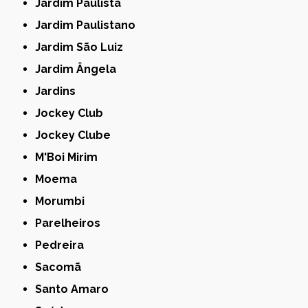
Jardim Paulista
Jardim Paulistano
Jardim São Luiz
Jardim Ângela
Jardins
Jockey Club
Jockey Clube
M'Boi Mirim
Moema
Morumbi
Parelheiros
Pedreira
Sacomã
Santo Amaro