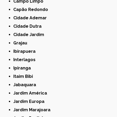
Campo Limpo
Capão Redondo
Cidade Ademar
Cidade Dutra
Cidade Jardim
Grajau
Ibirapuera
Interlagos
Ipiranga
Itaim Bibi
Jabaquara
Jardim América
Jardim Europa
Jardim Marajoara