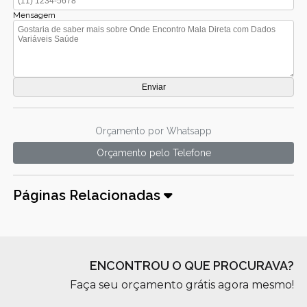
Mensagem
Orçamento por Whatsapp
Orçamento pelo Telefone
Páginas Relacionadas
ENCONTROU O QUE PROCURAVA?
Faça seu orçamento grátis agora mesmo!