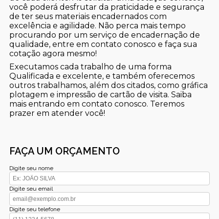
você poderá desfrutar da praticidade e segurança
de ter seus materiais encadernados com
excelência e agilidade. Não perca mais tempo
procurando por um serviço de encadernação de
qualidade, entre em contato conosco e faça sua
cotação agora mesmo!
Executamos cada trabalho de uma forma
Qualificada e excelente, e também oferecemos
outros trabalhamos, além dos citados, como gráfica
plotagem e impressão de cartão de visita. Saiba
mais entrando em contato conosco. Teremos
prazer em atender você!
FAÇA UM ORÇAMENTO
Digite seu nome
Digite seu email
Digite seu telefone