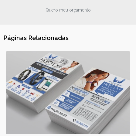
Quero meu orçamento
Páginas Relacionadas