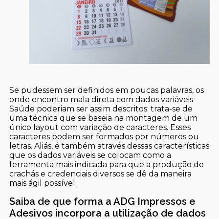
Se pudessem ser definidos em poucas palavras, os
onde encontro mala direta com dados variáveis
Saúde poderiam ser assim descritos: trata-se de
uma técnica que se baseia na montagem de um
único layout com variação de caracteres. Esses
caracteres podem ser formados por números ou
letras. Aliás, é também através dessas características
que os dados variáveis se colocam como a
ferramenta mais indicada para que a produção de
crachás e credenciais diversos se dê da maneira
mais ágil possível.
Saiba de que forma a ADG Impressos e
Adesivos incorpora a utilização de dados