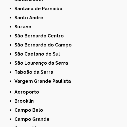
Santana de Parnaíba
Santo André
Suzano
São Bernardo Centro
São Bernardo do Campo
São Caetano do Sul
São Lourenço da Serra
Taboão da Serra
Vargem Grande Paulista
Aeroporto
Brooklin
Campo Belo
Campo Grande