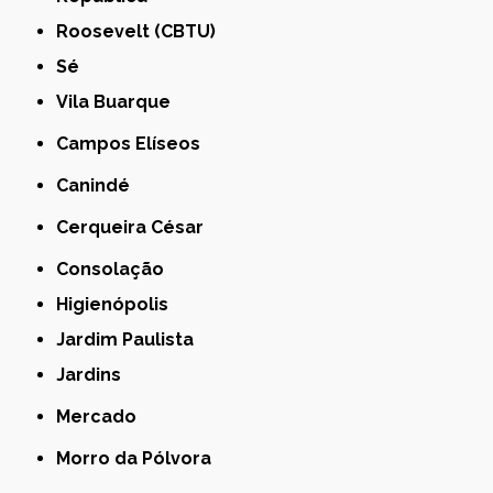
Roosevelt (CBTU)
Sé
Vila Buarque
Campos Elíseos
Canindé
Cerqueira César
Consolação
Higienópolis
Jardim Paulista
Jardins
Mercado
Morro da Pólvora