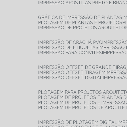
IMPRESSÃO APOSTILAS PRETO E BRA
GRÁFICA DE IMPRESSÃO DE PLANTAS
I
PLOTAGEM DE PLANTAS E PROJETOS
IMPRESSÃO DE PROJETOS ARQUITETÔ
IMPRESSÃO DE CRACHÁ PVC
IMPRESSÃ
IMPRESSÃO DE ETIQUETAS
IMPRESSÃO
IMPRESSÃO PARA CONVITES
IMPRESSÃ
IMPRESSÃO OFFSET DE GRANDE TIRA
IMPRESSÃO OFFSET TIRAGEM
IMPRESS
IMPRESSÃO OFFSET DIGITAL
IMPRESSÃ
PLOTAGEM PARA PROJETOS ARQUITE
PLOTAGEM DE PROJETOS E PLANTAS 
PLOTAGEM DE PROJETOS E IMPRESSÃ
PLOTAGEM DE PROJETOS DE ARQUITE
IMPRESSÃO DE PLOTAGEM DIGITAL
IMP