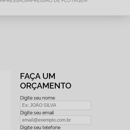
IMPRESSÃO
IMPRESSÃO DE PLOTAGEM
FAÇA UM
ORÇAMENTO
Digite seu nome
Digite seu email
Digite seu telefone