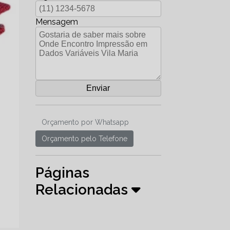
Mensagem
Orçamento por Whatsapp
Orçamento pelo Telefone
Páginas
Relacionadas