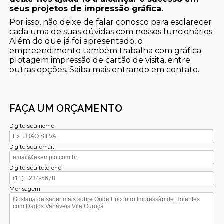
seus projetos de impressão gráfica.
Por isso, não deixe de falar conosco para esclarecer
cada uma de suas dúvidas com nossos funcionários.
Além do que já foi apresentado, o
empreendimento também trabalha com gráfica
plotagem impressão de cartão de visita, entre
outras opções. Saiba mais entrando em contato.
FAÇA UM ORÇAMENTO
Digite seu nome
Digite seu email
Digite seu telefone
Mensagem