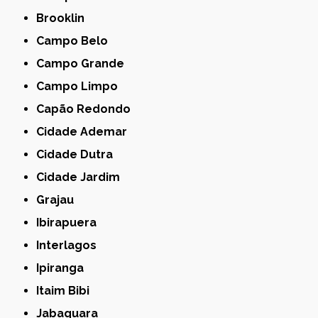
Brooklin
Campo Belo
Campo Grande
Campo Limpo
Capão Redondo
Cidade Ademar
Cidade Dutra
Cidade Jardim
Grajau
Ibirapuera
Interlagos
Ipiranga
Itaim Bibi
Jabaquara