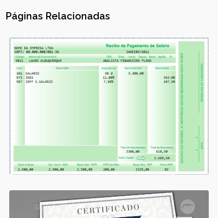
Páginas Relacionadas