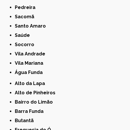
Pedreira
Sacomã
Santo Amaro
Saúde
Socorro
Vila Andrade
Vila Mariana
Água Funda
Alto da Lapa
Alto de Pinheiros
Bairro do Limão
Barra Funda
Butantã
Freguesia do Ó