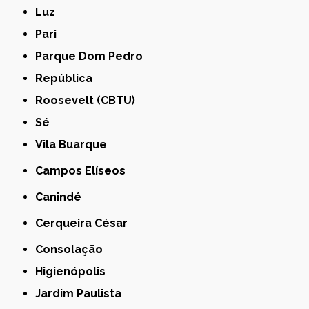
Luz
Pari
Parque Dom Pedro
República
Roosevelt (CBTU)
Sé
Vila Buarque
Campos Elíseos
Canindé
Cerqueira César
Consolação
Higienópolis
Jardim Paulista