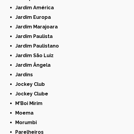
Jardim América
Jardim Europa
Jardim Marajoara
Jardim Paulista
Jardim Paulistano
Jardim São Luiz
Jardim Ângela
Jardins
Jockey Club
Jockey Clube
M'Boi Mirim
Moema
Morumbi
Parelheiros