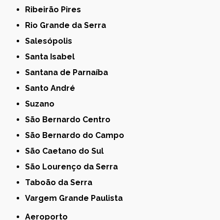
Ribeirão Pires
Rio Grande da Serra
Salesópolis
Santa Isabel
Santana de Parnaíba
Santo André
Suzano
São Bernardo Centro
São Bernardo do Campo
São Caetano do Sul
São Lourenço da Serra
Taboão da Serra
Vargem Grande Paulista
Aeroporto