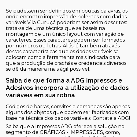
Se pudessem ser definidos em poucas palavras, os
onde encontro impressão de holerites com dados
variáveis Vila Curuçá poderiam ser assim descritos:
trata-se de uma técnica que se baseia na
montagem de um único layout com variação de
caracteres. Esses caracteres podem ser formados
por números ou letras. Aliás, é também através
dessas características que os dados variáveis se
colocam como a ferramenta mais indicada para
que a produção de crachás e credenciais diversos
se dê da maneira mais ágil possível.
Saiba de que forma a ADG Impressos e
Adesivos incorpora a utilização de dados
variáveis em sua rotina
Códigos de barras, convites e comandas são apenas
alguns dos objetos que podem ser fabricados com
base na técnica dos dados variáveis. Contate a ADG!
Saiba que a Impressos ADG oferece a solução no
segmento de GRÁFICAS - IMPRESSÕES, como,