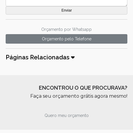
Orçamento por Whatsapp
Orçamento pelo Telefone
Páginas Relacionadas
ENCONTROU O QUE PROCURAVA?
Faça seu orçamento grátis agora mesmo!
Quero meu orçamento