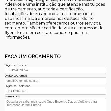
Adesivos é uma instituição que atende Instituições
de treinamento, auditoria e certificação,
Instituições de ensino, indústrias, comércios e
usuários finais., a empresa nos destacando no
segmento. Também oferecemos outros serviços,
como impressão de cartão de visita e impressão de
flyers. Entre em contato conosco para mais
informações.
FAÇA UM ORÇAMENTO
Digite seu nome
Digite seu email
Digite seu telefone
Mensagem