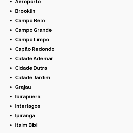
Aeroporto
Brooklin
Campo Belo
Campo Grande
Campo Limpo
Capão Redondo
Cidade Ademar
Cidade Dutra
Cidade Jardim
Grajau
Ibirapuera
Interlagos
Ipiranga
Itaim Bibi