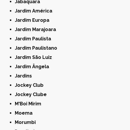
Jabaquara
Jardim América
Jardim Europa
Jardim Marajoara
Jardim Paulista
Jardim Paulistano
Jardim São Luiz
Jardim Ângela
Jardins
Jockey Club
Jockey Clube
M'Boi Mirim
Moema
Morumbi