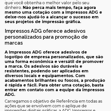
que você obtenha o melhor valor pelo seu
dinheiro.
Não perca mais tempo, faça agora
mesmo uma cotação com a Impressos ADG e
deixe-nos ajudá-lo a alcançar o sucesso em
seus projetos de impressão gráfica.
Impressos ADG oferece adesivos
personalizados para promoção de
marcas
A Impressos ADG oferece adesivos de
logotipo de empresa personalizados, que são
uma forma econômica e versátil de promover
a marca. Os adesivos são duráveis e
resistentes, podendo ser aplicados em
diversos locais e equipamentos. Com
acabamentos brilhantes ou foscos, a produção
é rápida e fácil. Para obter uma cotação, basta
entrar em contato com a equipe da Impressos
ADG.
Carregamos o objetivo de Referência em todas as
ações que se envolvem com o aplique de
impressões digitais gráficas, a ADG Impressos e