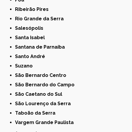
Ribeirão Pires
Rio Grande da Serra
Salesópolis
Santa Isabel
Santana de Parnaíba
Santo André
Suzano
São Bernardo Centro
São Bernardo do Campo
São Caetano do Sul
São Lourenço da Serra
Taboão da Serra
Vargem Grande Paulista