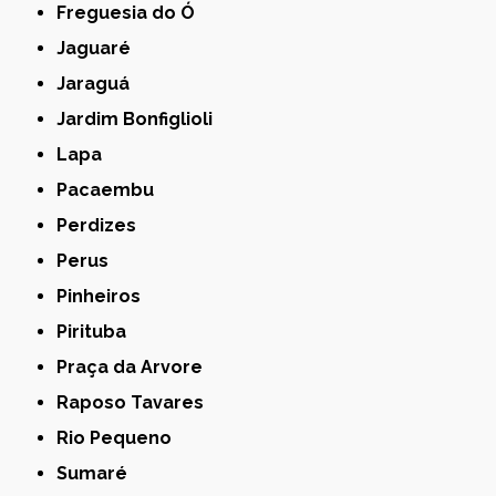
Freguesia do Ó
Jaguaré
Jaraguá
Jardim Bonfiglioli
Lapa
Pacaembu
Perdizes
Perus
Pinheiros
Pirituba
Praça da Arvore
Raposo Tavares
Rio Pequeno
Sumaré