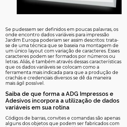
Se pudessem ser definidos em poucas palavras, os
onde encontro dados variáveis para impressão
Jardim Europa poderiam ser assim descritos: trata-
se de uma técnica que se baseia na montagem de
um único layout com variação de caracteres. Esses
caracteres podem ser formados por números ou
letras. Aliás, é também através dessas características
que os dados variáveis se colocam como a
ferramenta mais indicada para que a produção de
crachás e credenciais diversos se dê da maneira
mais ágil possível.
Saiba de que forma a ADG Impressos e
Adesivos incorpora a utilização de dados
variáveis em sua rotina
Códigos de barras, convites e comandas são apenas
alguns dos objetos que podem ser fabricados com