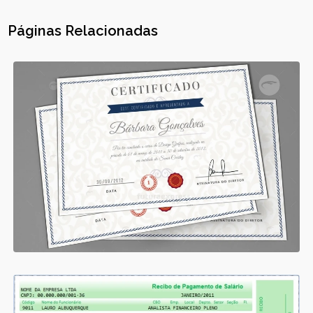
Páginas Relacionadas