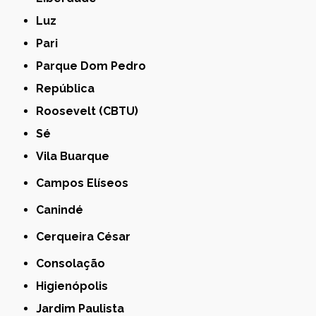
Luz
Pari
Parque Dom Pedro
República
Roosevelt (CBTU)
Sé
Vila Buarque
Campos Elíseos
Canindé
Cerqueira César
Consolação
Higienópolis
Jardim Paulista