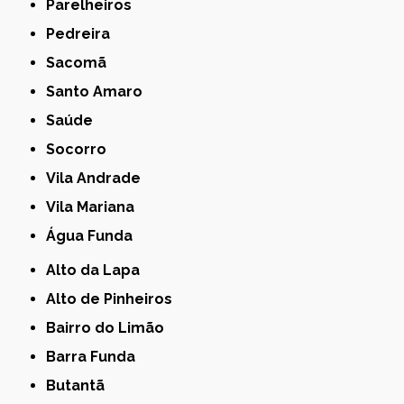
Parelheiros
Pedreira
Sacomã
Santo Amaro
Saúde
Socorro
Vila Andrade
Vila Mariana
Água Funda
Alto da Lapa
Alto de Pinheiros
Bairro do Limão
Barra Funda
Butantã