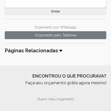
Orçamento por Whatsapp
Orçamento pelo Telefone
Páginas Relacionadas
ENCONTROU O QUE PROCURAVA?
Faça seu orçamento grátis agora mesmo!
Quero meu orçamento