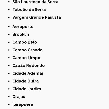
São Lourenço da Serra
Taboão da Serra
Vargem Grande Paulista
Aeroporto
Brooklin
Campo Belo
Campo Grande
Campo Limpo
Capão Redondo
Cidade Ademar
Cidade Dutra
Cidade Jardim
Grajau
Ibirapuera