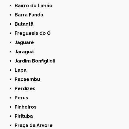
Bairro do Limão
Barra Funda
Butantã
Freguesia do Ó
Jaguaré
Jaraguá
Jardim Bonfiglioli
Lapa
Pacaembu
Perdizes
Perus
Pinheiros
Pirituba
Praça da Arvore