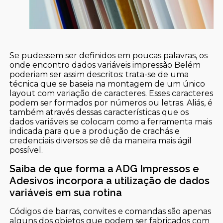
Se pudessem ser definidos em poucas palavras, os
onde encontro dados variáveis impressão Belém
poderiam ser assim descritos: trata-se de uma
técnica que se baseia na montagem de um único
layout com variação de caracteres. Esses caracteres
podem ser formados por números ou letras. Aliás, é
também através dessas características que os
dados variáveis se colocam como a ferramenta mais
indicada para que a produção de crachás e
credenciais diversos se dê da maneira mais ágil
possível.
Saiba de que forma a ADG Impressos e
Adesivos incorpora a utilização de dados
variáveis em sua rotina
Códigos de barras, convites e comandas são apenas
alguns dos objetos que podem ser fabricados com