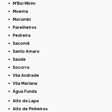
M'Boi Mirim
Moema
Morumbi
Parelheiros
Pedreira
Sacomã
Santo Amaro
Saúde
Socorro
Vila Andrade
Vila Mariana
Água Funda
Alto da Lapa
Alto de Pinheiros