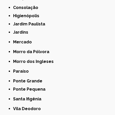
Consolação
Higienópolis
Jardim Paulista
Jardins
Mercado
Morro da Pólvora
Morro dos Ingleses
Paraíso
Ponte Grande
Ponte Pequena
Santa Ifigênia
Vila Deodoro