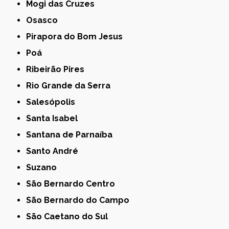
Mogi das Cruzes
Osasco
Pirapora do Bom Jesus
Poá
Ribeirão Pires
Rio Grande da Serra
Salesópolis
Santa Isabel
Santana de Parnaíba
Santo André
Suzano
São Bernardo Centro
São Bernardo do Campo
São Caetano do Sul