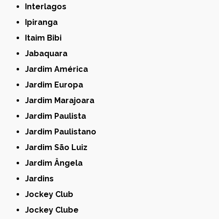
Interlagos
Ipiranga
Itaim Bibi
Jabaquara
Jardim América
Jardim Europa
Jardim Marajoara
Jardim Paulista
Jardim Paulistano
Jardim São Luiz
Jardim Ângela
Jardins
Jockey Club
Jockey Clube