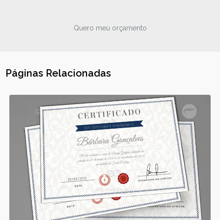
Quero meu orçamento
Páginas Relacionadas