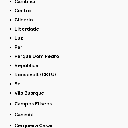
Cambuci
Centro
Glicério
Liberdade
Luz
Pari
Parque Dom Pedro
República
Roosevelt (CBTU)
Sé
Vila Buarque
Campos Elíseos
Canindé
Cerqueira César