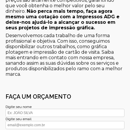
preços são altamente competitivos, garantindo
que você obtenha o melhor valor pelo seu
dinheiro.
Não perca mais tempo, faça agora
mesmo uma cotação com a Impressos ADG e
deixe-nos ajudá-lo a alcançar o sucesso em
seus projetos de impressão gráfica.
Desenvolvemos cada trabalho de uma forma
profissional e objetiva. Com isso, conseguimos
disponibilizar outros trabalhos, como gráfica
plotagem e impressão de cartão de visita. Saiba
mais entrando em contato com nossa empresa,
sanando assim as suas dúvidas sobre os serviços e
produtos disponibilizados pelo ramo com a melhor
marca.
FAÇA UM ORÇAMENTO
Digite seu nome
Digite seu email