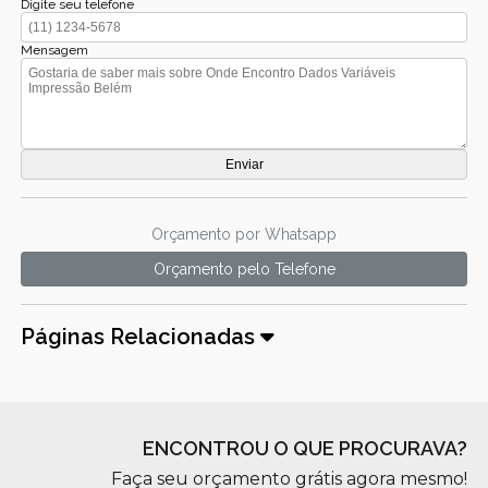
Digite seu telefone
Mensagem
Orçamento por Whatsapp
Orçamento pelo Telefone
Páginas Relacionadas
ENCONTROU O QUE PROCURAVA?
Faça seu orçamento grátis agora mesmo!