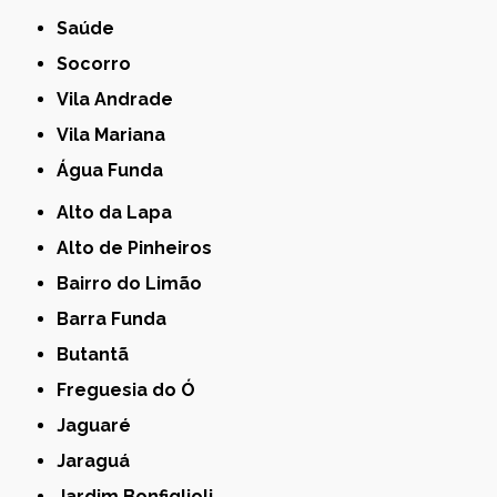
Saúde
Socorro
Vila Andrade
Vila Mariana
Água Funda
Alto da Lapa
Alto de Pinheiros
Bairro do Limão
Barra Funda
Butantã
Freguesia do Ó
Jaguaré
Jaraguá
Jardim Bonfiglioli