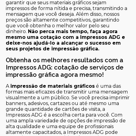
garantir que seus materiais gráficos sejam
impressos de forma nítida e precisa, transmitindo a
mensagem que você deseja. Além disso, nossos
preços são altamente competitivos, garantindo
que você obtenha o melhor valor pelo seu
dinheiro.
Não perca mais tempo, faça agora
mesmo uma cotação com a Impressos ADG e
deixe-nos ajudá-lo a alcançar o sucesso em
seus projetos de impressão gráfica.
Obtenha os melhores resultados com a
Impressos ADG: cotação de serviços de
impressão gráfica agora mesmo!
A
impressão de materiais gráficos
é uma das
formas mais eficazes de transmitir uma mensagem
visualmente a um público. Se você precisa imprimir
banners, adesivos, cartazes ou até mesmo uma
grande quantidade de cartões de visita, a
Impressos ADG é a escolha certa para você. Com
uma ampla variedade de opções de impressão de
alta qualidade e uma equipe de profissionais
altamente capacitados, a Impressos ADG pode