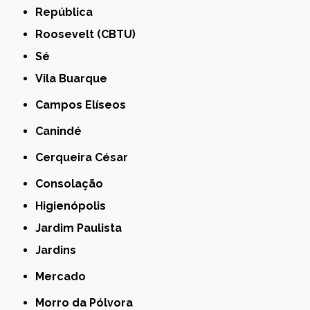
República
Roosevelt (CBTU)
Sé
Vila Buarque
Campos Elíseos
Canindé
Cerqueira César
Consolação
Higienópolis
Jardim Paulista
Jardins
Mercado
Morro da Pólvora