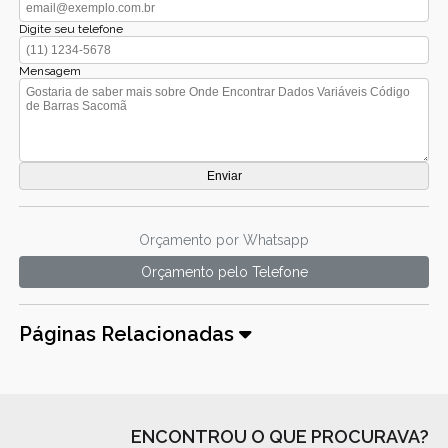
Digite seu telefone
Mensagem
Orçamento por Whatsapp
Orçamento pelo Telefone
Páginas Relacionadas
ENCONTROU O QUE PROCURAVA?