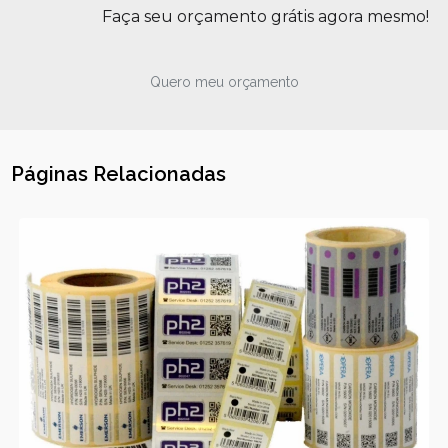
Faça seu orçamento grátis agora mesmo!
Quero meu orçamento
Páginas Relacionadas