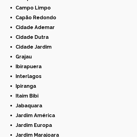
Campo Limpo
Capão Redondo
Cidade Ademar
Cidade Dutra
Cidade Jardim
Grajau
Ibirapuera
Interlagos
Ipiranga
Itaim Bibi
Jabaquara
Jardim América
Jardim Europa
Jardim Marajoara