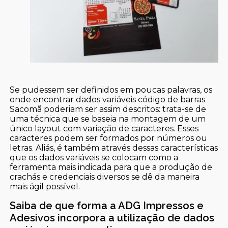
Se pudessem ser definidos em poucas palavras, os
onde encontrar dados variáveis código de barras
Sacomã poderiam ser assim descritos: trata-se de
uma técnica que se baseia na montagem de um
único layout com variação de caracteres. Esses
caracteres podem ser formados por números ou
letras. Aliás, é também através dessas características
que os dados variáveis se colocam como a
ferramenta mais indicada para que a produção de
crachás e credenciais diversos se dê da maneira
mais ágil possível.
Saiba de que forma a ADG Impressos e
Adesivos incorpora a utilização de dados