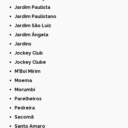
Jardim Paulista
Jardim Paulistano
Jardim São Luiz
Jardim Ângela
Jardins
Jockey Club
Jockey Clube
M'Boi Mirim
Moema
Morumbi
Parelheiros
Pedreira
Sacomã
Santo Amaro