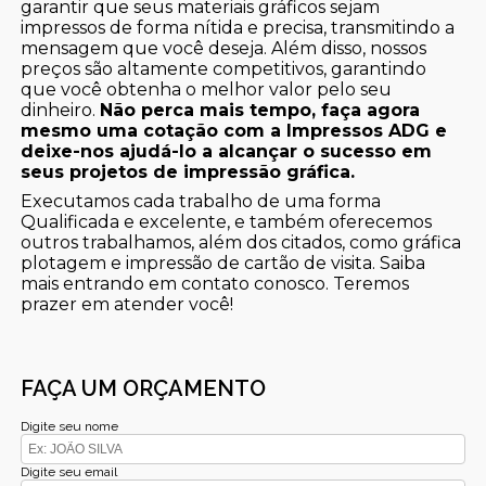
garantir que seus materiais gráficos sejam
impressos de forma nítida e precisa, transmitindo a
mensagem que você deseja. Além disso, nossos
preços são altamente competitivos, garantindo
que você obtenha o melhor valor pelo seu
dinheiro.
Não perca mais tempo, faça agora
mesmo uma cotação com a Impressos ADG e
deixe-nos ajudá-lo a alcançar o sucesso em
seus projetos de impressão gráfica.
Executamos cada trabalho de uma forma
Qualificada e excelente, e também oferecemos
outros trabalhamos, além dos citados, como gráfica
plotagem e impressão de cartão de visita. Saiba
mais entrando em contato conosco. Teremos
prazer em atender você!
FAÇA UM ORÇAMENTO
Digite seu nome
Digite seu email