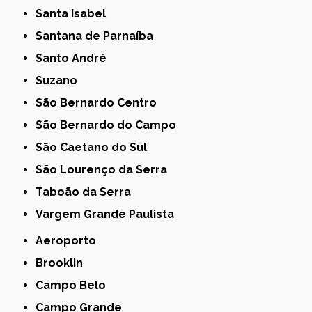
Santa Isabel
Santana de Parnaíba
Santo André
Suzano
São Bernardo Centro
São Bernardo do Campo
São Caetano do Sul
São Lourenço da Serra
Taboão da Serra
Vargem Grande Paulista
Aeroporto
Brooklin
Campo Belo
Campo Grande