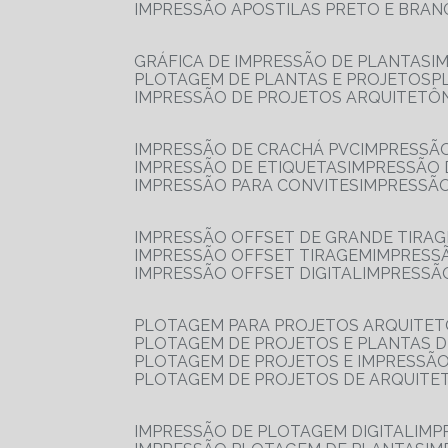
IMPRESSÃO APOSTILAS PRETO E BRA
GRÁFICA DE IMPRESSÃO DE PLANTAS
I
PLOTAGEM DE PLANTAS E PROJETOS
IMPRESSÃO DE PROJETOS ARQUITETÔ
IMPRESSÃO DE CRACHÁ PVC
IMPRESSÃ
IMPRESSÃO DE ETIQUETAS
IMPRESSÃO
IMPRESSÃO PARA CONVITES
IMPRESSÃ
IMPRESSÃO OFFSET DE GRANDE TIRA
IMPRESSÃO OFFSET TIRAGEM
IMPRESS
IMPRESSÃO OFFSET DIGITAL
IMPRESSÃ
PLOTAGEM PARA PROJETOS ARQUITE
PLOTAGEM DE PROJETOS E PLANTAS 
PLOTAGEM DE PROJETOS E IMPRESSÃ
PLOTAGEM DE PROJETOS DE ARQUITE
IMPRESSÃO DE PLOTAGEM DIGITAL
IMP