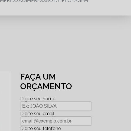
IMPRESSÃO
IMPRESSÃO DE PLOTAGEM
FAÇA UM
ORÇAMENTO
Digite seu nome
Digite seu email
Digite seu telefone