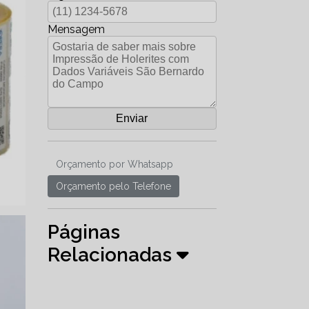
Mensagem
Orçamento por Whatsapp
Orçamento pelo Telefone
Páginas
Relacionadas