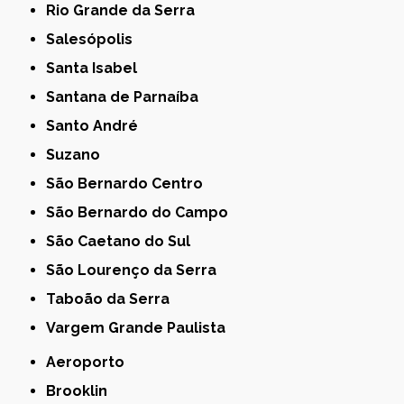
Rio Grande da Serra
Salesópolis
Santa Isabel
Santana de Parnaíba
Santo André
Suzano
São Bernardo Centro
São Bernardo do Campo
São Caetano do Sul
São Lourenço da Serra
Taboão da Serra
Vargem Grande Paulista
Aeroporto
Brooklin