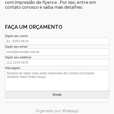
com impressão de flyers e . Por isso, entre em
contato conosco e saiba mais detalhes.
FAÇA UM ORÇAMENTO
Digite seu nome
Digite seu email
Digite seu telefone
Mensagem
Orçamento por Whatsapp