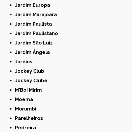
Jardim Europa
Jardim Marajoara
Jardim Paulista
Jardim Paulistano
Jardim São Luiz
Jardim Ângela
Jardins
Jockey Club
Jockey Clube
M'Boi Mirim
Moema
Morumbi
Parelheiros
Pedreira