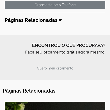
Orçamento pelo Telefone
Páginas Relacionadas
ENCONTROU O QUE PROCURAVA?
Faça seu orçamento grátis agora mesmo!
Quero meu orçamento
Páginas Relacionadas