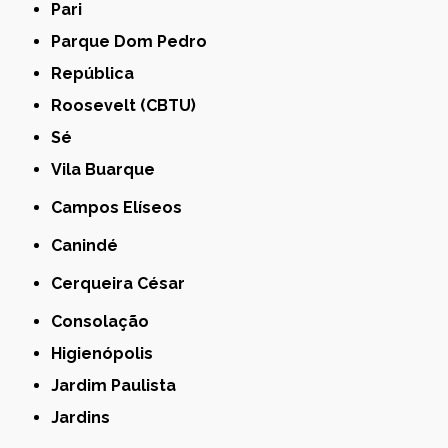
Pari
Parque Dom Pedro
República
Roosevelt (CBTU)
Sé
Vila Buarque
Campos Elíseos
Canindé
Cerqueira César
Consolação
Higienópolis
Jardim Paulista
Jardins