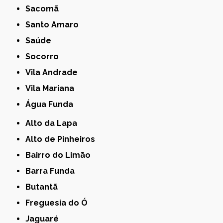
Sacomã
Santo Amaro
Saúde
Socorro
Vila Andrade
Vila Mariana
Água Funda
Alto da Lapa
Alto de Pinheiros
Bairro do Limão
Barra Funda
Butantã
Freguesia do Ó
Jaguaré