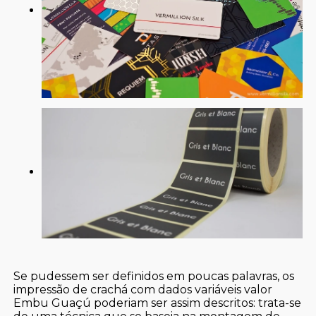
Se pudessem ser definidos em poucas palavras, os
impressão de crachá com dados variáveis valor
Embu Guaçú poderiam ser assim descritos: trata-se