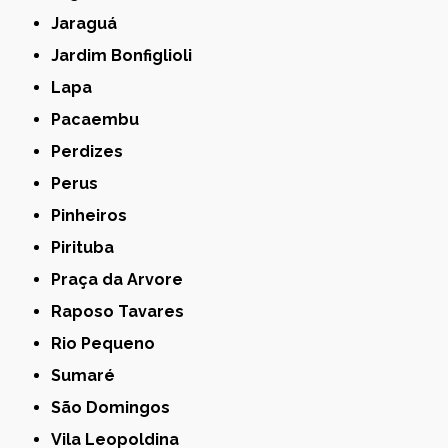
Jaraguá
Jardim Bonfiglioli
Lapa
Pacaembu
Perdizes
Perus
Pinheiros
Pirituba
Praça da Arvore
Raposo Tavares
Rio Pequeno
Sumaré
São Domingos
Vila Leopoldina