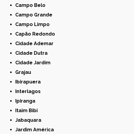
Campo Belo
Campo Grande
Campo Limpo
Capão Redondo
Cidade Ademar
Cidade Dutra
Cidade Jardim
Grajau
Ibirapuera
Interlagos
Ipiranga
Itaim Bibi
Jabaquara
Jardim América