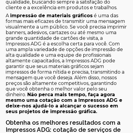
qualidade, buscando sempre a satisfação do
cliente e a excelência em produtos e trabalhos.
A
impressão de materiais gráficos
é uma das
formas mais eficazes de transmitir uma mensagem
visualmente a um público. Se você precisa imprimir
banners, adesivos, cartazes ou até mesmo uma
grande quantidade de cartões de visita, a
Impressos ADG é a escolha certa para você. Com
uma ampla variedade de opções de impressão de
alta qualidade e uma equipe de profissionais
altamente capacitados, a Impressos ADG pode
garantir que seus materiais gráficos sejam
impressos de forma nítida e precisa, transmitindo a
mensagem que você deseja. Além disso, nossos
preços são altamente competitivos, garantindo
que você obtenha o melhor valor pelo seu
dinheiro.
Não perca mais tempo, faça agora
mesmo uma cotação com a Impressos ADG e
deixe-nos ajudá-lo a alcançar o sucesso em
seus projetos de impressão gráfica.
Obtenha os melhores resultados com a
Impressos ADG: cotação de serviços de