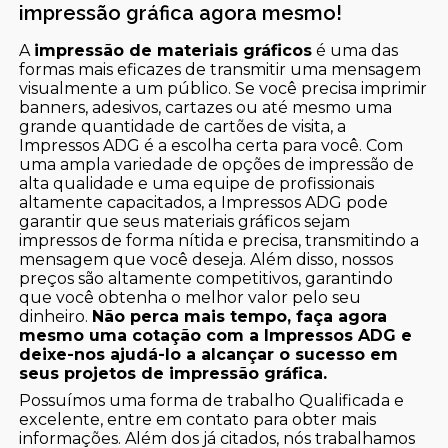
impressão gráfica agora mesmo!
A
impressão de materiais gráficos
é uma das
formas mais eficazes de transmitir uma mensagem
visualmente a um público. Se você precisa imprimir
banners, adesivos, cartazes ou até mesmo uma
grande quantidade de cartões de visita, a
Impressos ADG é a escolha certa para você. Com
uma ampla variedade de opções de impressão de
alta qualidade e uma equipe de profissionais
altamente capacitados, a Impressos ADG pode
garantir que seus materiais gráficos sejam
impressos de forma nítida e precisa, transmitindo a
mensagem que você deseja. Além disso, nossos
preços são altamente competitivos, garantindo
que você obtenha o melhor valor pelo seu
dinheiro.
Não perca mais tempo, faça agora
mesmo uma cotação com a Impressos ADG e
deixe-nos ajudá-lo a alcançar o sucesso em
seus projetos de impressão gráfica.
Possuímos uma forma de trabalho Qualificada e
excelente, entre em contato para obter mais
informações. Além dos já citados, nós trabalhamos