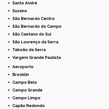
Santo André
Suzano
São Bernardo Centro
São Bernardo do Campo
São Caetano do Sul
São Lourenço da Serra
Taboão da Serra
Vargem Grande Paulista
Aeroporto
Brooklin
Campo Belo
Campo Grande
Campo Limpo
Capão Redondo