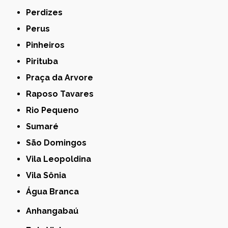
Perdizes
Perus
Pinheiros
Pirituba
Praça da Arvore
Raposo Tavares
Rio Pequeno
Sumaré
São Domingos
Vila Leopoldina
Vila Sônia
Água Branca
Anhangabaú