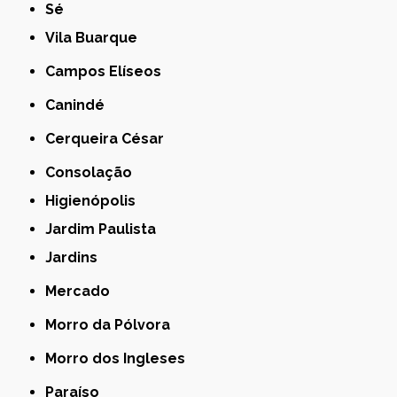
Sé
Vila Buarque
Campos Elíseos
Canindé
Cerqueira César
Consolação
Higienópolis
Jardim Paulista
Jardins
Mercado
Morro da Pólvora
Morro dos Ingleses
Paraíso