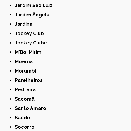
Jardim São Luiz
Jardim Ângela
Jardins
Jockey Club
Jockey Clube
M'Boi Mirim
Moema
Morumbi
Parelheiros
Pedreira
Sacomã
Santo Amaro
Saúde
Socorro