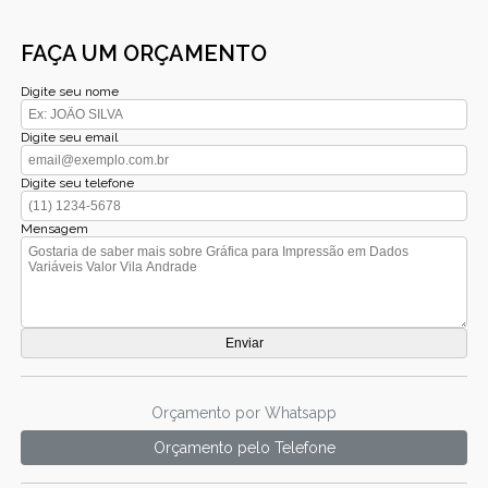
FAÇA UM ORÇAMENTO
Digite seu nome
Digite seu email
Digite seu telefone
Mensagem
Orçamento por Whatsapp
Orçamento pelo Telefone