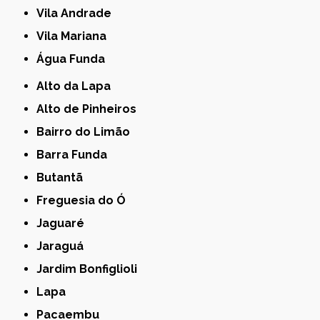
Vila Andrade
Vila Mariana
Água Funda
Alto da Lapa
Alto de Pinheiros
Bairro do Limão
Barra Funda
Butantã
Freguesia do Ó
Jaguaré
Jaraguá
Jardim Bonfiglioli
Lapa
Pacaembu