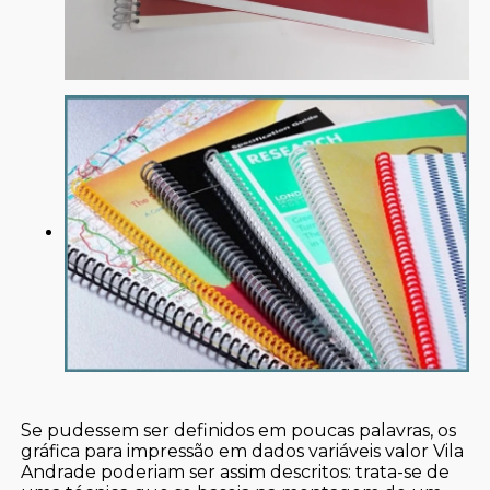
Se pudessem ser definidos em poucas palavras, os
gráfica para impressão em dados variáveis valor Vila
Andrade poderiam ser assim descritos: trata-se de