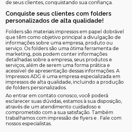
de seus clientes, conquistando sua confiança.
Conquiste seus clientes com folders
personalizados de alta qualidade!
Folders são materiais impressos em papel dobrável
que têm como objetivo principal a divulgação de
informações sobre uma empresa, produto ou
serviço. Os folders são uma ótima ferramenta de
marketing, pois podem conter informações
detalhadas sobre a empresa, seus produtos e
serviços, além de serem uma forma prática e
acessível de apresentação dessas informações. A
Impressos ADG é uma empresa especializada em
impressos de alta qualidade, incluindo a produção
de folders personalizados.
Ao entrar em contato conosco, você poderá
esclarecer suas dúvidas, estamos à sua disposição,
através de um atendimento cuidadoso e
comprometido com a sua satisfação. Também
trabalhamos com impressão de flyers e . Fale com
nossos especialistas.