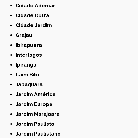
Cidade Ademar
Cidade Dutra
Cidade Jardim
Grajau
Ibirapuera
Interlagos
Ipiranga
Itaim Bibi
Jabaquara
Jardim América
Jardim Europa
Jardim Marajoara
Jardim Paulista
Jardim Paulistano