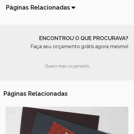
Páginas Relacionadas
ENCONTROU O QUE PROCURAVA?
Faça seu orçamento grátis agora mesmo!
Quero meu orçamento
Páginas Relacionadas