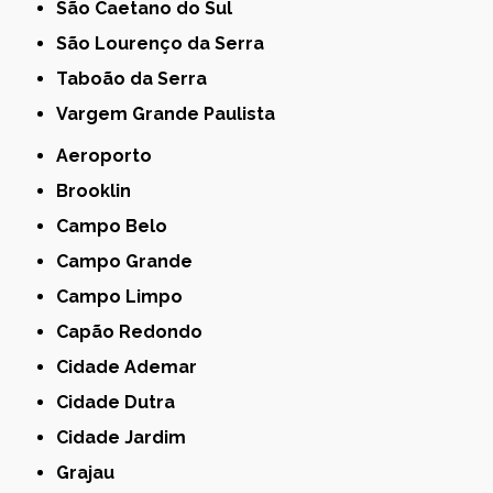
São Caetano do Sul
São Lourenço da Serra
Taboão da Serra
Vargem Grande Paulista
Aeroporto
Brooklin
Campo Belo
Campo Grande
Campo Limpo
Capão Redondo
Cidade Ademar
Cidade Dutra
Cidade Jardim
Grajau