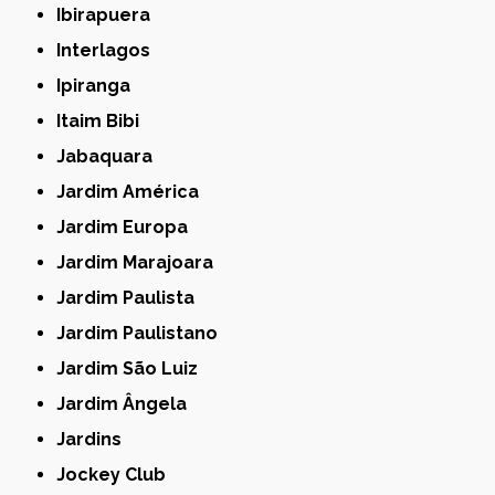
Ibirapuera
Interlagos
Ipiranga
Itaim Bibi
Jabaquara
Jardim América
Jardim Europa
Jardim Marajoara
Jardim Paulista
Jardim Paulistano
Jardim São Luiz
Jardim Ângela
Jardins
Jockey Club