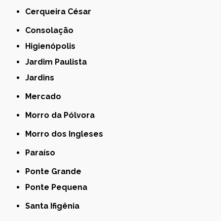
Cerqueira César
Consolação
Higienópolis
Jardim Paulista
Jardins
Mercado
Morro da Pólvora
Morro dos Ingleses
Paraíso
Ponte Grande
Ponte Pequena
Santa Ifigênia