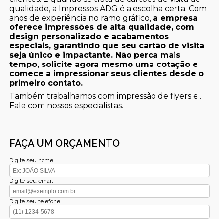
qualidade, a Impressos ADG é a escolha certa. Com
anos de experiência no ramo gráfico,
a empresa
oferece impressões de alta qualidade, com
design personalizado e acabamentos
especiais, garantindo que seu cartão de visita
seja único e impactante. Não perca mais
tempo, solicite agora mesmo uma cotação e
comece a impressionar seus clientes desde o
primeiro contato.
Também trabalhamos com impressão de flyers e .
Fale com nossos especialistas.
FAÇA UM ORÇAMENTO
Digite seu nome
Digite seu email
Digite seu telefone