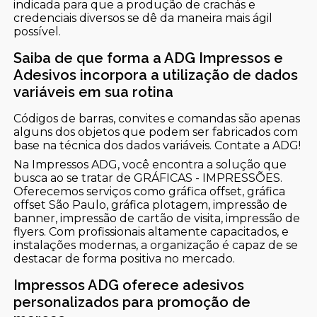
indicada para que a produção de crachás e
credenciais diversos se dê da maneira mais ágil
possível.
Saiba de que forma a ADG Impressos e
Adesivos incorpora a utilização de dados
variáveis em sua rotina
Códigos de barras, convites e comandas são apenas
alguns dos objetos que podem ser fabricados com
base na técnica dos dados variáveis. Contate a ADG!
Na Impressos ADG, você encontra a solução que
busca ao se tratar de GRÁFICAS - IMPRESSÕES.
Oferecemos serviços como gráfica offset, gráfica
offset São Paulo, gráfica plotagem, impressão de
banner, impressão de cartão de visita, impressão de
flyers. Com profissionais altamente capacitados, e
instalações modernas, a organização é capaz de se
destacar de forma positiva no mercado.
Impressos ADG oferece adesivos
personalizados para promoção de