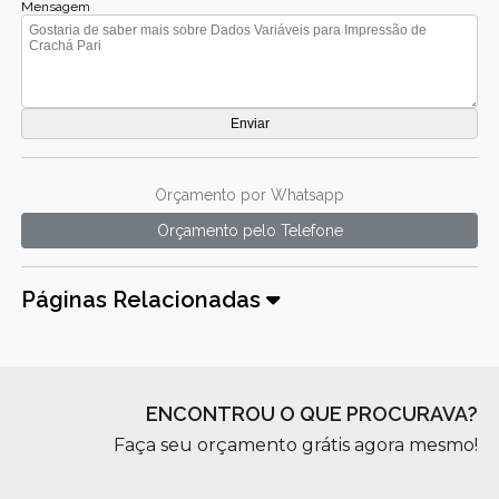
Mensagem
Orçamento por Whatsapp
Orçamento pelo Telefone
Páginas Relacionadas
ENCONTROU O QUE PROCURAVA?
Faça seu orçamento grátis agora mesmo!