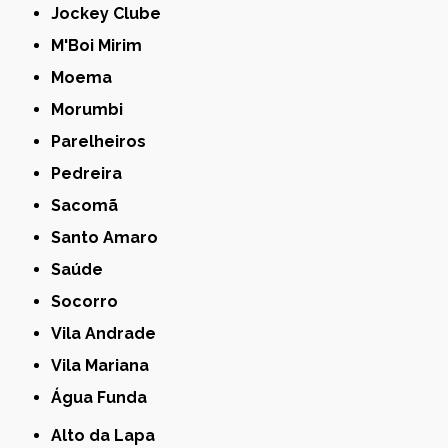
Jockey Clube
M'Boi Mirim
Moema
Morumbi
Parelheiros
Pedreira
Sacomã
Santo Amaro
Saúde
Socorro
Vila Andrade
Vila Mariana
Água Funda
Alto da Lapa