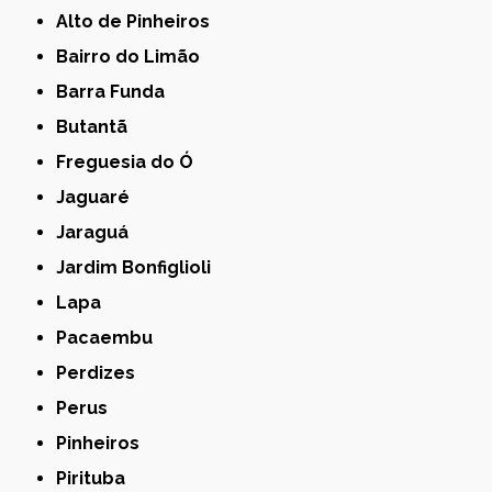
Alto de Pinheiros
Bairro do Limão
Barra Funda
Butantã
Freguesia do Ó
Jaguaré
Jaraguá
Jardim Bonfiglioli
Lapa
Pacaembu
Perdizes
Perus
Pinheiros
Pirituba