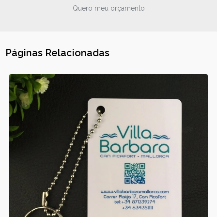
Quero meu orçamento
Páginas Relacionadas