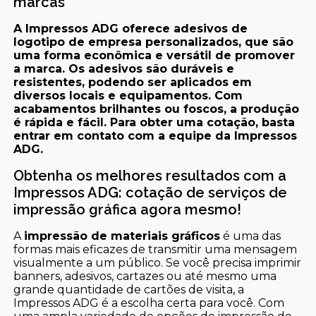
marcas
A Impressos ADG oferece adesivos de
logotipo de empresa personalizados, que são
uma forma econômica e versátil de promover
a marca. Os adesivos são duráveis e
resistentes, podendo ser aplicados em
diversos locais e equipamentos. Com
acabamentos brilhantes ou foscos, a produção
é rápida e fácil. Para obter uma cotação, basta
entrar em contato com a equipe da Impressos
ADG.
Obtenha os melhores resultados com a
Impressos ADG: cotação de serviços de
impressão gráfica agora mesmo!
A
impressão de materiais gráficos
é uma das
formas mais eficazes de transmitir uma mensagem
visualmente a um público. Se você precisa imprimir
banners, adesivos, cartazes ou até mesmo uma
grande quantidade de cartões de visita, a
Impressos ADG é a escolha certa para você. Com