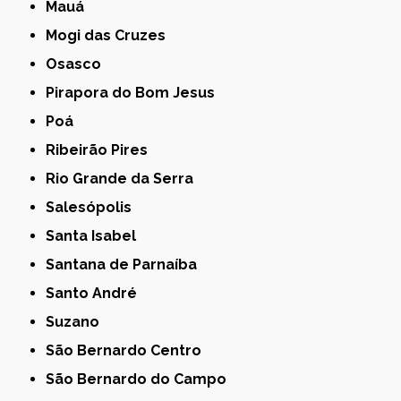
Mauá
Mogi das Cruzes
Osasco
Pirapora do Bom Jesus
Poá
Ribeirão Pires
Rio Grande da Serra
Salesópolis
Santa Isabel
Santana de Parnaíba
Santo André
Suzano
São Bernardo Centro
São Bernardo do Campo