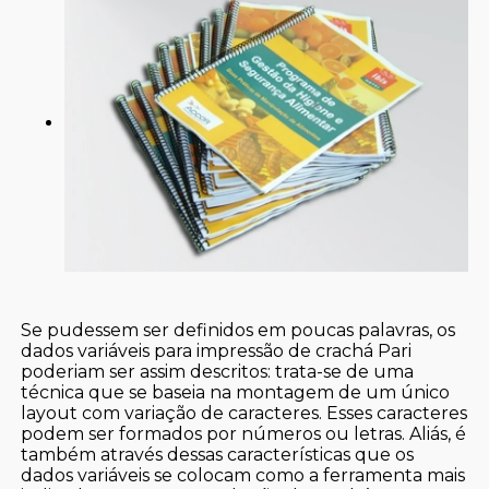
Se pudessem ser definidos em poucas palavras, os
dados variáveis para impressão de crachá Pari
poderiam ser assim descritos: trata-se de uma
técnica que se baseia na montagem de um único
layout com variação de caracteres. Esses caracteres
podem ser formados por números ou letras. Aliás, é
também através dessas características que os
dados variáveis se colocam como a ferramenta mais