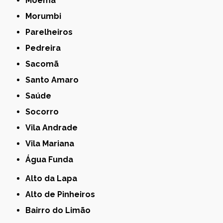
Moema
Morumbi
Parelheiros
Pedreira
Sacomã
Santo Amaro
Saúde
Socorro
Vila Andrade
Vila Mariana
Água Funda
Alto da Lapa
Alto de Pinheiros
Bairro do Limão