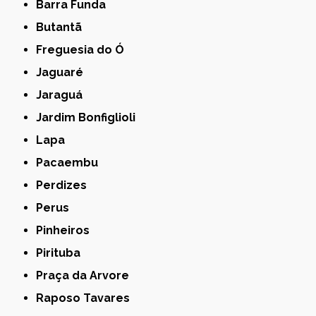
Barra Funda
Butantã
Freguesia do Ó
Jaguaré
Jaraguá
Jardim Bonfiglioli
Lapa
Pacaembu
Perdizes
Perus
Pinheiros
Pirituba
Praça da Arvore
Raposo Tavares