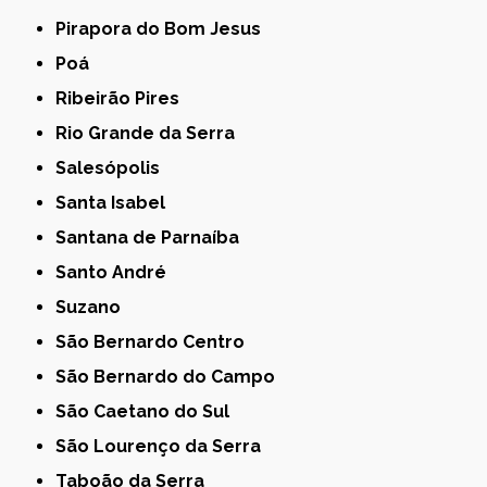
Pirapora do Bom Jesus
Poá
Ribeirão Pires
Rio Grande da Serra
Salesópolis
Santa Isabel
Santana de Parnaíba
Santo André
Suzano
São Bernardo Centro
São Bernardo do Campo
São Caetano do Sul
São Lourenço da Serra
Taboão da Serra