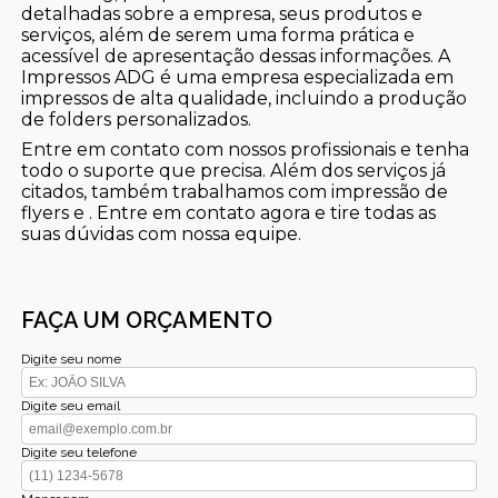
detalhadas sobre a empresa, seus produtos e
serviços, além de serem uma forma prática e
acessível de apresentação dessas informações. A
Impressos ADG é uma empresa especializada em
impressos de alta qualidade, incluindo a produção
de folders personalizados.
Entre em contato com nossos profissionais e tenha
todo o suporte que precisa. Além dos serviços já
citados, também trabalhamos com impressão de
flyers e . Entre em contato agora e tire todas as
suas dúvidas com nossa equipe.
FAÇA UM ORÇAMENTO
Digite seu nome
Digite seu email
Digite seu telefone