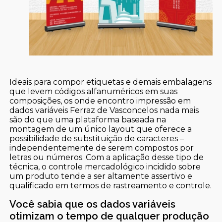
Ideais para compor etiquetas e demais embalagens
que levem códigos alfanuméricos em suas
composições, os onde encontro impressão em
dados variáveis Ferraz de Vasconcelos nada mais
são do que uma plataforma baseada na
montagem de um único layout que oferece a
possibilidade de substituição de caracteres –
independentemente de serem compostos por
letras ou números. Com a aplicação desse tipo de
técnica, o controle mercadológico incidido sobre
um produto tende a ser altamente assertivo e
qualificado em termos de rastreamento e controle.
Você sabia que os dados variáveis
otimizam o tempo de qualquer produção