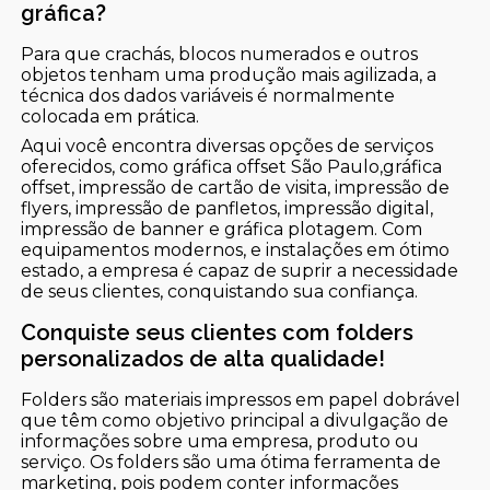
gráfica?
Para que crachás, blocos numerados e outros
objetos tenham uma produção mais agilizada, a
técnica dos dados variáveis é normalmente
colocada em prática.
Aqui você encontra diversas opções de serviços
oferecidos, como gráfica offset São Paulo,gráfica
offset, impressão de cartão de visita, impressão de
flyers, impressão de panfletos, impressão digital,
impressão de banner e gráfica plotagem. Com
equipamentos modernos, e instalações em ótimo
estado, a empresa é capaz de suprir a necessidade
de seus clientes, conquistando sua confiança.
Conquiste seus clientes com folders
personalizados de alta qualidade!
Folders são materiais impressos em papel dobrável
que têm como objetivo principal a divulgação de
informações sobre uma empresa, produto ou
serviço. Os folders são uma ótima ferramenta de
marketing, pois podem conter informações