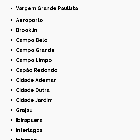
Vargem Grande Paulista
Aeroporto
Brooklin
Campo Belo
Campo Grande
Campo Limpo
Capão Redondo
Cidade Ademar
Cidade Dutra
Cidade Jardim
Grajau
Ibirapuera
Interlagos