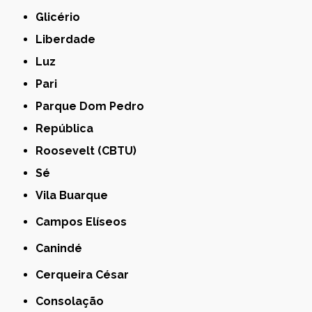
Glicério
Liberdade
Luz
Pari
Parque Dom Pedro
República
Roosevelt (CBTU)
Sé
Vila Buarque
Campos Elíseos
Canindé
Cerqueira César
Consolação