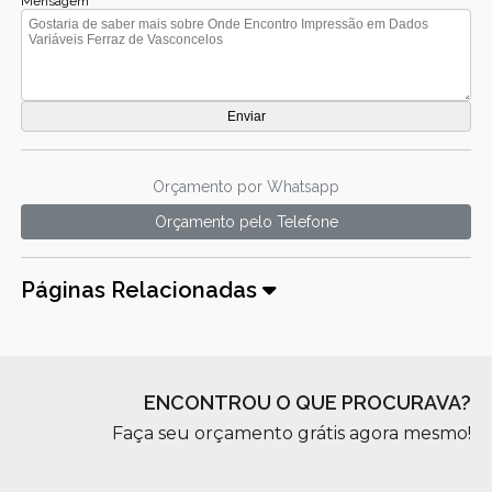
Mensagem
Orçamento por Whatsapp
Orçamento pelo Telefone
Páginas Relacionadas
ENCONTROU O QUE PROCURAVA?
Faça seu orçamento grátis agora mesmo!