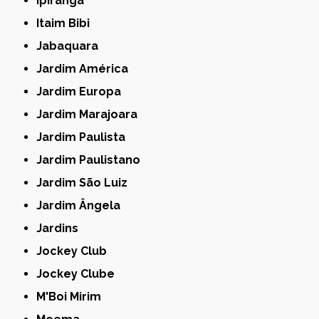
Ipiranga
Itaim Bibi
Jabaquara
Jardim América
Jardim Europa
Jardim Marajoara
Jardim Paulista
Jardim Paulistano
Jardim São Luiz
Jardim Ângela
Jardins
Jockey Club
Jockey Clube
M'Boi Mirim