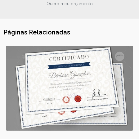
Quero meu orçamento
Páginas Relacionadas