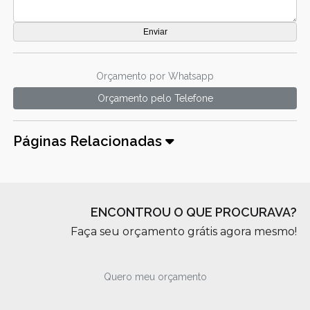
Orçamento por Whatsapp
Orçamento pelo Telefone
Páginas Relacionadas
ENCONTROU O QUE PROCURAVA?
Faça seu orçamento grátis agora mesmo!
Quero meu orçamento