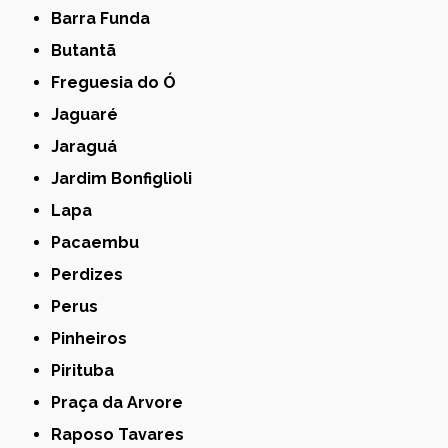
Barra Funda
Butantã
Freguesia do Ó
Jaguaré
Jaraguá
Jardim Bonfiglioli
Lapa
Pacaembu
Perdizes
Perus
Pinheiros
Pirituba
Praça da Arvore
Raposo Tavares