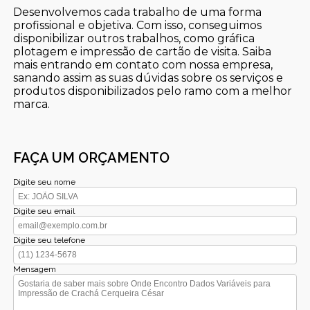
Desenvolvemos cada trabalho de uma forma
profissional e objetiva. Com isso, conseguimos
disponibilizar outros trabalhos, como gráfica
plotagem e impressão de cartão de visita. Saiba
mais entrando em contato com nossa empresa,
sanando assim as suas dúvidas sobre os serviços e
produtos disponibilizados pelo ramo com a melhor
marca.
FAÇA UM ORÇAMENTO
Digite seu nome
Digite seu email
Digite seu telefone
Mensagem