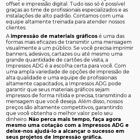
offset e impressão digital. Tudo isso só é possível
graças ao time de profissionais especializados e as
instalações de alto padrão. Contamos com uma
equipe altamente treinada para atender nossos
clientes.
A
impressão de materiais gráficos
é uma das
formas mais eficazes de transmitir uma mensagem
visualmente a um público. Se você precisa imprimir
banners, adesivos, cartazes ou até mesmo uma
grande quantidade de cartões de visita, a
Impressos ADG é a escolha certa para você. Com
uma ampla variedade de opções de impressão de
alta qualidade e uma equipe de profissionais
altamente capacitados, a Impressos ADG pode
garantir que seus materiais gráficos sejam
impressos de forma nítida e precisa, transmitindo a
mensagem que você deseja. Além disso, nossos
preços são altamente competitivos, garantindo
que você obtenha o melhor valor pelo seu
dinheiro.
Não perca mais tempo, faça agora
mesmo uma cotação com a Impressos ADG e
deixe-nos ajudá-lo a alcançar o sucesso em
seus projetos de impressão gráfica.