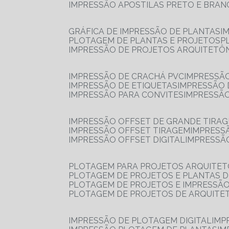
IMPRESSÃO APOSTILAS PRETO E BRA
GRÁFICA DE IMPRESSÃO DE PLANTAS
I
PLOTAGEM DE PLANTAS E PROJETOS
IMPRESSÃO DE PROJETOS ARQUITETÔ
IMPRESSÃO DE CRACHÁ PVC
IMPRESSÃ
IMPRESSÃO DE ETIQUETAS
IMPRESSÃO
IMPRESSÃO PARA CONVITES
IMPRESSÃ
IMPRESSÃO OFFSET DE GRANDE TIRA
IMPRESSÃO OFFSET TIRAGEM
IMPRESS
IMPRESSÃO OFFSET DIGITAL
IMPRESSÃ
PLOTAGEM PARA PROJETOS ARQUITE
PLOTAGEM DE PROJETOS E PLANTAS 
PLOTAGEM DE PROJETOS E IMPRESSÃ
PLOTAGEM DE PROJETOS DE ARQUITE
IMPRESSÃO DE PLOTAGEM DIGITAL
IMP