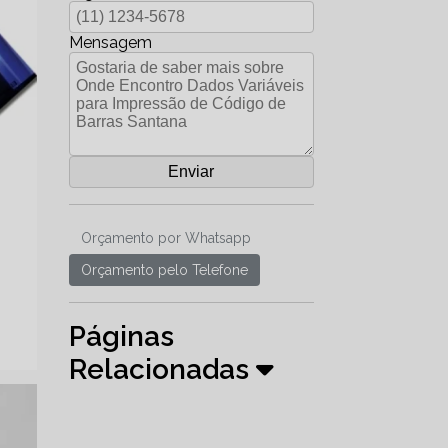
Mensagem
Orçamento por Whatsapp
Orçamento pelo Telefone
Páginas
Relacionadas