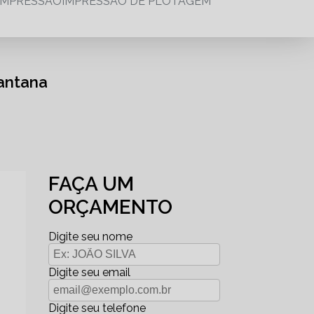
IMPRESSÃO
IMPRESSÃO DE PLOTAGEM
antana
FAÇA UM
ORÇAMENTO
Digite seu nome
Digite seu email
Digite seu telefone