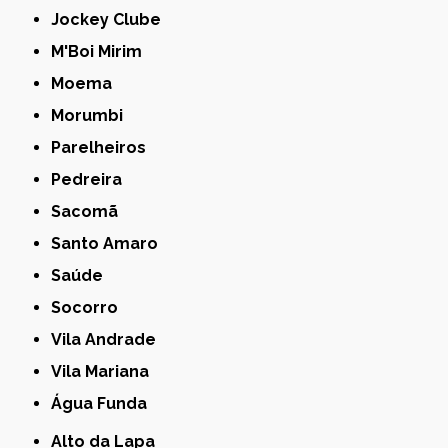
Jockey Clube
M'Boi Mirim
Moema
Morumbi
Parelheiros
Pedreira
Sacomã
Santo Amaro
Saúde
Socorro
Vila Andrade
Vila Mariana
Água Funda
Alto da Lapa