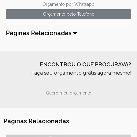
Orçamento por Whatsapp
Orçamento pelo Telefone
Páginas Relacionadas
ENCONTROU O QUE PROCURAVA?
Faça seu orçamento grátis agora mesmo!
Quero meu orçamento
Páginas Relacionadas