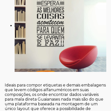
Ideais para compor etiquetas e demais embalagens
que levem códigos alfanuméricos em suas
composições, os onde encontrar dados variáveis
para mala direta Guaianases nada mais são do que
uma plataforma baseada na montagem de um
único layout que oferece a possibilidade de