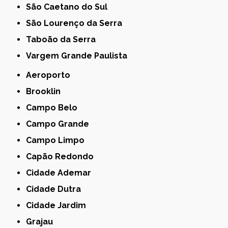
São Caetano do Sul
São Lourenço da Serra
Taboão da Serra
Vargem Grande Paulista
Aeroporto
Brooklin
Campo Belo
Campo Grande
Campo Limpo
Capão Redondo
Cidade Ademar
Cidade Dutra
Cidade Jardim
Grajau