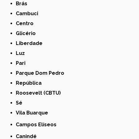
Brás
Cambuci
Centro
Glicério
Liberdade
Luz
Pari
Parque Dom Pedro
República
Roosevelt (CBTU)
Sé
Vila Buarque
Campos Elíseos
Canindé