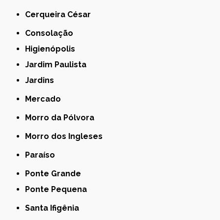
Cerqueira César
Consolação
Higienópolis
Jardim Paulista
Jardins
Mercado
Morro da Pólvora
Morro dos Ingleses
Paraíso
Ponte Grande
Ponte Pequena
Santa Ifigênia