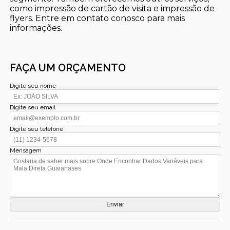
como impressão de cartão de visita e impressão de
flyers. Entre em contato conosco para mais
informações.
FAÇA UM ORÇAMENTO
Digite seu nome
Digite seu email
Digite seu telefone
Mensagem