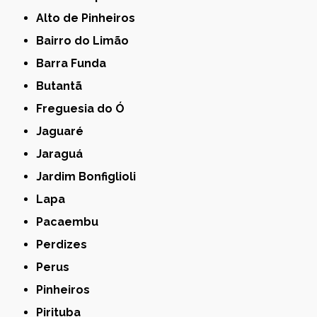
Alto de Pinheiros
Bairro do Limão
Barra Funda
Butantã
Freguesia do Ó
Jaguaré
Jaraguá
Jardim Bonfiglioli
Lapa
Pacaembu
Perdizes
Perus
Pinheiros
Pirituba