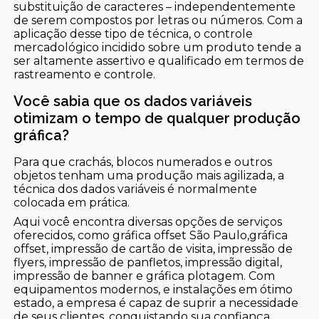
substituição de caracteres – independentemente
de serem compostos por letras ou números. Com a
aplicação desse tipo de técnica, o controle
mercadológico incidido sobre um produto tende a
ser altamente assertivo e qualificado em termos de
rastreamento e controle.
Você sabia que os dados variáveis
otimizam o tempo de qualquer produção
gráfica?
Para que crachás, blocos numerados e outros
objetos tenham uma produção mais agilizada, a
técnica dos dados variáveis é normalmente
colocada em prática.
Aqui você encontra diversas opções de serviços
oferecidos, como gráfica offset São Paulo,gráfica
offset, impressão de cartão de visita, impressão de
flyers, impressão de panfletos, impressão digital,
impressão de banner e gráfica plotagem. Com
equipamentos modernos, e instalações em ótimo
estado, a empresa é capaz de suprir a necessidade
de seus clientes, conquistando sua confiança.