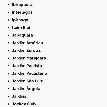
Ibirapuera
Interlagos
Ipiranga
Itaim Bibi
Jabaquara
Jardim América
Jardim Europa
Jardim Marajoara
Jardim Paulista
Jardim Paulistano
Jardim São Luiz
Jardim Ângela
Jardins
Jockey Club