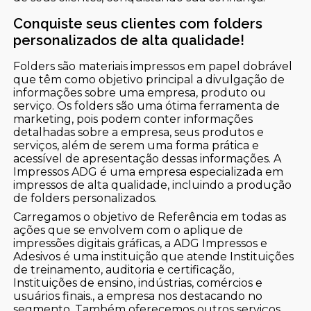
Conquiste seus clientes com folders
personalizados de alta qualidade!
Folders são materiais impressos em papel dobrável
que têm como objetivo principal a divulgação de
informações sobre uma empresa, produto ou
serviço. Os folders são uma ótima ferramenta de
marketing, pois podem conter informações
detalhadas sobre a empresa, seus produtos e
serviços, além de serem uma forma prática e
acessível de apresentação dessas informações. A
Impressos ADG é uma empresa especializada em
impressos de alta qualidade, incluindo a produção
de folders personalizados.
Carregamos o objetivo de Referência em todas as
ações que se envolvem com o aplique de
impressões digitais gráficas, a ADG Impressos e
Adesivos é uma instituição que atende Instituições
de treinamento, auditoria e certificação,
Instituições de ensino, indústrias, comércios e
usuários finais., a empresa nos destacando no
segmento. Também oferecemos outros serviços,