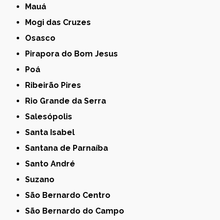
Mauá
Mogi das Cruzes
Osasco
Pirapora do Bom Jesus
Poá
Ribeirão Pires
Rio Grande da Serra
Salesópolis
Santa Isabel
Santana de Parnaíba
Santo André
Suzano
São Bernardo Centro
São Bernardo do Campo