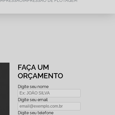
IMPRESSÃO
IMPRESSÃO DE PLOTAGEM
FAÇA UM
ORÇAMENTO
Digite seu nome
Digite seu email
Digite seu telefone