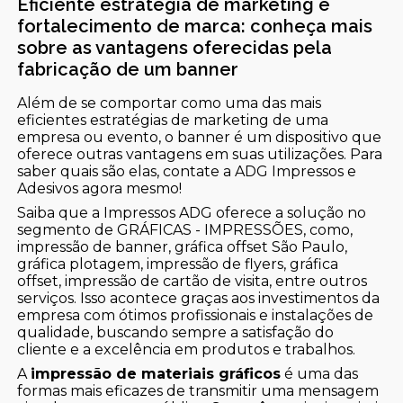
Eficiente estratégia de marketing e
fortalecimento de marca: conheça mais
sobre as vantagens oferecidas pela
fabricação de um banner
Além de se comportar como uma das mais
eficientes estratégias de marketing de uma
empresa ou evento, o banner é um dispositivo que
oferece outras vantagens em suas utilizações. Para
saber quais são elas, contate a ADG Impressos e
Adesivos agora mesmo!
Saiba que a Impressos ADG oferece a solução no
segmento de GRÁFICAS - IMPRESSÕES, como,
impressão de banner, gráfica offset São Paulo,
gráfica plotagem, impressão de flyers, gráfica
offset, impressão de cartão de visita, entre outros
serviços. Isso acontece graças aos investimentos da
empresa com ótimos profissionais e instalações de
qualidade, buscando sempre a satisfação do
cliente e a excelência em produtos e trabalhos.
A
impressão de materiais gráficos
é uma das
formas mais eficazes de transmitir uma mensagem