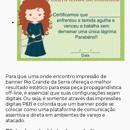
Para que uma onde encontro impressão de
banner Rio Grande da Serra ofereça o melhor
resultado estético para essa peça propagandística
off-line, é essencial que suas configurações sejam
digitais. Ou seja, é somente através das impressões
digitais P&B e colorida que um banner pode se
colocar como uma plataforma de comunicação
assertiva e direta em ambientes de varejo e
atacado.