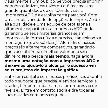
visualmente a um público. Se você precisa imprimir
banners, adesivos, cartazes ou até mesmo uma
grande quantidade de cartões de visita, a
Impressos ADG é a escolha certa para você. Com
uma ampla variedade de opções de impressão de
alta qualidade e uma equipe de profissionais
altamente capacitados, a Impressos ADG pode
garantir que seus materiais gráficos sejam
impressos de forma nítida e precisa, transmitindo a
mensagem que você deseja. Além disso, nossos
preços são altamente competitivos, garantindo
que você obtenha o melhor valor pelo seu
dinheiro.
Não perca mais tempo, faça agora
mesmo uma cotação com a Impressos ADG e
deixe-nos ajudá-lo a alcançar o sucesso em
seus projetos de impressão gráfica.
Entre em contato com nossos profissionais e tenha
todo o suporte que precisa. Além dos serviços já
citados, também trabalhamos com impressão de
flyers e . Entre em contato agora e tire todas as
suas dúvidas com nossa equipe.