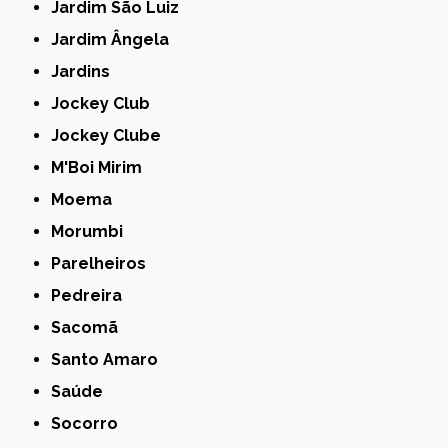
Jardim São Luiz
Jardim Ângela
Jardins
Jockey Club
Jockey Clube
M'Boi Mirim
Moema
Morumbi
Parelheiros
Pedreira
Sacomã
Santo Amaro
Saúde
Socorro