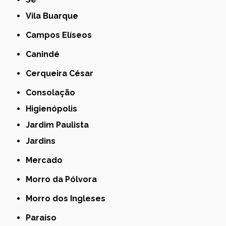
Vila Buarque
Campos Elíseos
Canindé
Cerqueira César
Consolação
Higienópolis
Jardim Paulista
Jardins
Mercado
Morro da Pólvora
Morro dos Ingleses
Paraíso