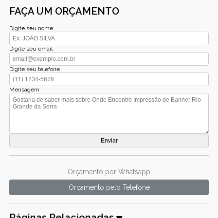
FAÇA UM ORÇAMENTO
Digite seu nome
Digite seu email
Digite seu telefone
Mensagem
Orçamento por Whatsapp
Orçamento pelo Telefone
Páginas Relacionadas