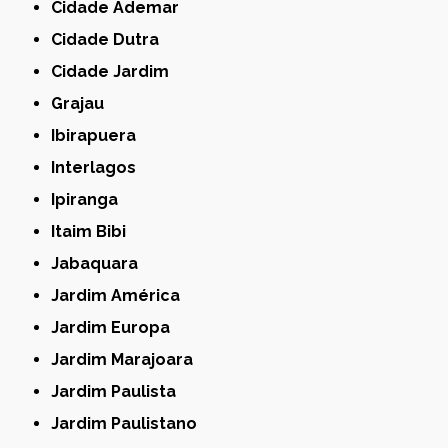
Cidade Ademar
Cidade Dutra
Cidade Jardim
Grajau
Ibirapuera
Interlagos
Ipiranga
Itaim Bibi
Jabaquara
Jardim América
Jardim Europa
Jardim Marajoara
Jardim Paulista
Jardim Paulistano