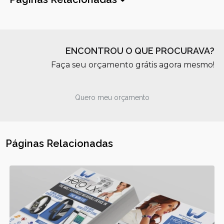
ENCONTROU O QUE PROCURAVA?
Faça seu orçamento grátis agora mesmo!
Quero meu orçamento
Páginas Relacionadas