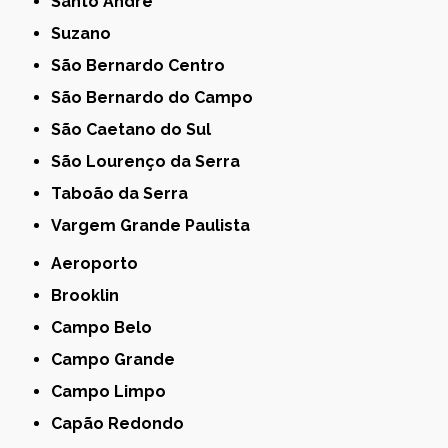
Santo André
Suzano
São Bernardo Centro
São Bernardo do Campo
São Caetano do Sul
São Lourenço da Serra
Taboão da Serra
Vargem Grande Paulista
Aeroporto
Brooklin
Campo Belo
Campo Grande
Campo Limpo
Capão Redondo