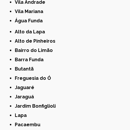
Vila Andrade
Vila Mariana
Água Funda
Alto da Lapa
Alto de Pinheiros
Bairro do Limão
Barra Funda
Butantã
Freguesia do Ó
Jaguaré
Jaraguá
Jardim Bonfiglioli
Lapa
Pacaembu