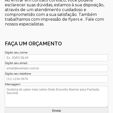
Ao entrar em contato conosco, você poderá
esclarecer suas dúvidas, estamos à sua disposição,
através de um atendimento cuidadoso e
comprometido com a sua satisfação. Também
trabalhamos com impressão de flyers e . Fale com
nossos especialistas.
FAÇA UM ORÇAMENTO
Digite seu nome
Digite seu email
Digite seu telefone
Mensagem