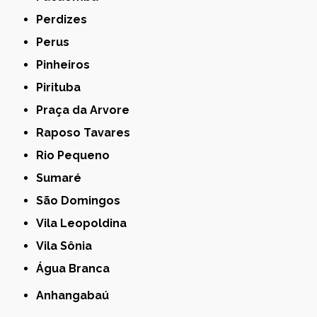
Perdizes
Perus
Pinheiros
Pirituba
Praça da Arvore
Raposo Tavares
Rio Pequeno
Sumaré
São Domingos
Vila Leopoldina
Vila Sônia
Água Branca
Anhangabaú