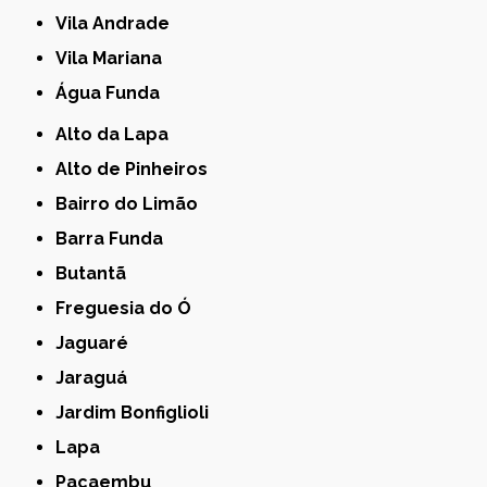
Vila Andrade
Vila Mariana
Água Funda
Alto da Lapa
Alto de Pinheiros
Bairro do Limão
Barra Funda
Butantã
Freguesia do Ó
Jaguaré
Jaraguá
Jardim Bonfiglioli
Lapa
Pacaembu