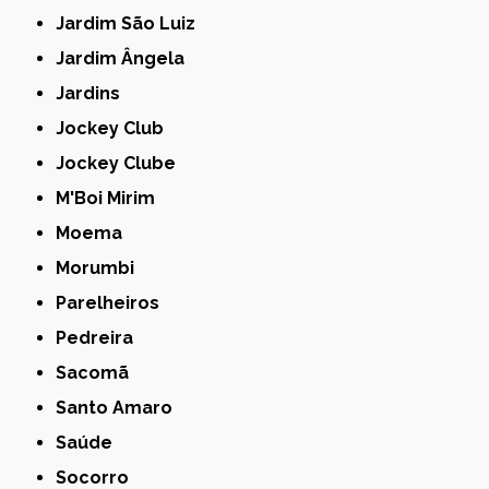
Jardim São Luiz
Jardim Ângela
Jardins
Jockey Club
Jockey Clube
M'Boi Mirim
Moema
Morumbi
Parelheiros
Pedreira
Sacomã
Santo Amaro
Saúde
Socorro