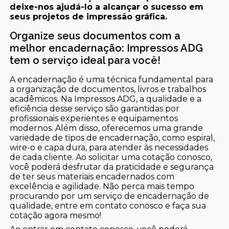
deixe-nos ajudá-lo a alcançar o sucesso em
seus projetos de impressão gráfica.
Organize seus documentos com a
melhor encadernação: Impressos ADG
tem o serviço ideal para você!
A encadernação é uma técnica fundamental para
a organização de documentos, livros e trabalhos
acadêmicos. Na Impressos ADG, a qualidade e a
eficiência desse serviço são garantidas por
profissionais experientes e equipamentos
modernos. Além disso, oferecemos uma grande
variedade de tipos de encadernação, como espiral,
wire-o e capa dura, para atender às necessidades
de cada cliente. Ao solicitar uma cotação conosco,
você poderá desfrutar da praticidade e segurança
de ter seus materiais encadernados com
excelência e agilidade. Não perca mais tempo
procurando por um serviço de encadernação de
qualidade, entre em contato conosco e faça sua
cotação agora mesmo!