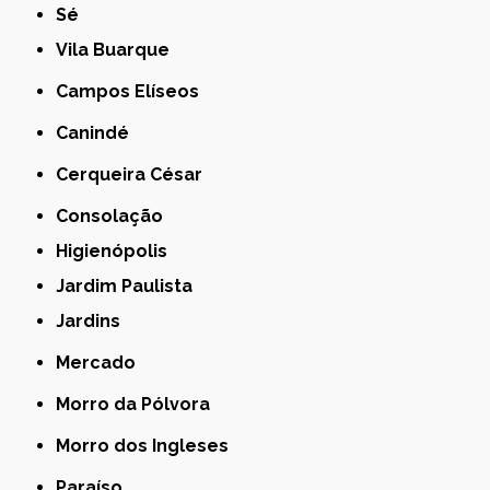
Sé
Vila Buarque
Campos Elíseos
Canindé
Cerqueira César
Consolação
Higienópolis
Jardim Paulista
Jardins
Mercado
Morro da Pólvora
Morro dos Ingleses
Paraíso