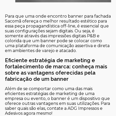
Para que uma onde encontro banner para fachada
Sacomã ofereça o melhor resultado estético para
essa peça propagandística off-line, é essencial que
suas configurações sejam digitais. Ou seja, é
somente através das impressões digitais P&B e
colorida que um banner pode se colocar como
uma plataforma de comunicação assertiva e direta
em ambientes de varejo e atacado.
Eficiente estratégia de marketing e
fortalecimento de marca: conheça mais
sobre as vantagens oferecidas pela
fabricação de um banner
Além de se comportar como uma das mais
eficientes estratégias de marketing de uma
empresa ou evento, o banner é um dispositivo que
oferece outras vantagens em suas utilizações. Para
saber quais são elas, contate a ADG Impressos e
Adesivos agora mesmo!