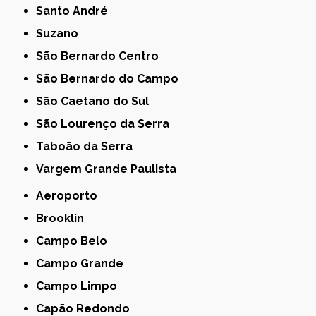
Santo André
Suzano
São Bernardo Centro
São Bernardo do Campo
São Caetano do Sul
São Lourenço da Serra
Taboão da Serra
Vargem Grande Paulista
Aeroporto
Brooklin
Campo Belo
Campo Grande
Campo Limpo
Capão Redondo