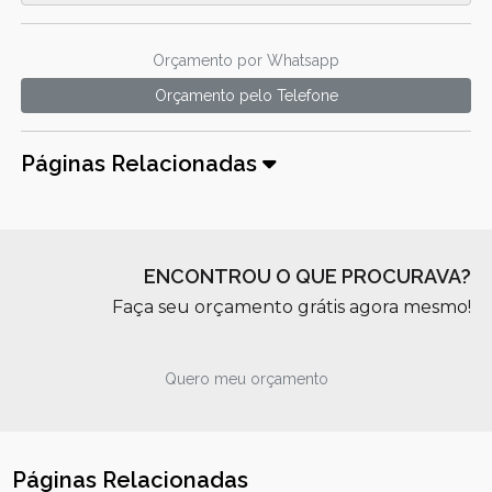
Orçamento por Whatsapp
Orçamento pelo Telefone
Páginas Relacionadas
ENCONTROU O QUE PROCURAVA?
Faça seu orçamento grátis agora mesmo!
Quero meu orçamento
Páginas Relacionadas