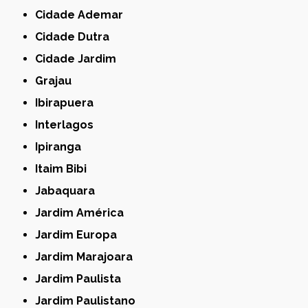
Cidade Ademar
Cidade Dutra
Cidade Jardim
Grajau
Ibirapuera
Interlagos
Ipiranga
Itaim Bibi
Jabaquara
Jardim América
Jardim Europa
Jardim Marajoara
Jardim Paulista
Jardim Paulistano