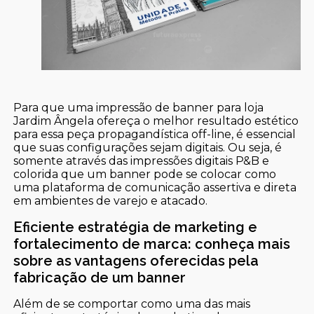
Para que uma impressão de banner para loja
Jardim Ângela ofereça o melhor resultado estético
para essa peça propagandística off-line, é essencial
que suas configurações sejam digitais. Ou seja, é
somente através das impressões digitais P&B e
colorida que um banner pode se colocar como
uma plataforma de comunicação assertiva e direta
em ambientes de varejo e atacado.
Eficiente estratégia de marketing e
fortalecimento de marca: conheça mais
sobre as vantagens oferecidas pela
fabricação de um banner
Além de se comportar como uma das mais