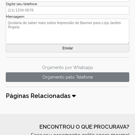
Digite seu telefone
Mensagem
Orçamento por Whatsapp
Orçamento pelo Telefone
Páginas Relacionadas
ENCONTROU O QUE PROCURAVA?