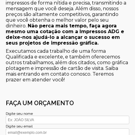
impressos de forma nítida e precisa, transmitindo a
mensagem que você deseja. Além disso, nossos
preços são altamente competitivos, garantindo
que você obtenha o melhor valor pelo seu
dinheiro.
Não perca mais tempo, faça agora
mesmo uma cotação com a Impressos ADG e
deixe-nos ajudá-lo a alcançar o sucesso em
seus projetos de impressão gráfica.
Executamos cada trabalho de uma forma
Qualificada e excelente, e também oferecemos
outros trabalhamos, além dos citados, como gráfica
plotagem e impressão de cartão de visita. Saiba
mais entrando em contato conosco. Teremos
prazer em atender você!
FAÇA UM ORÇAMENTO
Digite seu nome
Digite seu email