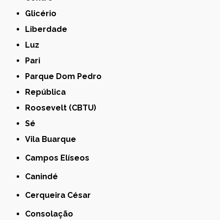
Glicério
Liberdade
Luz
Pari
Parque Dom Pedro
República
Roosevelt (CBTU)
Sé
Vila Buarque
Campos Elíseos
Canindé
Cerqueira César
Consolação