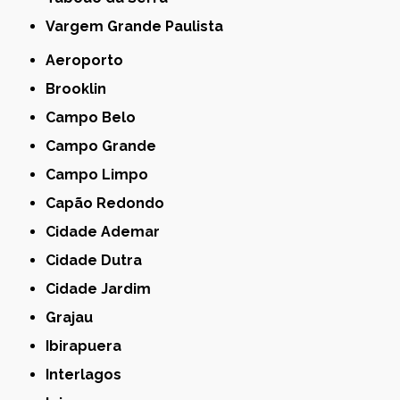
Vargem Grande Paulista
Aeroporto
Brooklin
Campo Belo
Campo Grande
Campo Limpo
Capão Redondo
Cidade Ademar
Cidade Dutra
Cidade Jardim
Grajau
Ibirapuera
Interlagos