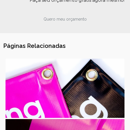
Faça seu orçamento grátis agora mesmo!
Quero meu orçamento
Páginas Relacionadas