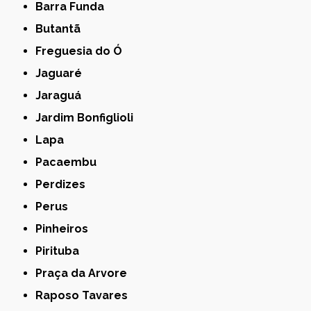
Barra Funda
Butantã
Freguesia do Ó
Jaguaré
Jaraguá
Jardim Bonfiglioli
Lapa
Pacaembu
Perdizes
Perus
Pinheiros
Pirituba
Praça da Arvore
Raposo Tavares