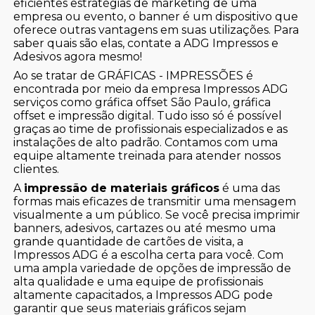
eficientes estratégias de marketing de uma
empresa ou evento, o banner é um dispositivo que
oferece outras vantagens em suas utilizações. Para
saber quais são elas, contate a ADG Impressos e
Adesivos agora mesmo!
Ao se tratar de GRÁFICAS - IMPRESSÕES é
encontrada por meio da empresa Impressos ADG
serviços como gráfica offset São Paulo, gráfica
offset e impressão digital. Tudo isso só é possível
graças ao time de profissionais especializados e as
instalações de alto padrão. Contamos com uma
equipe altamente treinada para atender nossos
clientes.
A
impressão de materiais gráficos
é uma das
formas mais eficazes de transmitir uma mensagem
visualmente a um público. Se você precisa imprimir
banners, adesivos, cartazes ou até mesmo uma
grande quantidade de cartões de visita, a
Impressos ADG é a escolha certa para você. Com
uma ampla variedade de opções de impressão de
alta qualidade e uma equipe de profissionais
altamente capacitados, a Impressos ADG pode
garantir que seus materiais gráficos sejam