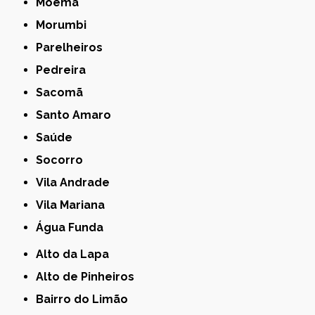
Moema
Morumbi
Parelheiros
Pedreira
Sacomã
Santo Amaro
Saúde
Socorro
Vila Andrade
Vila Mariana
Água Funda
Alto da Lapa
Alto de Pinheiros
Bairro do Limão