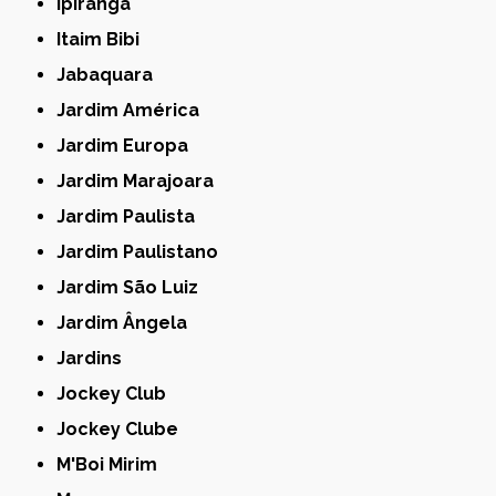
Ipiranga
Itaim Bibi
Jabaquara
Jardim América
Jardim Europa
Jardim Marajoara
Jardim Paulista
Jardim Paulistano
Jardim São Luiz
Jardim Ângela
Jardins
Jockey Club
Jockey Clube
M'Boi Mirim