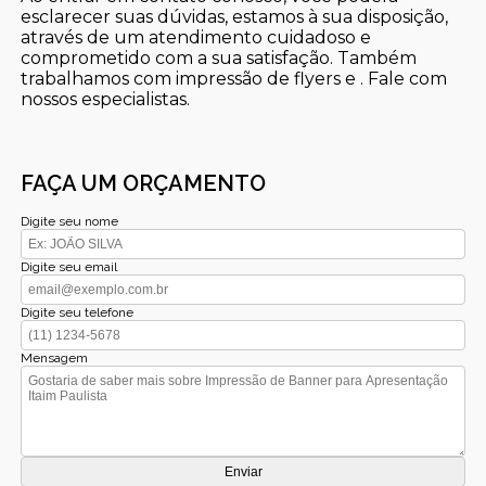
esclarecer suas dúvidas, estamos à sua disposição,
através de um atendimento cuidadoso e
comprometido com a sua satisfação. Também
trabalhamos com impressão de flyers e . Fale com
nossos especialistas.
FAÇA UM ORÇAMENTO
Digite seu nome
Digite seu email
Digite seu telefone
Mensagem