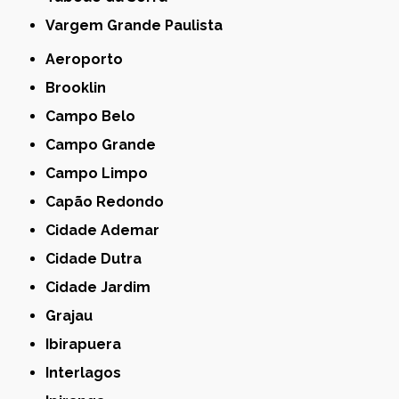
Vargem Grande Paulista
Aeroporto
Brooklin
Campo Belo
Campo Grande
Campo Limpo
Capão Redondo
Cidade Ademar
Cidade Dutra
Cidade Jardim
Grajau
Ibirapuera
Interlagos