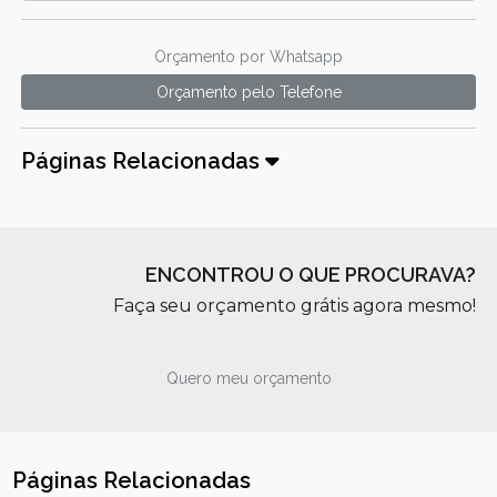
Orçamento por Whatsapp
Orçamento pelo Telefone
Páginas Relacionadas
ENCONTROU O QUE PROCURAVA?
Faça seu orçamento grátis agora mesmo!
Quero meu orçamento
Páginas Relacionadas