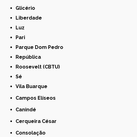
Glicério
Liberdade
Luz
Pari
Parque Dom Pedro
República
Roosevelt (CBTU)
Sé
Vila Buarque
Campos Elíseos
Canindé
Cerqueira César
Consolação