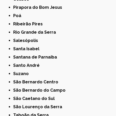
Pirapora do Bom Jesus
Poá
Ribeirão Pires
Rio Grande da Serra
Salesópolis
Santa Isabel
Santana de Parnaíba
Santo André
Suzano
São Bernardo Centro
São Bernardo do Campo
São Caetano do Sul
São Lourenço da Serra
Taboão da Serra