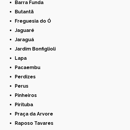
Barra Funda
Butantã
Freguesia do Ó
Jaguaré
Jaraguá
Jardim Bonfiglioli
Lapa
Pacaembu
Perdizes
Perus
Pinheiros
Pirituba
Praça da Arvore
Raposo Tavares