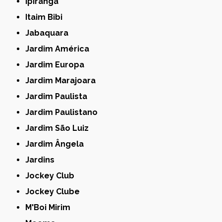
Ipiranga
Itaim Bibi
Jabaquara
Jardim América
Jardim Europa
Jardim Marajoara
Jardim Paulista
Jardim Paulistano
Jardim São Luiz
Jardim Ângela
Jardins
Jockey Club
Jockey Clube
M'Boi Mirim