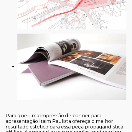
Para que uma impressão de banner para
apresentação Itaim Paulista ofereça o melhor
resultado estético para essa peça propagandística