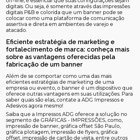
off-line, é essencial que suas configurações sejam
digitais. Ou seja, é somente através das impressões
digitais P&B e colorida que um banner pode se
colocar como uma plataforma de comunicação
assertiva e direta em ambientes de varejo e
atacado.
Eficiente estratégia de marketing e
fortalecimento de marca: conheça mais
sobre as vantagens oferecidas pela
fabricação de um banner
Além de se comportar como uma das mais
eficientes estratégias de marketing de uma
empresa ou evento, o banner é um dispositivo que
oferece outras vantagens em suas utilizações. Para
saber quais são elas, contate a ADG Impressos e
Adesivos agora mesmo!
Saiba que a Impressos ADG oferece a solução no
segmento de GRÁFICAS - IMPRESSÕES, como,
impressão de banner, gráfica offset São Paulo,
gráfica plotagem, impressão de flyers, gráfica
offset, impressão de cartão de visita, entre outros