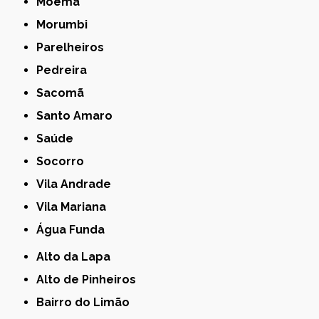
Moema
Morumbi
Parelheiros
Pedreira
Sacomã
Santo Amaro
Saúde
Socorro
Vila Andrade
Vila Mariana
Água Funda
Alto da Lapa
Alto de Pinheiros
Bairro do Limão