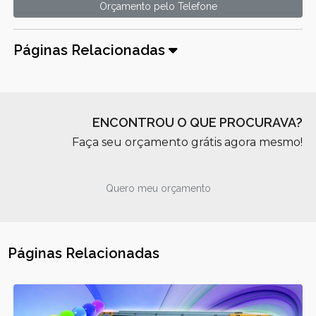
Orçamento pelo Telefone
Páginas Relacionadas
ENCONTROU O QUE PROCURAVA?
Faça seu orçamento grátis agora mesmo!
Quero meu orçamento
Páginas Relacionadas