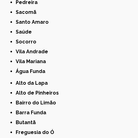
Pedreira
Sacomã
Santo Amaro
Saúde
Socorro
Vila Andrade
Vila Mariana
Água Funda
Alto da Lapa
Alto de Pinheiros
Bairro do Limão
Barra Funda
Butantã
Freguesia do Ó