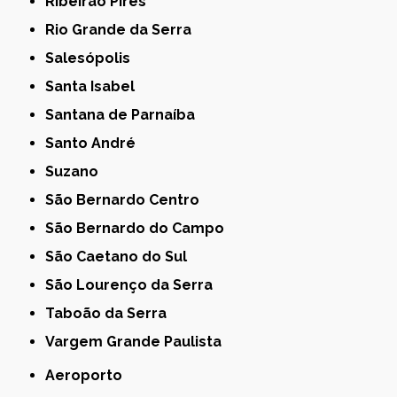
Ribeirão Pires
Rio Grande da Serra
Salesópolis
Santa Isabel
Santana de Parnaíba
Santo André
Suzano
São Bernardo Centro
São Bernardo do Campo
São Caetano do Sul
São Lourenço da Serra
Taboão da Serra
Vargem Grande Paulista
Aeroporto