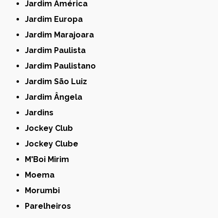
Jardim América
Jardim Europa
Jardim Marajoara
Jardim Paulista
Jardim Paulistano
Jardim São Luiz
Jardim Ângela
Jardins
Jockey Club
Jockey Clube
M'Boi Mirim
Moema
Morumbi
Parelheiros