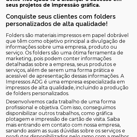
seus projetos de impressão gráfica.
Conquiste seus clientes com folders
personalizados de alta qualidade!
Folders são materiais impressos em papel dobrável
que têm como objetivo principal a divulgação de
informações sobre uma empresa, produto ou
serviço. Os folders são uma ótima ferramenta de
marketing, pois podem conter informações
detalhadas sobre a empresa, seus produtos e
serviços, além de serem uma forma prática e
acessível de apresentação dessas informações. A
Impressos ADG é uma empresa especializada em
impressos de alta qualidade, incluindo a produção
de folders personalizados.
Desenvolvemos cada trabalho de uma forma
profissional e objetiva. Com isso, conseguimos
disponibilizar outros trabalhos, como gráfica
plotagem e impressão de cartão de visita. Saiba
mais entrando em contato com nossa empresa,
sanando assim as suas dúvidas sobre os serviços e
produtos disponibilizados pelo ramo com a melhor