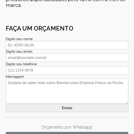
marca.
FAÇA UM ORÇAMENTO
Digite seu nome
Digite seu email
Digite seu telefone
Mensagem
Orçamento por Whatsapp