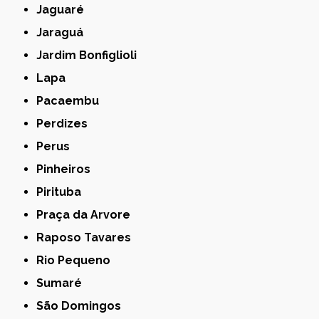
Jaguaré
Jaraguá
Jardim Bonfiglioli
Lapa
Pacaembu
Perdizes
Perus
Pinheiros
Pirituba
Praça da Arvore
Raposo Tavares
Rio Pequeno
Sumaré
São Domingos