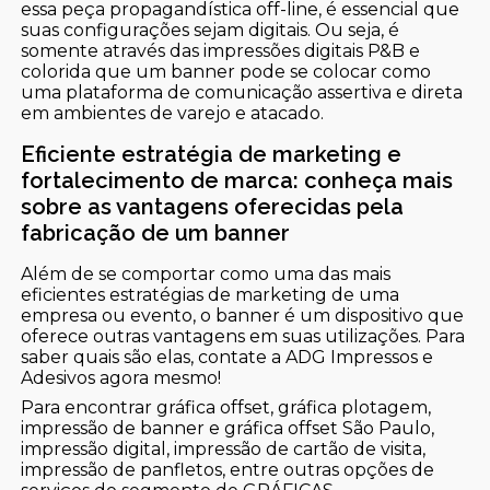
essa peça propagandística off-line, é essencial que
suas configurações sejam digitais. Ou seja, é
somente através das impressões digitais P&B e
colorida que um banner pode se colocar como
uma plataforma de comunicação assertiva e direta
em ambientes de varejo e atacado.
Eficiente estratégia de marketing e
fortalecimento de marca: conheça mais
sobre as vantagens oferecidas pela
fabricação de um banner
Além de se comportar como uma das mais
eficientes estratégias de marketing de uma
empresa ou evento, o banner é um dispositivo que
oferece outras vantagens em suas utilizações. Para
saber quais são elas, contate a ADG Impressos e
Adesivos agora mesmo!
Para encontrar gráfica offset, gráfica plotagem,
impressão de banner e gráfica offset São Paulo,
impressão digital, impressão de cartão de visita,
impressão de panfletos, entre outras opções de