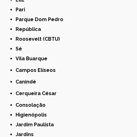
Pari
Parque Dom Pedro
República
Roosevelt (CBTU)
Sé
Vila Buarque
Campos Elíseos
Canindé
Cerqueira César
Consolação
Higienópolis
Jardim Paulista
Jardins