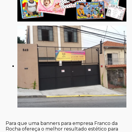
Para que uma banners para empresa Franco da
Rocha ofereça o melhor resultado estético para