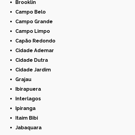
Brooklin
Campo Belo
Campo Grande
Campo Limpo
Capão Redondo
Cidade Ademar
Cidade Dutra
Cidade Jardim
Grajau
Ibirapuera
Interlagos
Ipiranga
Itaim Bibi
Jabaquara