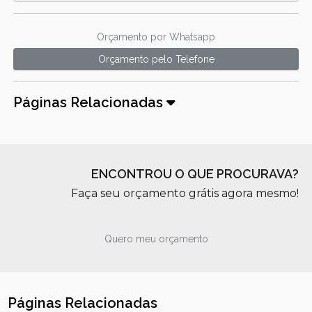
Orçamento por Whatsapp
Orçamento pelo Telefone
Páginas Relacionadas
ENCONTROU O QUE PROCURAVA?
Faça seu orçamento grátis agora mesmo!
Quero meu orçamento
Páginas Relacionadas