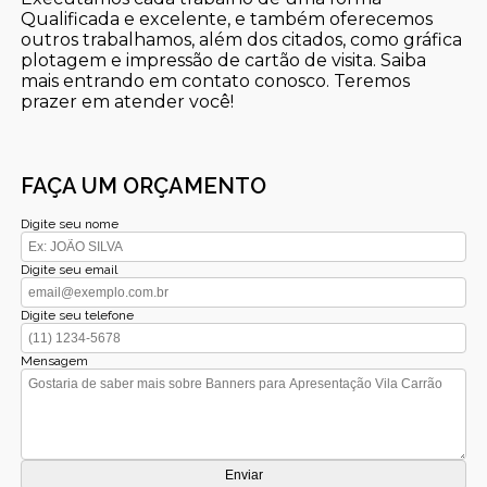
Qualificada e excelente, e também oferecemos
outros trabalhamos, além dos citados, como gráfica
plotagem e impressão de cartão de visita. Saiba
mais entrando em contato conosco. Teremos
prazer em atender você!
FAÇA UM ORÇAMENTO
Digite seu nome
Digite seu email
Digite seu telefone
Mensagem