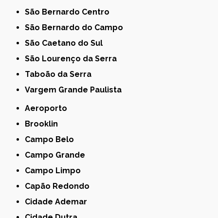
São Bernardo Centro
São Bernardo do Campo
São Caetano do Sul
São Lourenço da Serra
Taboão da Serra
Vargem Grande Paulista
Aeroporto
Brooklin
Campo Belo
Campo Grande
Campo Limpo
Capão Redondo
Cidade Ademar
Cidade Dutra