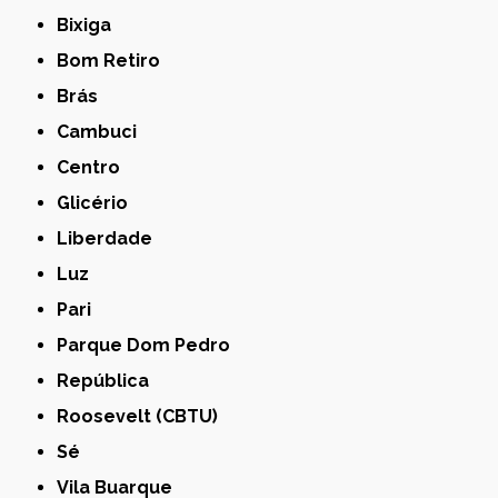
Bixiga
Bom Retiro
Brás
Cambuci
Centro
Glicério
Liberdade
Luz
Pari
Parque Dom Pedro
República
Roosevelt (CBTU)
Sé
Vila Buarque