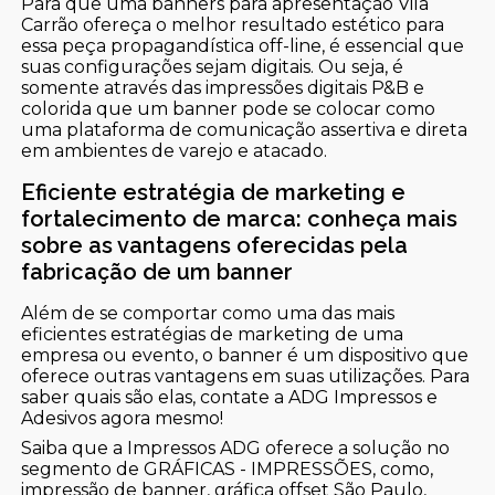
Para que uma banners para apresentação Vila
Carrão ofereça o melhor resultado estético para
essa peça propagandística off-line, é essencial que
suas configurações sejam digitais. Ou seja, é
somente através das impressões digitais P&B e
colorida que um banner pode se colocar como
uma plataforma de comunicação assertiva e direta
em ambientes de varejo e atacado.
Eficiente estratégia de marketing e
fortalecimento de marca: conheça mais
sobre as vantagens oferecidas pela
fabricação de um banner
Além de se comportar como uma das mais
eficientes estratégias de marketing de uma
empresa ou evento, o banner é um dispositivo que
oferece outras vantagens em suas utilizações. Para
saber quais são elas, contate a ADG Impressos e
Adesivos agora mesmo!
Saiba que a Impressos ADG oferece a solução no
segmento de GRÁFICAS - IMPRESSÕES, como,
impressão de banner, gráfica offset São Paulo,