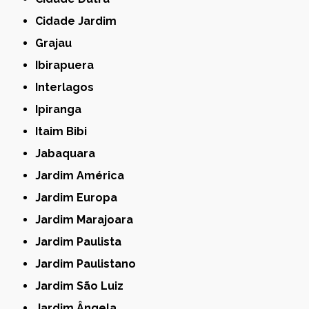
Cidade Jardim
Grajau
Ibirapuera
Interlagos
Ipiranga
Itaim Bibi
Jabaquara
Jardim América
Jardim Europa
Jardim Marajoara
Jardim Paulista
Jardim Paulistano
Jardim São Luiz
Jardim Ângela