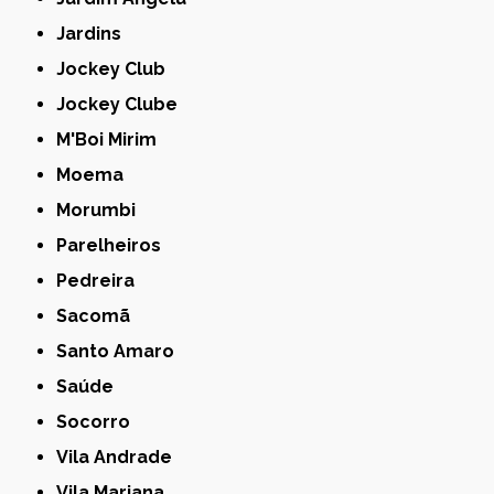
Jardins
Jockey Club
Jockey Clube
M'Boi Mirim
Moema
Morumbi
Parelheiros
Pedreira
Sacomã
Santo Amaro
Saúde
Socorro
Vila Andrade
Vila Mariana