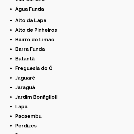
Água Funda
Alto da Lapa
Alto de Pinheiros
Bairro do Limão
Barra Funda
Butantã
Freguesia do Ó
Jaguaré
Jaraguá
Jardim Bonfiglioli
Lapa
Pacaembu
Perdizes