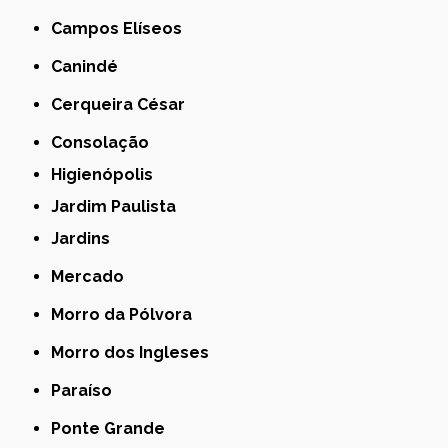
Campos Elíseos
Canindé
Cerqueira César
Consolação
Higienópolis
Jardim Paulista
Jardins
Mercado
Morro da Pólvora
Morro dos Ingleses
Paraíso
Ponte Grande