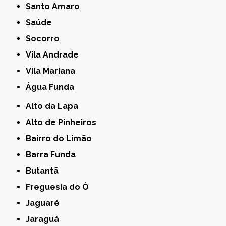
Santo Amaro
Saúde
Socorro
Vila Andrade
Vila Mariana
Água Funda
Alto da Lapa
Alto de Pinheiros
Bairro do Limão
Barra Funda
Butantã
Freguesia do Ó
Jaguaré
Jaraguá