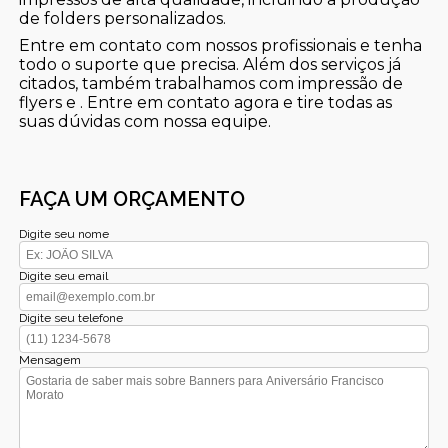
de folders personalizados.
Entre em contato com nossos profissionais e tenha
todo o suporte que precisa. Além dos serviços já
citados, também trabalhamos com impressão de
flyers e . Entre em contato agora e tire todas as
suas dúvidas com nossa equipe.
FAÇA UM ORÇAMENTO
Digite seu nome
Digite seu email
Digite seu telefone
Mensagem