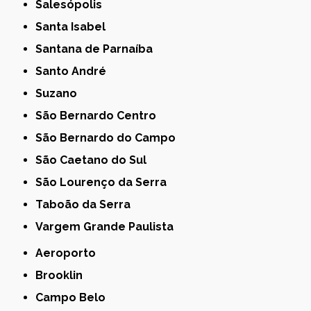
Salesópolis
Santa Isabel
Santana de Parnaíba
Santo André
Suzano
São Bernardo Centro
São Bernardo do Campo
São Caetano do Sul
São Lourenço da Serra
Taboão da Serra
Vargem Grande Paulista
Aeroporto
Brooklin
Campo Belo