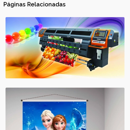
Páginas Relacionadas