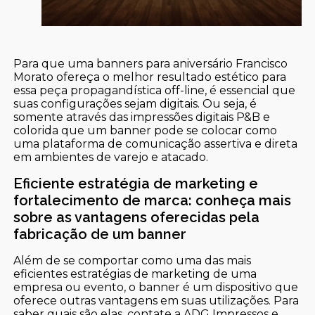
Para que uma banners para aniversário Francisco
Morato ofereça o melhor resultado estético para
essa peça propagandística off-line, é essencial que
suas configurações sejam digitais. Ou seja, é
somente através das impressões digitais P&B e
colorida que um banner pode se colocar como
uma plataforma de comunicação assertiva e direta
em ambientes de varejo e atacado.
Eficiente estratégia de marketing e
fortalecimento de marca: conheça mais
sobre as vantagens oferecidas pela
fabricação de um banner
Além de se comportar como uma das mais
eficientes estratégias de marketing de uma
empresa ou evento, o banner é um dispositivo que
oferece outras vantagens em suas utilizações. Para
saber quais são elas, contate a ADG Impressos e