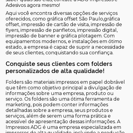
Adesivos agora mesmo!
Aqui você encontra diversas opções de serviços
oferecidos, como gráfica offset São Paulo,gráfica
offset, impressão de cartão de visita, impressão de
flyers, impressão de panfletos, impressão digital,
impressão de banner e gráfica plotagem. Com
equipamentos modernos, e instalações em ótimo
estado, a empresa é capaz de suprir a necessidade
de seus clientes, conquistando sua confiança.
Conquiste seus clientes com folders
personalizados de alta qualidade!
Folders são materiais impressos em papel dobrável
que têm como objetivo principal a divulgação de
informações sobre uma empresa, produto ou
serviço. Os folders são uma ótima ferramenta de
marketing, pois podem conter informações
detalhadas sobre a empresa, seus produtos e
serviços, além de serem uma forma prática e
acessível de apresentação dessas informações. A
Impressos ADG é uma empresa especializada em
impressos de alta qualidade, incluindo a produção