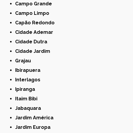
Campo Grande
Campo Limpo
Capão Redondo
Cidade Ademar
Cidade Dutra
Cidade Jardim
Grajau
Ibirapuera
Interlagos
Ipiranga
Itaim Bibi
Jabaquara
Jardim América
Jardim Europa