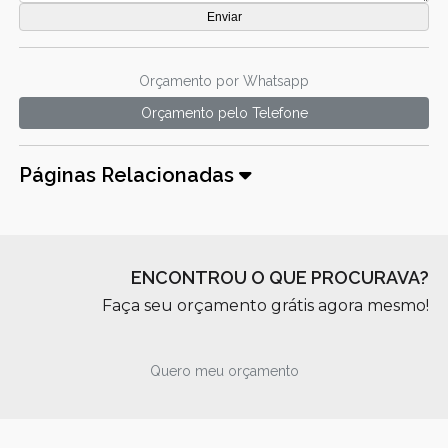
Orçamento por Whatsapp
Orçamento pelo Telefone
Páginas Relacionadas
ENCONTROU O QUE PROCURAVA?
Faça seu orçamento grátis agora mesmo!
Quero meu orçamento