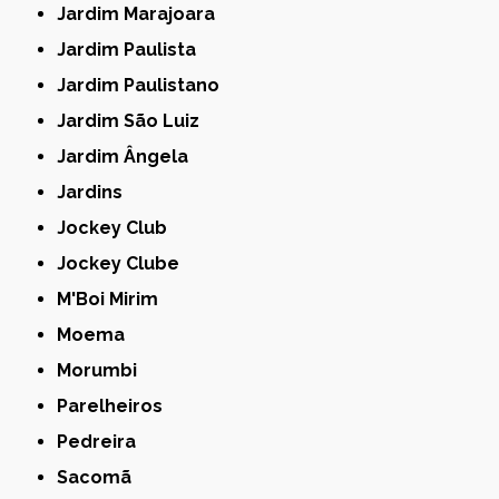
Jardim Marajoara
Jardim Paulista
Jardim Paulistano
Jardim São Luiz
Jardim Ângela
Jardins
Jockey Club
Jockey Clube
M'Boi Mirim
Moema
Morumbi
Parelheiros
Pedreira
Sacomã