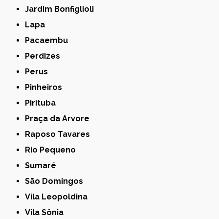
Jardim Bonfiglioli
Lapa
Pacaembu
Perdizes
Perus
Pinheiros
Pirituba
Praça da Arvore
Raposo Tavares
Rio Pequeno
Sumaré
São Domingos
Vila Leopoldina
Vila Sônia