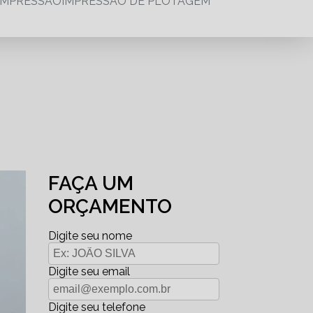
IMPRESSÃO
IMPRESSÃO DE PLOTAGEM
FAÇA UM
ORÇAMENTO
Digite seu nome
Digite seu email
Digite seu telefone