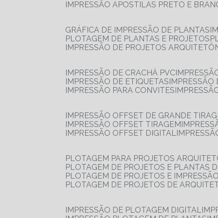
IMPRESSÃO APOSTILAS PRETO E BRA
GRÁFICA DE IMPRESSÃO DE PLANTAS
I
PLOTAGEM DE PLANTAS E PROJETOS
IMPRESSÃO DE PROJETOS ARQUITETÔ
IMPRESSÃO DE CRACHÁ PVC
IMPRESSÃ
IMPRESSÃO DE ETIQUETAS
IMPRESSÃO
IMPRESSÃO PARA CONVITES
IMPRESSÃ
IMPRESSÃO OFFSET DE GRANDE TIRA
IMPRESSÃO OFFSET TIRAGEM
IMPRESS
IMPRESSÃO OFFSET DIGITAL
IMPRESSÃ
PLOTAGEM PARA PROJETOS ARQUITE
PLOTAGEM DE PROJETOS E PLANTAS 
PLOTAGEM DE PROJETOS E IMPRESSÃ
PLOTAGEM DE PROJETOS DE ARQUITE
IMPRESSÃO DE PLOTAGEM DIGITAL
IMP