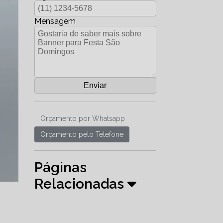
Mensagem
Orçamento por Whatsapp
Orçamento pelo Telefone
Páginas
Relacionadas