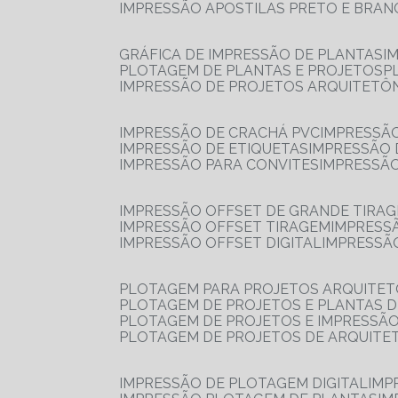
IMPRESSÃO APOSTILAS PRETO E BRA
GRÁFICA DE IMPRESSÃO DE PLANTAS
I
PLOTAGEM DE PLANTAS E PROJETOS
IMPRESSÃO DE PROJETOS ARQUITETÔ
IMPRESSÃO DE CRACHÁ PVC
IMPRESSÃ
IMPRESSÃO DE ETIQUETAS
IMPRESSÃO
IMPRESSÃO PARA CONVITES
IMPRESSÃ
IMPRESSÃO OFFSET DE GRANDE TIRA
IMPRESSÃO OFFSET TIRAGEM
IMPRESS
IMPRESSÃO OFFSET DIGITAL
IMPRESSÃ
PLOTAGEM PARA PROJETOS ARQUITE
PLOTAGEM DE PROJETOS E PLANTAS 
PLOTAGEM DE PROJETOS E IMPRESSÃ
PLOTAGEM DE PROJETOS DE ARQUITE
IMPRESSÃO DE PLOTAGEM DIGITAL
IMP