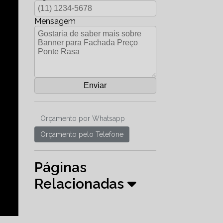
Mensagem
Orçamento por Whatsapp
Orçamento pelo Telefone
Páginas
Relacionadas