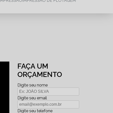
IMPRESSÃO
IMPRESSÃO DE PLOTAGEM
FAÇA UM
ORÇAMENTO
Digite seu nome
Digite seu email
Digite seu telefone