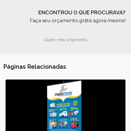
ENCONTROU O QUE PROCURAVA?
Faça seu orçamento grátis agora mesmo!
Quero meu orçamento
Páginas Relacionadas