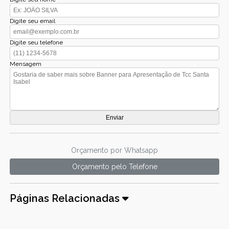
Digite seu email
Digite seu telefone
Mensagem
Orçamento por Whatsapp
Orçamento pelo Telefone
Páginas Relacionadas