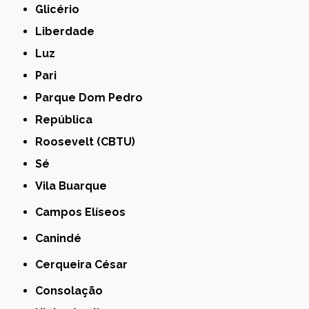
Glicério
Liberdade
Luz
Pari
Parque Dom Pedro
República
Roosevelt (CBTU)
Sé
Vila Buarque
Campos Elíseos
Canindé
Cerqueira César
Consolação