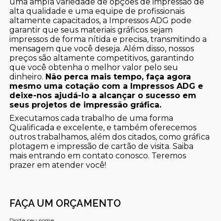
uma ampla variedade de opções de impressão de
alta qualidade e uma equipe de profissionais
altamente capacitados, a Impressos ADG pode
garantir que seus materiais gráficos sejam
impressos de forma nítida e precisa, transmitindo a
mensagem que você deseja. Além disso, nossos
preços são altamente competitivos, garantindo
que você obtenha o melhor valor pelo seu
dinheiro.
Não perca mais tempo, faça agora
mesmo uma cotação com a Impressos ADG e
deixe-nos ajudá-lo a alcançar o sucesso em
seus projetos de impressão gráfica.
Executamos cada trabalho de uma forma
Qualificada e excelente, e também oferecemos
outros trabalhamos, além dos citados, como gráfica
plotagem e impressão de cartão de visita. Saiba
mais entrando em contato conosco. Teremos
prazer em atender você!
FAÇA UM ORÇAMENTO
Digite seu nome