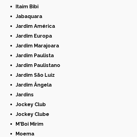
Itaim Bibi
Jabaquara
Jardim América
Jardim Europa
Jardim Marajoara
Jardim Paulista
Jardim Paulistano
Jardim São Luiz
Jardim Ângela
Jardins
Jockey Club
Jockey Clube
M'Boi Mirim
Moema