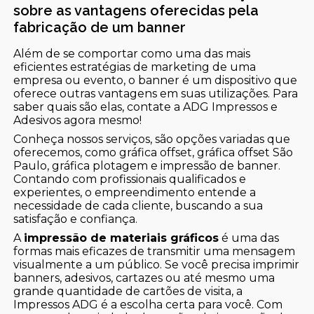
sobre as vantagens oferecidas pela
fabricação de um banner
Além de se comportar como uma das mais
eficientes estratégias de marketing de uma
empresa ou evento, o banner é um dispositivo que
oferece outras vantagens em suas utilizações. Para
saber quais são elas, contate a ADG Impressos e
Adesivos agora mesmo!
Conheça nossos serviços, são opções variadas que
oferecemos, como gráfica offset, gráfica offset São
Paulo, gráfica plotagem e impressão de banner.
Contando com profissionais qualificados e
experientes, o empreendimento entende a
necessidade de cada cliente, buscando a sua
satisfação e confiança.
A
impressão de materiais gráficos
é uma das
formas mais eficazes de transmitir uma mensagem
visualmente a um público. Se você precisa imprimir
banners, adesivos, cartazes ou até mesmo uma
grande quantidade de cartões de visita, a
Impressos ADG é a escolha certa para você. Com