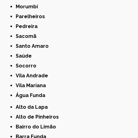
Morumbi
Parelheiros
Pedreira
Sacomã
Santo Amaro
Saúde
Socorro
Vila Andrade
Vila Mariana
Água Funda
Alto da Lapa
Alto de Pinheiros
Bairro do Limão
Barra Funda