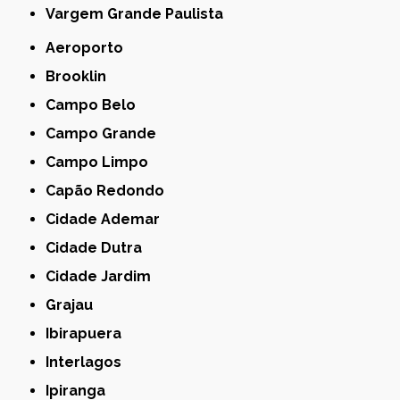
Vargem Grande Paulista
Aeroporto
Brooklin
Campo Belo
Campo Grande
Campo Limpo
Capão Redondo
Cidade Ademar
Cidade Dutra
Cidade Jardim
Grajau
Ibirapuera
Interlagos
Ipiranga