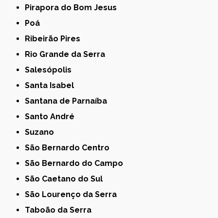
Pirapora do Bom Jesus
Poá
Ribeirão Pires
Rio Grande da Serra
Salesópolis
Santa Isabel
Santana de Parnaíba
Santo André
Suzano
São Bernardo Centro
São Bernardo do Campo
São Caetano do Sul
São Lourenço da Serra
Taboão da Serra