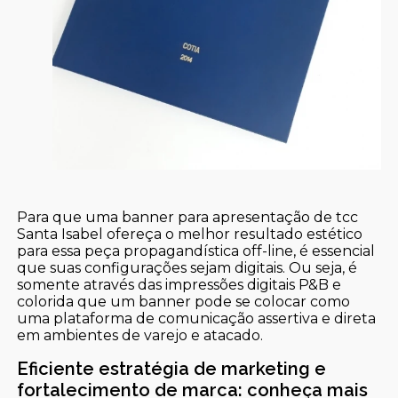
Para que uma banner para apresentação de tcc
Santa Isabel ofereça o melhor resultado estético
para essa peça propagandística off-line, é essencial
que suas configurações sejam digitais. Ou seja, é
somente através das impressões digitais P&B e
colorida que um banner pode se colocar como
uma plataforma de comunicação assertiva e direta
em ambientes de varejo e atacado.
Eficiente estratégia de marketing e
fortalecimento de marca: conheça mais