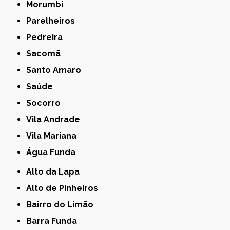
Morumbi
Parelheiros
Pedreira
Sacomã
Santo Amaro
Saúde
Socorro
Vila Andrade
Vila Mariana
Água Funda
Alto da Lapa
Alto de Pinheiros
Bairro do Limão
Barra Funda