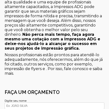
alta qualidade e uma equipe de profissionais
altamente capacitados, a Impressos ADG pode
garantir que seus materiais gráficos sejam
impressos de forma nítida e precisa, transmitindo a
mensagem que você deseja. Além disso, nossos
preços são altamente competitivos, garantindo
que você obtenha o melhor valor pelo seu
dinheiro.
Não perca mais tempo, faça agora
mesmo uma cotação com a Impressos ADG e
deixe-nos ajudá-lo a alcançar o sucesso em
seus projetos de impressão gráfica.
Nossos profissionais estão prontos para atendê-lo
adequadamente, nós oferecermos, além do que já
foi citado, outros serviços, como por exemplo,
impressão de flyers e . Por isso, fale conosco e saiba
mais.
FAÇA UM ORÇAMENTO
Digite seu nome