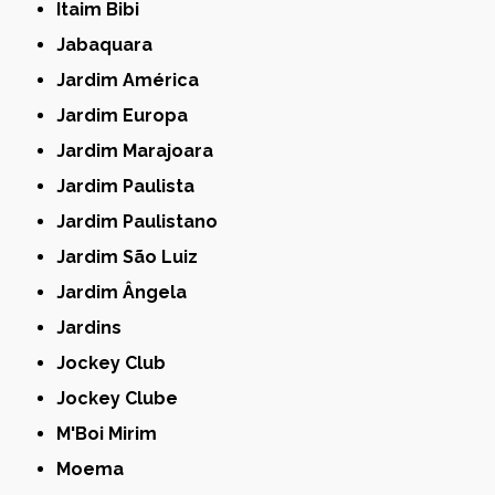
Itaim Bibi
Jabaquara
Jardim América
Jardim Europa
Jardim Marajoara
Jardim Paulista
Jardim Paulistano
Jardim São Luiz
Jardim Ângela
Jardins
Jockey Club
Jockey Clube
M'Boi Mirim
Moema