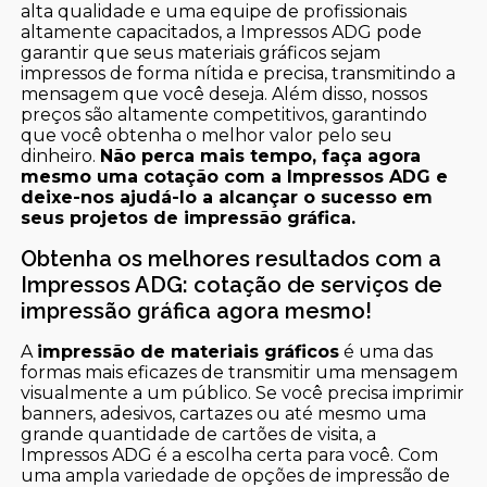
alta qualidade e uma equipe de profissionais
altamente capacitados, a Impressos ADG pode
garantir que seus materiais gráficos sejam
impressos de forma nítida e precisa, transmitindo a
mensagem que você deseja. Além disso, nossos
preços são altamente competitivos, garantindo
que você obtenha o melhor valor pelo seu
dinheiro.
Não perca mais tempo, faça agora
mesmo uma cotação com a Impressos ADG e
deixe-nos ajudá-lo a alcançar o sucesso em
seus projetos de impressão gráfica.
Obtenha os melhores resultados com a
Impressos ADG: cotação de serviços de
impressão gráfica agora mesmo!
A
impressão de materiais gráficos
é uma das
formas mais eficazes de transmitir uma mensagem
visualmente a um público. Se você precisa imprimir
banners, adesivos, cartazes ou até mesmo uma
grande quantidade de cartões de visita, a
Impressos ADG é a escolha certa para você. Com
uma ampla variedade de opções de impressão de