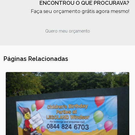
ENCONTROU O QUE PROCURAVA?
Faça seu orçamento grátis agora mesmo!
Quero meu orçamento
Páginas Relacionadas