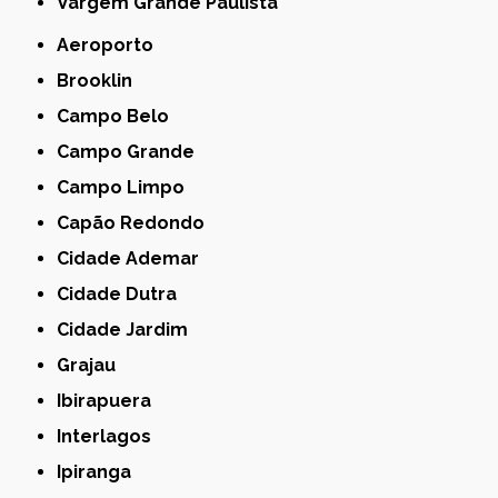
Vargem Grande Paulista
Aeroporto
Brooklin
Campo Belo
Campo Grande
Campo Limpo
Capão Redondo
Cidade Ademar
Cidade Dutra
Cidade Jardim
Grajau
Ibirapuera
Interlagos
Ipiranga