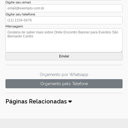
Digite seu email
Digite seu telefone
Mensagem
Orçamento por Whatsapp
Orçamento pelo Telefone
Páginas Relacionadas