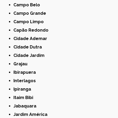
Campo Belo
Campo Grande
Campo Limpo
Capão Redondo
Cidade Ademar
Cidade Dutra
Cidade Jardim
Grajau
Ibirapuera
Interlagos
Ipiranga
Itaim Bibi
Jabaquara
Jardim América