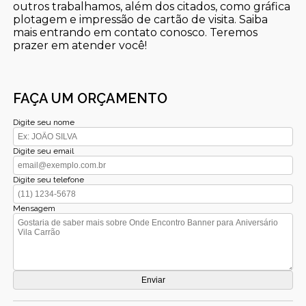
outros trabalhamos, além dos citados, como gráfica
plotagem e impressão de cartão de visita. Saiba
mais entrando em contato conosco. Teremos
prazer em atender você!
FAÇA UM ORÇAMENTO
Digite seu nome
Digite seu email
Digite seu telefone
Mensagem