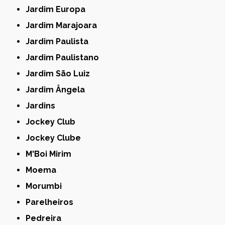
Jardim Europa
Jardim Marajoara
Jardim Paulista
Jardim Paulistano
Jardim São Luiz
Jardim Ângela
Jardins
Jockey Club
Jockey Clube
M'Boi Mirim
Moema
Morumbi
Parelheiros
Pedreira