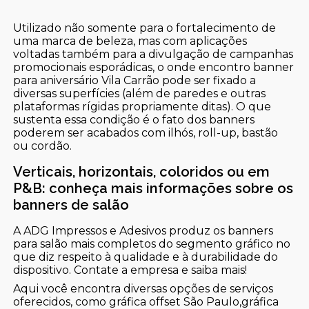
Utilizado não somente para o fortalecimento de
uma marca de beleza, mas com aplicações
voltadas também para a divulgação de campanhas
promocionais esporádicas, o onde encontro banner
para aniversário Vila Carrão pode ser fixado a
diversas superfícies (além de paredes e outras
plataformas rígidas propriamente ditas). O que
sustenta essa condição é o fato dos banners
poderem ser acabados com ilhós, roll-up, bastão
ou cordão.
Verticais, horizontais, coloridos ou em
P&B: conheça mais informações sobre os
banners de salão
A ADG Impressos e Adesivos produz os banners
para salão mais completos do segmento gráfico no
que diz respeito à qualidade e à durabilidade do
dispositivo. Contate a empresa e saiba mais!
Aqui você encontra diversas opções de serviços
oferecidos, como gráfica offset São Paulo,gráfica