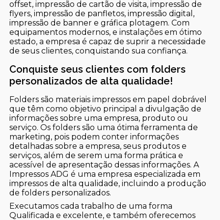
offset, impressão de cartão de visita, impressão de
flyers, impressão de panfletos, impressão digital,
impressão de banner e gráfica plotagem. Com
equipamentos modernos, e instalações em ótimo
estado, a empresa é capaz de suprir a necessidade
de seus clientes, conquistando sua confiança.
Conquiste seus clientes com folders
personalizados de alta qualidade!
Folders são materiais impressos em papel dobrável
que têm como objetivo principal a divulgação de
informações sobre uma empresa, produto ou
serviço. Os folders são uma ótima ferramenta de
marketing, pois podem conter informações
detalhadas sobre a empresa, seus produtos e
serviços, além de serem uma forma prática e
acessível de apresentação dessas informações. A
Impressos ADG é uma empresa especializada em
impressos de alta qualidade, incluindo a produção
de folders personalizados.
Executamos cada trabalho de uma forma
Qualificada e excelente, e também oferecemos