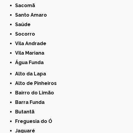
Sacomã
Santo Amaro
Saúde
Socorro
Vila Andrade
Vila Mariana
Água Funda
Alto da Lapa
Alto de Pinheiros
Bairro do Limão
Barra Funda
Butantã
Freguesia do Ó
Jaguaré