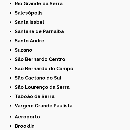
Rio Grande da Serra
Salesópolis
Santa Isabel
Santana de Parnaíba
Santo André
Suzano
São Bernardo Centro
São Bernardo do Campo
São Caetano do Sul
São Lourenço da Serra
Taboão da Serra
Vargem Grande Paulista
Aeroporto
Brooklin