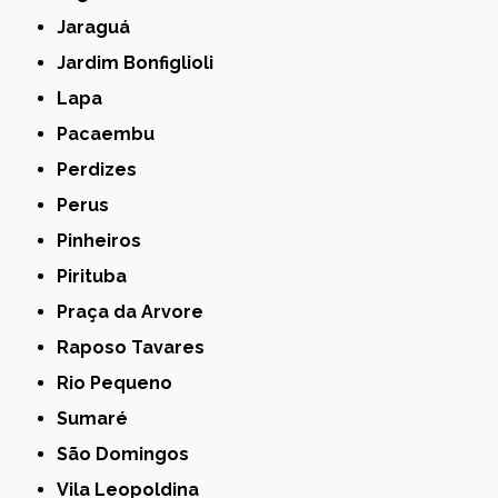
Jaraguá
Jardim Bonfiglioli
Lapa
Pacaembu
Perdizes
Perus
Pinheiros
Pirituba
Praça da Arvore
Raposo Tavares
Rio Pequeno
Sumaré
São Domingos
Vila Leopoldina