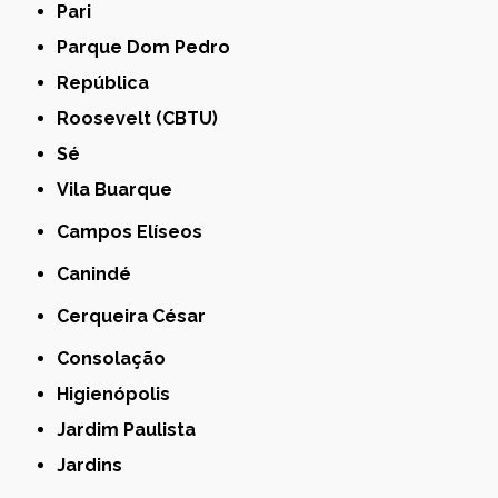
Pari
Parque Dom Pedro
República
Roosevelt (CBTU)
Sé
Vila Buarque
Campos Elíseos
Canindé
Cerqueira César
Consolação
Higienópolis
Jardim Paulista
Jardins