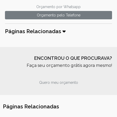
Orçamento por Whatsapp
Orçamento pelo Telefone
Páginas Relacionadas
ENCONTROU O QUE PROCURAVA?
Faça seu orçamento grátis agora mesmo!
Quero meu orçamento
Páginas Relacionadas