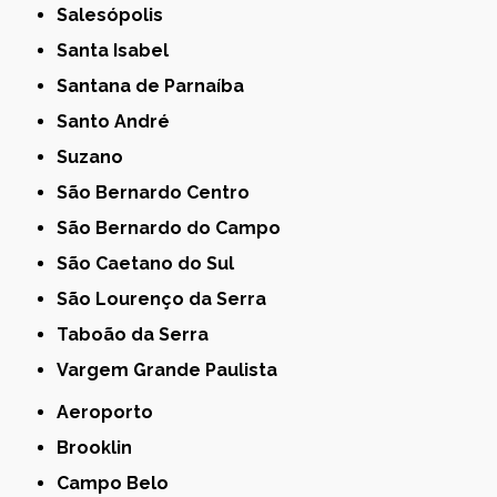
Salesópolis
Santa Isabel
Santana de Parnaíba
Santo André
Suzano
São Bernardo Centro
São Bernardo do Campo
São Caetano do Sul
São Lourenço da Serra
Taboão da Serra
Vargem Grande Paulista
Aeroporto
Brooklin
Campo Belo