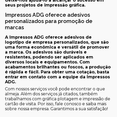
deixe-nos ajudá-lo a alcançar o sucesso em
seus projetos de impressão gráfica.
Impressos ADG oferece adesivos
personalizados para promoção de
marcas
A Impressos ADG oferece adesivos de
logotipo de empresa personalizados, que são
uma forma econômica e versátil de promover
a marca. Os adesivos são duráveis e
resistentes, podendo ser aplicados em
diversos locais e equipamentos. Com
acabamentos brilhantes ou foscos, a produção
é rápida e fácil. Para obter uma cotação, basta
entrar em contato com a equipe da Impressos
ADG.
Com nossos serviços você pode encontrar o que
almeja. Além dos serviços já citados, também
trabalhamos com gráfica plotagem e impressão de
cartão de visita. Por isso, fale conosco e saiba mais
sobre nossa empresa. Garantimos a sua satisfação!