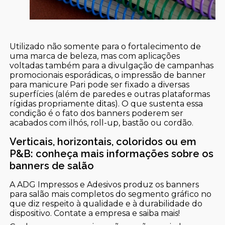
Utilizado não somente para o fortalecimento de
uma marca de beleza, mas com aplicações
voltadas também para a divulgação de campanhas
promocionais esporádicas, o impressão de banner
para manicure Pari pode ser fixado a diversas
superfícies (além de paredes e outras plataformas
rígidas propriamente ditas). O que sustenta essa
condição é o fato dos banners poderem ser
acabados com ilhós, roll-up, bastão ou cordão.
Verticais, horizontais, coloridos ou em
P&B: conheça mais informações sobre os
banners de salão
A ADG Impressos e Adesivos produz os banners
para salão mais completos do segmento gráfico no
que diz respeito à qualidade e à durabilidade do
dispositivo. Contate a empresa e saiba mais!