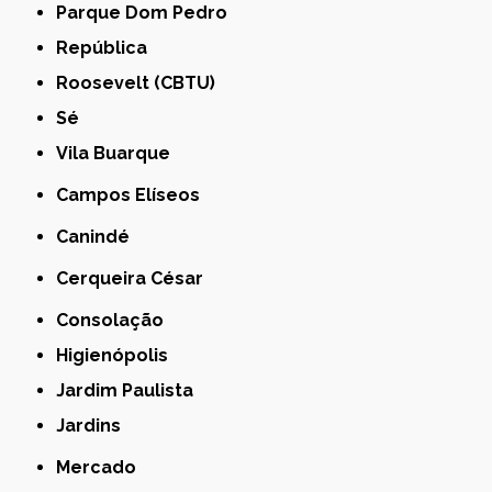
Parque Dom Pedro
República
Roosevelt (CBTU)
Sé
Vila Buarque
Campos Elíseos
Canindé
Cerqueira César
Consolação
Higienópolis
Jardim Paulista
Jardins
Mercado