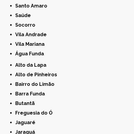
Santo Amaro
Saúde
Socorro
Vila Andrade
Vila Mariana
Água Funda
Alto da Lapa
Alto de Pinheiros
Bairro do Limão
Barra Funda
Butantã
Freguesia do Ó
Jaguaré
Jaraguá