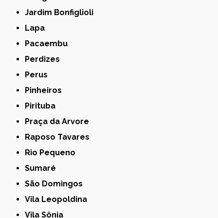
Jardim Bonfiglioli
Lapa
Pacaembu
Perdizes
Perus
Pinheiros
Pirituba
Praça da Arvore
Raposo Tavares
Rio Pequeno
Sumaré
São Domingos
Vila Leopoldina
Vila Sônia