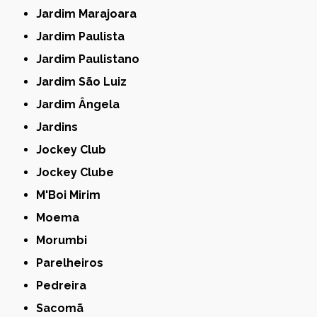
Jardim Marajoara
Jardim Paulista
Jardim Paulistano
Jardim São Luiz
Jardim Ângela
Jardins
Jockey Club
Jockey Clube
M'Boi Mirim
Moema
Morumbi
Parelheiros
Pedreira
Sacomã