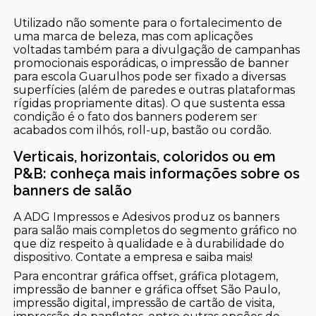
Utilizado não somente para o fortalecimento de
uma marca de beleza, mas com aplicações
voltadas também para a divulgação de campanhas
promocionais esporádicas, o impressão de banner
para escola Guarulhos pode ser fixado a diversas
superfícies (além de paredes e outras plataformas
rígidas propriamente ditas). O que sustenta essa
condição é o fato dos banners poderem ser
acabados com ilhós, roll-up, bastão ou cordão.
Verticais, horizontais, coloridos ou em
P&B: conheça mais informações sobre os
banners de salão
A ADG Impressos e Adesivos produz os banners
para salão mais completos do segmento gráfico no
que diz respeito à qualidade e à durabilidade do
dispositivo. Contate a empresa e saiba mais!
Para encontrar gráfica offset, gráfica plotagem,
impressão de banner e gráfica offset São Paulo,
impressão digital, impressão de cartão de visita,