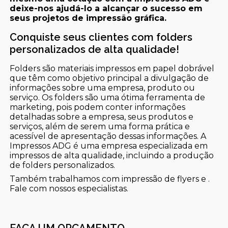
deixe-nos ajudá-lo a alcançar o sucesso em
seus projetos de impressão gráfica.
Conquiste seus clientes com folders
personalizados de alta qualidade!
Folders são materiais impressos em papel dobrável
que têm como objetivo principal a divulgação de
informações sobre uma empresa, produto ou
serviço. Os folders são uma ótima ferramenta de
marketing, pois podem conter informações
detalhadas sobre a empresa, seus produtos e
serviços, além de serem uma forma prática e
acessível de apresentação dessas informações. A
Impressos ADG é uma empresa especializada em
impressos de alta qualidade, incluindo a produção
de folders personalizados.
Também trabalhamos com impressão de flyers e .
Fale com nossos especialistas.
FAÇA UM ORÇAMENTO