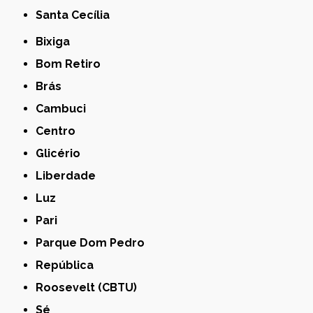
Santa Cecília
Bixiga
Bom Retiro
Brás
Cambuci
Centro
Glicério
Liberdade
Luz
Pari
Parque Dom Pedro
República
Roosevelt (CBTU)
Sé