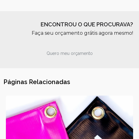
ENCONTROU O QUE PROCURAVA?
Faça seu orçamento grátis agora mesmo!
Quero meu orçamento
Páginas Relacionadas