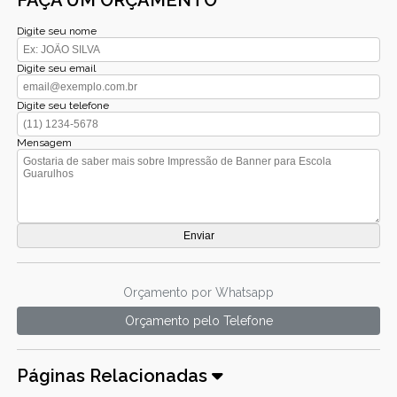
Digite seu nome
Digite seu email
Digite seu telefone
Mensagem
Orçamento por Whatsapp
Orçamento pelo Telefone
Páginas Relacionadas