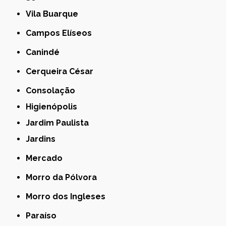
Vila Buarque
Campos Elíseos
Canindé
Cerqueira César
Consolação
Higienópolis
Jardim Paulista
Jardins
Mercado
Morro da Pólvora
Morro dos Ingleses
Paraíso