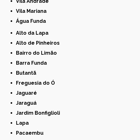
Vila Andrade
Vila Mariana
Água Funda
Alto da Lapa
Alto de Pinheiros
Bairro do Limão
Barra Funda
Butantã
Freguesia do Ó
Jaguaré
Jaraguá
Jardim Bonfiglioli
Lapa
Pacaembu