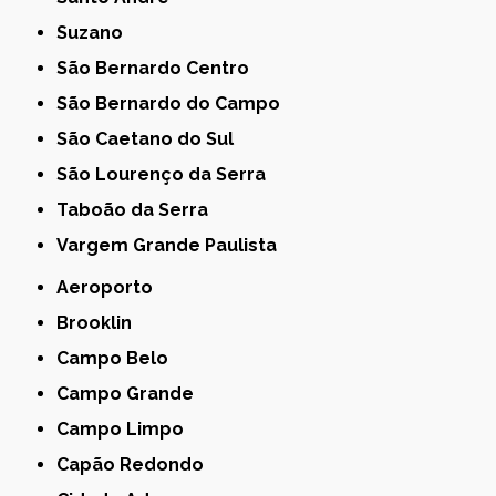
Suzano
São Bernardo Centro
São Bernardo do Campo
São Caetano do Sul
São Lourenço da Serra
Taboão da Serra
Vargem Grande Paulista
Aeroporto
Brooklin
Campo Belo
Campo Grande
Campo Limpo
Capão Redondo