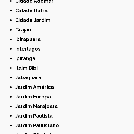
Cidade Ademar
Cidade Dutra
Cidade Jardim
Grajau
Ibirapuera
Interlagos
Ipiranga
Itaim Bibi
Jabaquara
Jardim América
Jardim Europa
Jardim Marajoara
Jardim Paulista
Jardim Paulistano