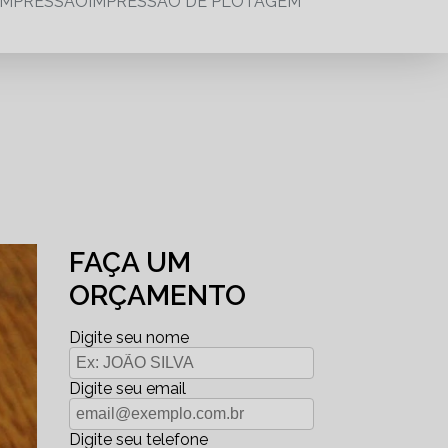
IMPRESSÃO
IMPRESSÃO DE PLOTAGEM
FAÇA UM
ORÇAMENTO
Digite seu nome
Digite seu email
Digite seu telefone