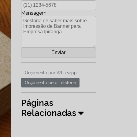
Mensagem
Orçamento por Whatsapp
Orçamento pelo Telefone
Páginas
Relacionadas