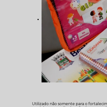
Utilizado não somente para o fortalec