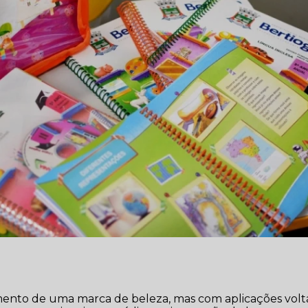
imento de uma marca de beleza, mas com aplicações volt