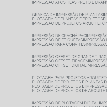
IMPRESSÃO APOSTILAS PRETO E BRA
GRÁFICA DE IMPRESSÃO DE PLANTAS
I
PLOTAGEM DE PLANTAS E PROJETOS
IMPRESSÃO DE PROJETOS ARQUITETÔ
IMPRESSÃO DE CRACHÁ PVC
IMPRESSÃ
IMPRESSÃO DE ETIQUETAS
IMPRESSÃO
IMPRESSÃO PARA CONVITES
IMPRESSÃ
IMPRESSÃO OFFSET DE GRANDE TIRA
IMPRESSÃO OFFSET TIRAGEM
IMPRESS
IMPRESSÃO OFFSET DIGITAL
IMPRESSÃ
PLOTAGEM PARA PROJETOS ARQUITE
PLOTAGEM DE PROJETOS E PLANTAS 
PLOTAGEM DE PROJETOS E IMPRESSÃ
PLOTAGEM DE PROJETOS DE ARQUITE
IMPRESSÃO DE PLOTAGEM DIGITAL
IMP