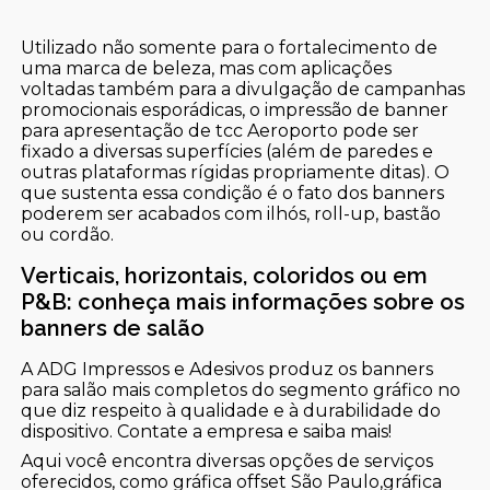
Utilizado não somente para o fortalecimento de
uma marca de beleza, mas com aplicações
voltadas também para a divulgação de campanhas
promocionais esporádicas, o impressão de banner
para apresentação de tcc Aeroporto pode ser
fixado a diversas superfícies (além de paredes e
outras plataformas rígidas propriamente ditas). O
que sustenta essa condição é o fato dos banners
poderem ser acabados com ilhós, roll-up, bastão
ou cordão.
Verticais, horizontais, coloridos ou em
P&B: conheça mais informações sobre os
banners de salão
A ADG Impressos e Adesivos produz os banners
para salão mais completos do segmento gráfico no
que diz respeito à qualidade e à durabilidade do
dispositivo. Contate a empresa e saiba mais!
Aqui você encontra diversas opções de serviços
oferecidos, como gráfica offset São Paulo,gráfica