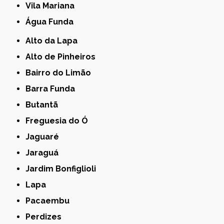
Vila Mariana
Água Funda
Alto da Lapa
Alto de Pinheiros
Bairro do Limão
Barra Funda
Butantã
Freguesia do Ó
Jaguaré
Jaraguá
Jardim Bonfiglioli
Lapa
Pacaembu
Perdizes