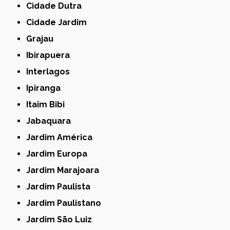
Cidade Dutra
Cidade Jardim
Grajau
Ibirapuera
Interlagos
Ipiranga
Itaim Bibi
Jabaquara
Jardim América
Jardim Europa
Jardim Marajoara
Jardim Paulista
Jardim Paulistano
Jardim São Luiz