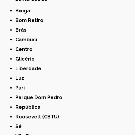
Bixiga
Bom Retiro
Brás
Cambuci
Centro
Glicério
Liberdade
Luz
Pari
Parque Dom Pedro
República
Roosevelt (CBTU)
Sé