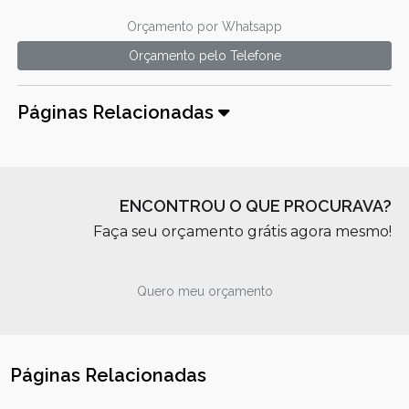
Orçamento por Whatsapp
Orçamento pelo Telefone
Páginas Relacionadas
ENCONTROU O QUE PROCURAVA?
Faça seu orçamento grátis agora mesmo!
Quero meu orçamento
Páginas Relacionadas