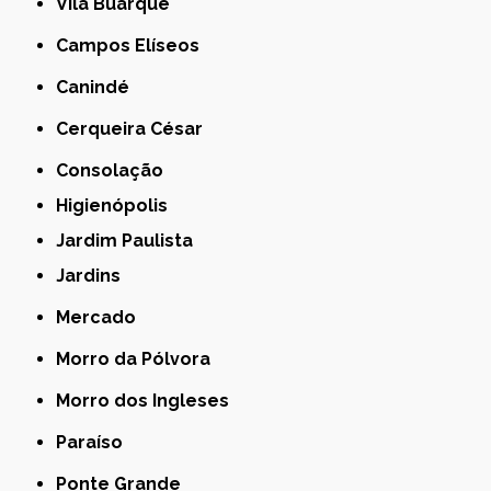
Vila Buarque
Campos Elíseos
Canindé
Cerqueira César
Consolação
Higienópolis
Jardim Paulista
Jardins
Mercado
Morro da Pólvora
Morro dos Ingleses
Paraíso
Ponte Grande