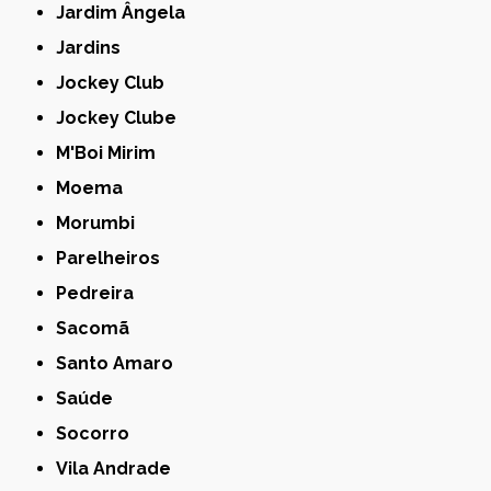
Jardim Ângela
Jardins
Jockey Club
Jockey Clube
M'Boi Mirim
Moema
Morumbi
Parelheiros
Pedreira
Sacomã
Santo Amaro
Saúde
Socorro
Vila Andrade