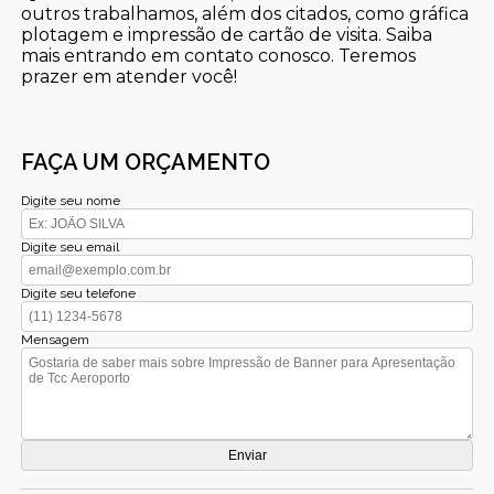
outros trabalhamos, além dos citados, como gráfica
plotagem e impressão de cartão de visita. Saiba
mais entrando em contato conosco. Teremos
prazer em atender você!
FAÇA UM ORÇAMENTO
Digite seu nome
Digite seu email
Digite seu telefone
Mensagem