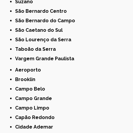
Suzano
São Bernardo Centro
São Bernardo do Campo
São Caetano do Sul
São Lourenço da Serra
Taboão da Serra
Vargem Grande Paulista
Aeroporto
Brooklin
Campo Belo
Campo Grande
Campo Limpo
Capão Redondo
Cidade Ademar