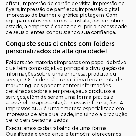
offset, impressão de cartão de visita, impressão de
flyers, impressão de panfletos, impressão digital,
impressão de banner e gráfica plotagem. Com
equipamentos modernos, e instalações em ótimo
estado, a empresa é capaz de suprir a necessidade
de seus clientes, conquistando sua confiança.
Conquiste seus clientes com folders
personalizados de alta qualidade!
Folders são materiais impressos em papel dobrável
que têm como objetivo principal a divulgação de
informações sobre uma empresa, produto ou
serviço. Os folders são uma ótima ferramenta de
marketing, pois podem conter informações
detalhadas sobre a empresa, seus produtos e
serviços, além de serem uma forma prática e
acessível de apresentação dessas informações. A
Impressos ADG é uma empresa especializada em
impressos de alta qualidade, incluindo a produção
de folders personalizados.
Executamos cada trabalho de uma forma
Qualificada e excelente, e também oferecemos