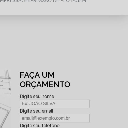
IMPRESSÃO
IMPRESSÃO DE PLOTAGEM
FAÇA UM
ORÇAMENTO
Digite seu nome
Digite seu email
Digite seu telefone