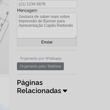
Mensagem
Orçamento por Whatsapp
Orçamento pelo Telefone
Páginas
Relacionadas