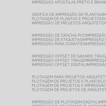
IMPRESSÃO APOSTILAS PRETO E BRA
GRÁFICA DE IMPRESSÃO DE PLANTAS
I
PLOTAGEM DE PLANTAS E PROJETOS
IMPRESSÃO DE PROJETOS ARQUITETÔ
IMPRESSÃO DE CRACHÁ PVC
IMPRESSÃ
IMPRESSÃO DE ETIQUETAS
IMPRESSÃO
IMPRESSÃO PARA CONVITES
IMPRESSÃ
IMPRESSÃO OFFSET DE GRANDE TIRA
IMPRESSÃO OFFSET TIRAGEM
IMPRESS
IMPRESSÃO OFFSET DIGITAL
IMPRESSÃ
PLOTAGEM PARA PROJETOS ARQUITE
PLOTAGEM DE PROJETOS E PLANTAS 
PLOTAGEM DE PROJETOS E IMPRESSÃ
PLOTAGEM DE PROJETOS DE ARQUITE
IMPRESSÃO DE PLOTAGEM DIGITAL
IMP