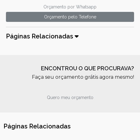
Orçamento por Whatsapp
Orçamento pelo Telefone
Páginas Relacionadas
ENCONTROU O QUE PROCURAVA?
Faça seu orçamento grátis agora mesmo!
Quero meu orçamento
Páginas Relacionadas