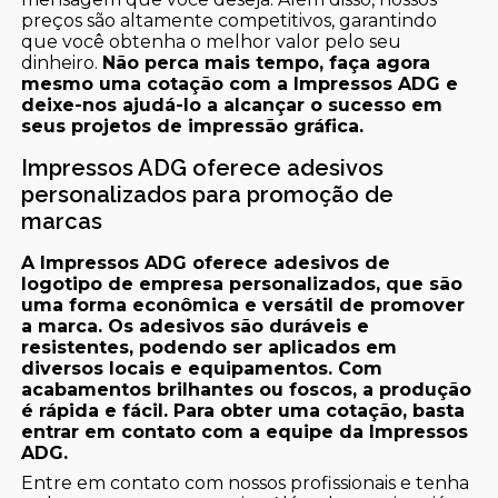
preços são altamente competitivos, garantindo
que você obtenha o melhor valor pelo seu
dinheiro.
Não perca mais tempo, faça agora
mesmo uma cotação com a Impressos ADG e
deixe-nos ajudá-lo a alcançar o sucesso em
seus projetos de impressão gráfica.
Impressos ADG oferece adesivos
personalizados para promoção de
marcas
A Impressos ADG oferece adesivos de
logotipo de empresa personalizados, que são
uma forma econômica e versátil de promover
a marca. Os adesivos são duráveis e
resistentes, podendo ser aplicados em
diversos locais e equipamentos. Com
acabamentos brilhantes ou foscos, a produção
é rápida e fácil. Para obter uma cotação, basta
entrar em contato com a equipe da Impressos
ADG.
Entre em contato com nossos profissionais e tenha