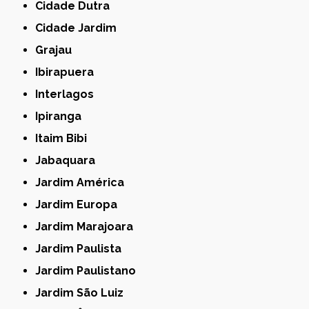
Cidade Dutra
Cidade Jardim
Grajau
Ibirapuera
Interlagos
Ipiranga
Itaim Bibi
Jabaquara
Jardim América
Jardim Europa
Jardim Marajoara
Jardim Paulista
Jardim Paulistano
Jardim São Luiz