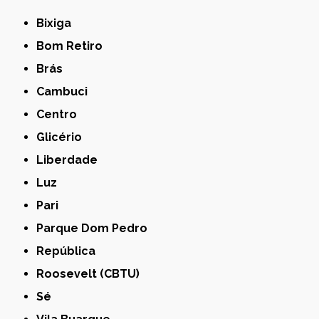
Bixiga
Bom Retiro
Brás
Cambuci
Centro
Glicério
Liberdade
Luz
Pari
Parque Dom Pedro
República
Roosevelt (CBTU)
Sé