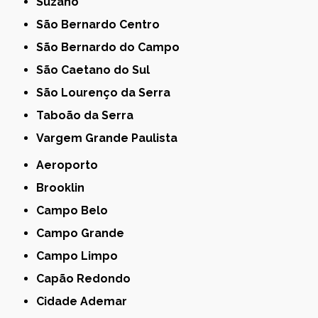
Suzano
São Bernardo Centro
São Bernardo do Campo
São Caetano do Sul
São Lourenço da Serra
Taboão da Serra
Vargem Grande Paulista
Aeroporto
Brooklin
Campo Belo
Campo Grande
Campo Limpo
Capão Redondo
Cidade Ademar