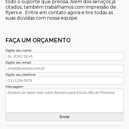
todo o suporte que precisa. Além dos serviços já
citados, também trabalhamos com impressão de
flyers e . Entre em contato agora e tire todas as
suas dúvidas com nossa equipe.
FAÇA UM ORÇAMENTO
Digite seu nome
Digite seu email
Digite seu telefone
Mensagem