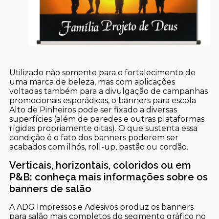
Utilizado não somente para o fortalecimento de
uma marca de beleza, mas com aplicações
voltadas também para a divulgação de campanhas
promocionais esporádicas, o banners para escola
Alto de Pinheiros pode ser fixado a diversas
superfícies (além de paredes e outras plataformas
rígidas propriamente ditas). O que sustenta essa
condição é o fato dos banners poderem ser
acabados com ilhós, roll-up, bastão ou cordão.
Verticais, horizontais, coloridos ou em
P&B: conheça mais informações sobre os
banners de salão
A ADG Impressos e Adesivos produz os banners
para salão mais completos do segmento gráfico no