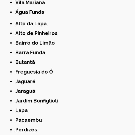
Vila Mariana
Água Funda
Alto da Lapa
Alto de Pinheiros
Bairro do Limão
Barra Funda
Butantã
Freguesia do Ó
Jaguaré
Jaraguá
Jardim Bonfiglioli
Lapa
Pacaembu
Perdizes