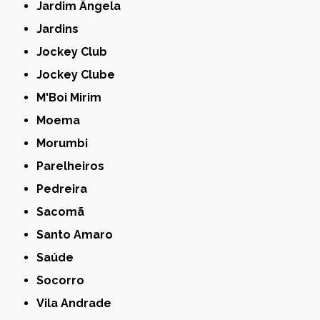
Jardim Ângela
Jardins
Jockey Club
Jockey Clube
M'Boi Mirim
Moema
Morumbi
Parelheiros
Pedreira
Sacomã
Santo Amaro
Saúde
Socorro
Vila Andrade