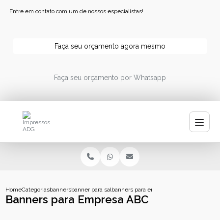
Entre em contato com um de nossos especialistas!
Faça seu orçamento agora mesmo
Faça seu orçamento por Whatsapp
Home
Categorias
banners
banner para salao
banners para empresa abc
Banners para Empresa ABC