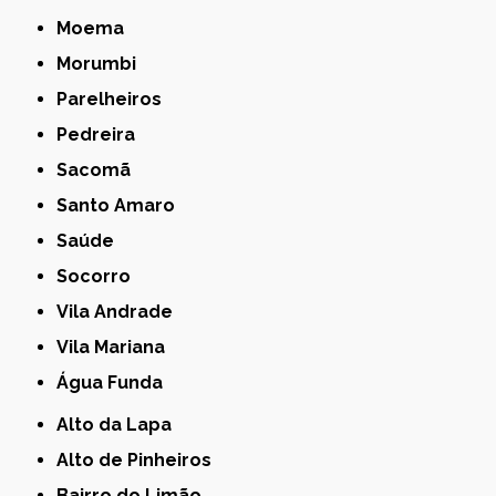
Moema
Morumbi
Parelheiros
Pedreira
Sacomã
Santo Amaro
Saúde
Socorro
Vila Andrade
Vila Mariana
Água Funda
Alto da Lapa
Alto de Pinheiros
Bairro do Limão