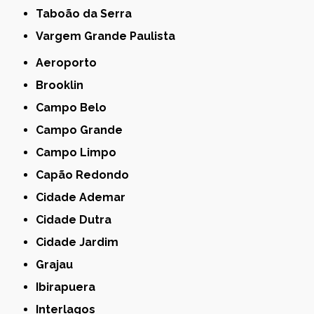
Taboão da Serra
Vargem Grande Paulista
Aeroporto
Brooklin
Campo Belo
Campo Grande
Campo Limpo
Capão Redondo
Cidade Ademar
Cidade Dutra
Cidade Jardim
Grajau
Ibirapuera
Interlagos