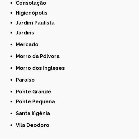
Consolação
Higienópolis
Jardim Paulista
Jardins
Mercado
Morro da Pólvora
Morro dos Ingleses
Paraíso
Ponte Grande
Ponte Pequena
Santa Ifigênia
Vila Deodoro