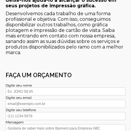
deixe-nos ajudá-lo a alcançar o sucesso em
seus projetos de impressão gráfica.
Desenvolvemos cada trabalho de uma forma
profissional e objetiva. Com isso, conseguimos
disponibilizar outros trabalhos, como gráfica
plotagem e impressão de cartão de visita. Saiba
mais entrando em contato com nossa empresa,
sanando assim as suas dúvidas sobre os serviços e
produtos disponibilizados pelo ramo com a melhor
marca.
FAÇA UM ORÇAMENTO
Digite seu nome
Digite seu email
Digite seu telefone
Mensagem