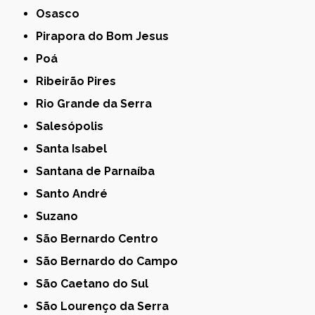
Osasco
Pirapora do Bom Jesus
Poá
Ribeirão Pires
Rio Grande da Serra
Salesópolis
Santa Isabel
Santana de Parnaíba
Santo André
Suzano
São Bernardo Centro
São Bernardo do Campo
São Caetano do Sul
São Lourenço da Serra