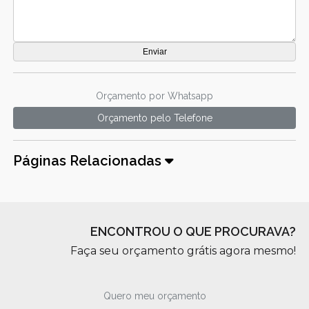
Orçamento por Whatsapp
Orçamento pelo Telefone
Páginas Relacionadas
ENCONTROU O QUE PROCURAVA?
Faça seu orçamento grátis agora mesmo!
Quero meu orçamento