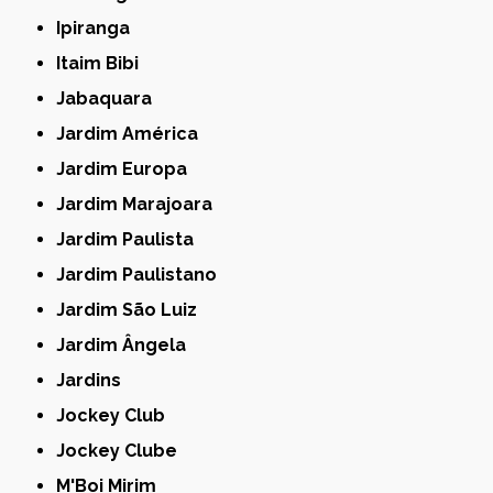
Ipiranga
Itaim Bibi
Jabaquara
Jardim América
Jardim Europa
Jardim Marajoara
Jardim Paulista
Jardim Paulistano
Jardim São Luiz
Jardim Ângela
Jardins
Jockey Club
Jockey Clube
M'Boi Mirim