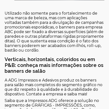
Utilizado não somente para o fortalecimento de
uma marca de beleza, mas com aplicações
voltadas também para a divulgação de campanhas
promocionais esporádicas, o banners para empresa
ABC pode ser fixado a diversas superfícies (além de
paredes e outras plataformas rígidas propriamente
ditas). O que sustenta essa condição é o fato dos
banners poderem ser acabados com ilhós, roll-up,
bastão ou cordão.
Verticais, horizontais, coloridos ou em
P&B: conheça mais informações sobre os
banners de salão
A ADG Impressos e Adesivos produz os banners
para salão mais completos do segmento gráfico no
que diz respeito à qualidade e à durabilidade do
dispositivo. Contate a empresa e saiba mais!
Saiba que a Impressos ADG oferece a solução no
segmento de GRÁFICAS - IMPRESSÕES, como,