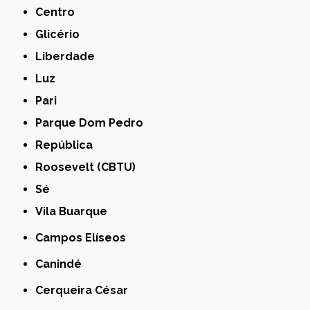
Centro
Glicério
Liberdade
Luz
Pari
Parque Dom Pedro
República
Roosevelt (CBTU)
Sé
Vila Buarque
Campos Elíseos
Canindé
Cerqueira César