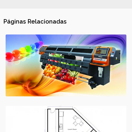
Páginas Relacionadas