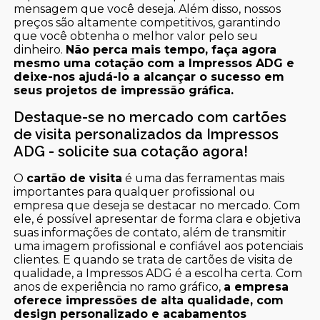
mensagem que você deseja. Além disso, nossos
preços são altamente competitivos, garantindo
que você obtenha o melhor valor pelo seu
dinheiro.
Não perca mais tempo, faça agora
mesmo uma cotação com a Impressos ADG e
deixe-nos ajudá-lo a alcançar o sucesso em
seus projetos de impressão gráfica.
Destaque-se no mercado com cartões
de visita personalizados da Impressos
ADG - solicite sua cotação agora!
O
cartão de visita
é uma das ferramentas mais
importantes para qualquer profissional ou
empresa que deseja se destacar no mercado. Com
ele, é possível apresentar de forma clara e objetiva
suas informações de contato, além de transmitir
uma imagem profissional e confiável aos potenciais
clientes. E quando se trata de cartões de visita de
qualidade, a Impressos ADG é a escolha certa. Com
anos de experiência no ramo gráfico,
a empresa
oferece impressões de alta qualidade, com
design personalizado e acabamentos