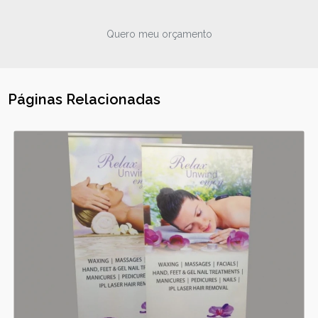
Quero meu orçamento
Páginas Relacionadas