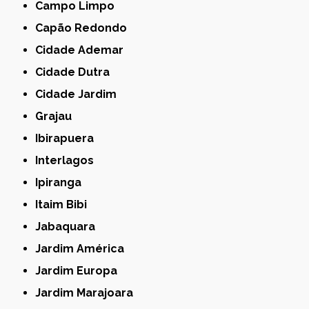
Campo Limpo
Capão Redondo
Cidade Ademar
Cidade Dutra
Cidade Jardim
Grajau
Ibirapuera
Interlagos
Ipiranga
Itaim Bibi
Jabaquara
Jardim América
Jardim Europa
Jardim Marajoara