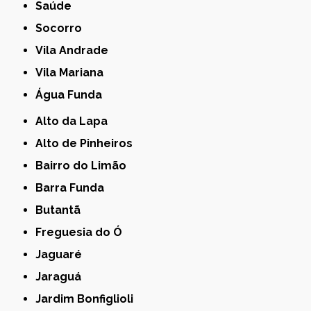
Saúde
Socorro
Vila Andrade
Vila Mariana
Água Funda
Alto da Lapa
Alto de Pinheiros
Bairro do Limão
Barra Funda
Butantã
Freguesia do Ó
Jaguaré
Jaraguá
Jardim Bonfiglioli