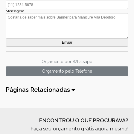
Mensagem
Orçamento por Whatsapp
Orçamento pelo Telefone
Páginas Relacionadas
ENCONTROU O QUE PROCURAVA?
Faça seu orçamento grátis agora mesmo!