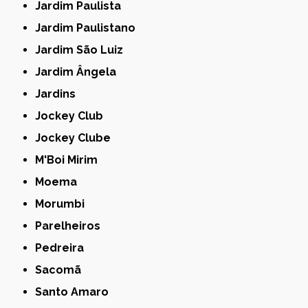
Jardim Paulista
Jardim Paulistano
Jardim São Luiz
Jardim Ângela
Jardins
Jockey Club
Jockey Clube
M'Boi Mirim
Moema
Morumbi
Parelheiros
Pedreira
Sacomã
Santo Amaro