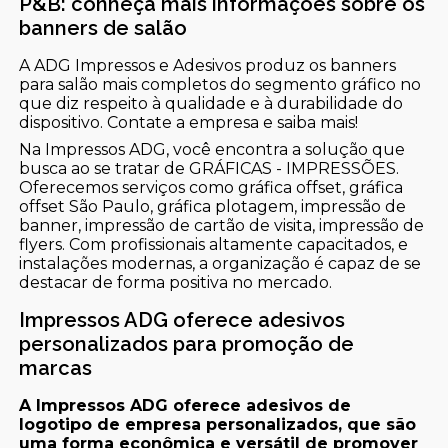
P&B: conheça mais informações sobre os
banners de salão
A ADG Impressos e Adesivos produz os banners
para salão mais completos do segmento gráfico no
que diz respeito à qualidade e à durabilidade do
dispositivo. Contate a empresa e saiba mais!
Na Impressos ADG, você encontra a solução que
busca ao se tratar de GRÁFICAS - IMPRESSÕES.
Oferecemos serviços como gráfica offset, gráfica
offset São Paulo, gráfica plotagem, impressão de
banner, impressão de cartão de visita, impressão de
flyers. Com profissionais altamente capacitados, e
instalações modernas, a organização é capaz de se
destacar de forma positiva no mercado.
Impressos ADG oferece adesivos
personalizados para promoção de
marcas
A Impressos ADG oferece adesivos de
logotipo de empresa personalizados, que são
uma forma econômica e versátil de promover