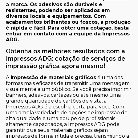
a marca. Os adesivos são duráveis e
resistentes, podendo ser aplicados em
diversos locais e equipamentos. Com
acabamentos brilhantes ou foscos, a produção
é rápida e fácil. Para obter uma cotação, basta
entrar em contato com a equipe da Impressos
ADG.
Obtenha os melhores resultados com a
Impressos ADG: cotação de serviços de
impressão gráfica agora mesmo!
A
impressão de materiais gráficos
é uma das
formas mais eficazes de transmitir uma mensagem
visualmente a um público. Se você precisa imprimir
banners, adesivos, cartazes ou até mesmo uma
grande quantidade de cartões de visita, a
Impressos ADG é a escolha certa para você. Com
uma ampla variedade de opções de impressão de
alta qualidade e uma equipe de profissionais
altamente capacitados, a Impressos ADG pode
garantir que seus materiais gráficos sejam
impressos de forma nítida e precisa, transmitindo a