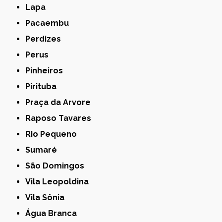
Lapa
Pacaembu
Perdizes
Perus
Pinheiros
Pirituba
Praça da Arvore
Raposo Tavares
Rio Pequeno
Sumaré
São Domingos
Vila Leopoldina
Vila Sônia
Água Branca