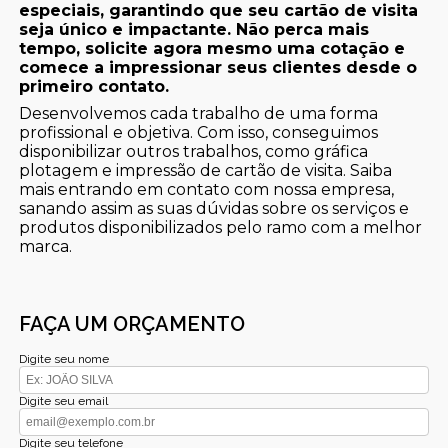
especiais, garantindo que seu cartão de visita
seja único e impactante. Não perca mais
tempo, solicite agora mesmo uma cotação e
comece a impressionar seus clientes desde o
primeiro contato.
Desenvolvemos cada trabalho de uma forma
profissional e objetiva. Com isso, conseguimos
disponibilizar outros trabalhos, como gráfica
plotagem e impressão de cartão de visita. Saiba
mais entrando em contato com nossa empresa,
sanando assim as suas dúvidas sobre os serviços e
produtos disponibilizados pelo ramo com a melhor
marca.
FAÇA UM ORÇAMENTO
Digite seu nome
Digite seu email
Digite seu telefone