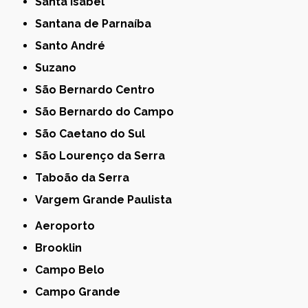
Santa Isabel
Santana de Parnaíba
Santo André
Suzano
São Bernardo Centro
São Bernardo do Campo
São Caetano do Sul
São Lourenço da Serra
Taboão da Serra
Vargem Grande Paulista
Aeroporto
Brooklin
Campo Belo
Campo Grande