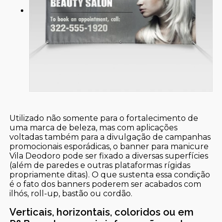
Utilizado não somente para o fortalecimento de
uma marca de beleza, mas com aplicações
voltadas também para a divulgação de campanhas
promocionais esporádicas, o banner para manicure
Vila Deodoro pode ser fixado a diversas superfícies
(além de paredes e outras plataformas rígidas
propriamente ditas). O que sustenta essa condição
é o fato dos banners poderem ser acabados com
ilhós, roll-up, bastão ou cordão.
Verticais, horizontais, coloridos ou em