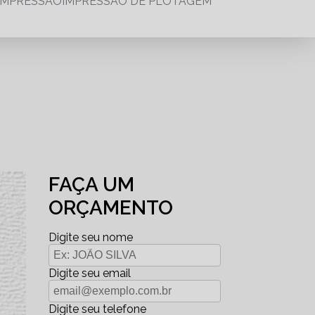
IMPRESSÃO
IMPRESSÃO DE PLOTAGEM
FAÇA UM
ORÇAMENTO
Digite seu nome
Digite seu email
Digite seu telefone