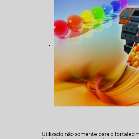
Utilizado não somente para o fortalec