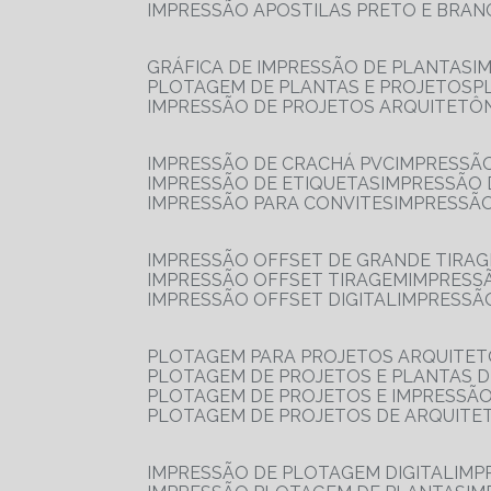
IMPRESSÃO APOSTILAS PRETO E BRA
GRÁFICA DE IMPRESSÃO DE PLANTAS
I
PLOTAGEM DE PLANTAS E PROJETOS
IMPRESSÃO DE PROJETOS ARQUITETÔ
IMPRESSÃO DE CRACHÁ PVC
IMPRESSÃ
IMPRESSÃO DE ETIQUETAS
IMPRESSÃO
IMPRESSÃO PARA CONVITES
IMPRESSÃ
IMPRESSÃO OFFSET DE GRANDE TIRA
IMPRESSÃO OFFSET TIRAGEM
IMPRESS
IMPRESSÃO OFFSET DIGITAL
IMPRESSÃ
PLOTAGEM PARA PROJETOS ARQUITE
PLOTAGEM DE PROJETOS E PLANTAS 
PLOTAGEM DE PROJETOS E IMPRESSÃ
PLOTAGEM DE PROJETOS DE ARQUITE
IMPRESSÃO DE PLOTAGEM DIGITAL
IMP