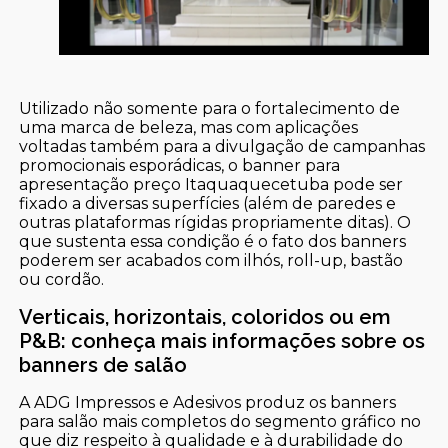
Utilizado não somente para o fortalecimento de
uma marca de beleza, mas com aplicações
voltadas também para a divulgação de campanhas
promocionais esporádicas, o banner para
apresentação preço Itaquaquecetuba pode ser
fixado a diversas superfícies (além de paredes e
outras plataformas rígidas propriamente ditas). O
que sustenta essa condição é o fato dos banners
poderem ser acabados com ilhós, roll-up, bastão
ou cordão.
Verticais, horizontais, coloridos ou em
P&B: conheça mais informações sobre os
banners de salão
A ADG Impressos e Adesivos produz os banners
para salão mais completos do segmento gráfico no
que diz respeito à qualidade e à durabilidade do