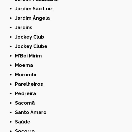
Jardim São Luiz
Jardim Ângela
Jardins
Jockey Club
Jockey Clube
M'Boi Mirim
Moema
Morumbi
Parelheiros
Pedreira
Sacomã
Santo Amaro
Saúde
Socorro