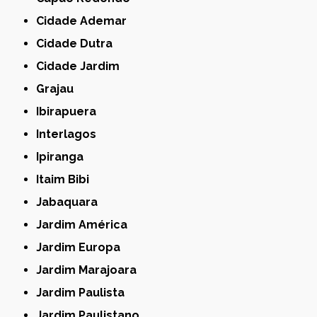
Cidade Ademar
Cidade Dutra
Cidade Jardim
Grajau
Ibirapuera
Interlagos
Ipiranga
Itaim Bibi
Jabaquara
Jardim América
Jardim Europa
Jardim Marajoara
Jardim Paulista
Jardim Paulistano