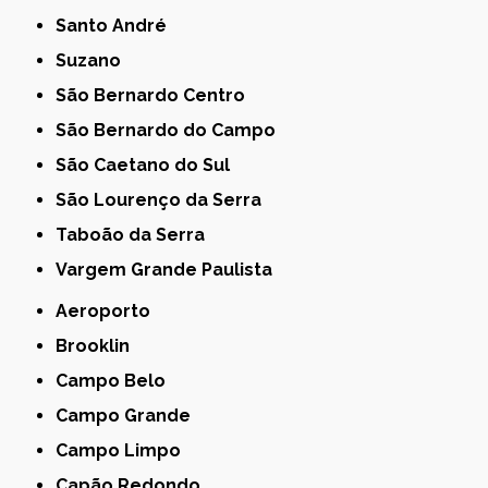
Santo André
Suzano
São Bernardo Centro
São Bernardo do Campo
São Caetano do Sul
São Lourenço da Serra
Taboão da Serra
Vargem Grande Paulista
Aeroporto
Brooklin
Campo Belo
Campo Grande
Campo Limpo
Capão Redondo