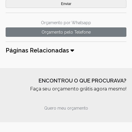
Orçamento por Whatsapp
Orçamento pelo Telefone
Páginas Relacionadas
ENCONTROU O QUE PROCURAVA?
Faça seu orçamento grátis agora mesmo!
Quero meu orçamento