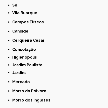
Sé
Vila Buarque
Campos Elíseos
Canindé
Cerqueira César
Consolação
Higienópolis
Jardim Paulista
Jardins
Mercado
Morro da Pólvora
Morro dos Ingleses