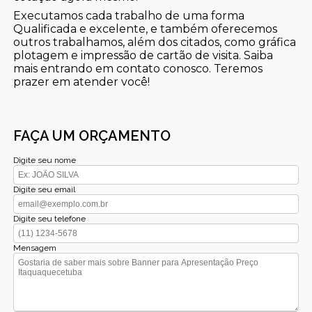
Executamos cada trabalho de uma forma
Qualificada e excelente, e também oferecemos
outros trabalhamos, além dos citados, como gráfica
plotagem e impressão de cartão de visita. Saiba
mais entrando em contato conosco. Teremos
prazer em atender você!
FAÇA UM ORÇAMENTO
Digite seu nome
Digite seu email
Digite seu telefone
Mensagem