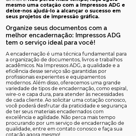
mesmo uma cotação com a Impressos ADG e
deixe-nos ajudá-lo a alcançar o sucesso em
seus projetos de impressão gráfica.
Organize seus documentos com a
melhor encadernação: Impressos ADG
tem o serviço ideal para você!
A encadernação é uma técnica fundamental para
a organização de documentos, livros e trabalhos
acadêmicos. Na Impressos ADG, a qualidade e a
eficiência desse serviço são garantidas por
profissionais experientes e equipamentos
modernos. Além disso, oferecemos uma grande
variedade de tipos de encadernação, como espiral,
wire-o e capa dura, para atender às necessidades
de cada cliente. Ao solicitar uma cotação conosco,
você poderá desfrutar da praticidade e segurança
de ter seus materiais encadernados com
excelência e agilidade. Não perca mais tempo
procurando por um serviço de encadernação de
qualidade, entre em contato conosco e faça sua
cotação agora mesmo!