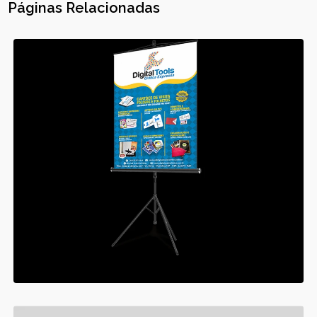
Páginas Relacionadas