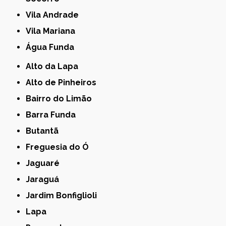
Vila Andrade
Vila Mariana
Água Funda
Alto da Lapa
Alto de Pinheiros
Bairro do Limão
Barra Funda
Butantã
Freguesia do Ó
Jaguaré
Jaraguá
Jardim Bonfiglioli
Lapa