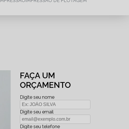
IMPRESSÃO
IMPRESSÃO DE PLOTAGEM
FAÇA UM
ORÇAMENTO
Digite seu nome
Digite seu email
Digite seu telefone