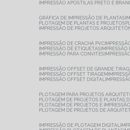
IMPRESSÃO APOSTILAS PRETO E BRA
GRÁFICA DE IMPRESSÃO DE PLANTAS
I
PLOTAGEM DE PLANTAS E PROJETOS
IMPRESSÃO DE PROJETOS ARQUITETÔ
IMPRESSÃO DE CRACHÁ PVC
IMPRESSÃ
IMPRESSÃO DE ETIQUETAS
IMPRESSÃO
IMPRESSÃO PARA CONVITES
IMPRESSÃ
IMPRESSÃO OFFSET DE GRANDE TIRA
IMPRESSÃO OFFSET TIRAGEM
IMPRESS
IMPRESSÃO OFFSET DIGITAL
IMPRESSÃ
PLOTAGEM PARA PROJETOS ARQUITE
PLOTAGEM DE PROJETOS E PLANTAS 
PLOTAGEM DE PROJETOS E IMPRESSÃ
PLOTAGEM DE PROJETOS DE ARQUITE
IMPRESSÃO DE PLOTAGEM DIGITAL
IMP