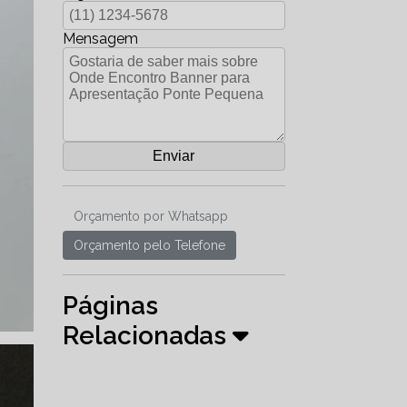
Mensagem
Orçamento por Whatsapp
Orçamento pelo Telefone
Páginas
Relacionadas