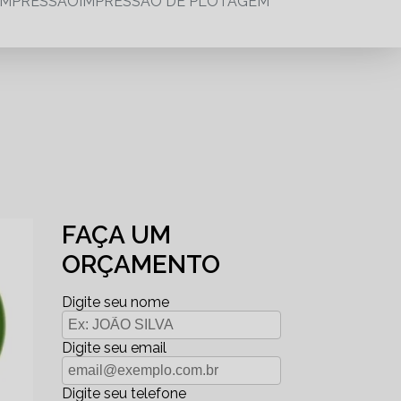
IMPRESSÃO
IMPRESSÃO DE PLOTAGEM
FAÇA UM
ORÇAMENTO
Digite seu nome
Digite seu email
Digite seu telefone