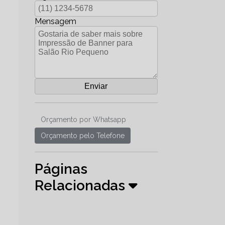
Mensagem
Orçamento por Whatsapp
Orçamento pelo Telefone
Páginas
Relacionadas