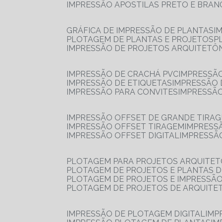
IMPRESSÃO APOSTILAS PRETO E BRA
GRÁFICA DE IMPRESSÃO DE PLANTAS
I
PLOTAGEM DE PLANTAS E PROJETOS
IMPRESSÃO DE PROJETOS ARQUITETÔ
IMPRESSÃO DE CRACHÁ PVC
IMPRESSÃ
IMPRESSÃO DE ETIQUETAS
IMPRESSÃO
IMPRESSÃO PARA CONVITES
IMPRESSÃ
IMPRESSÃO OFFSET DE GRANDE TIRA
IMPRESSÃO OFFSET TIRAGEM
IMPRESS
IMPRESSÃO OFFSET DIGITAL
IMPRESSÃ
PLOTAGEM PARA PROJETOS ARQUITE
PLOTAGEM DE PROJETOS E PLANTAS 
PLOTAGEM DE PROJETOS E IMPRESSÃ
PLOTAGEM DE PROJETOS DE ARQUITE
IMPRESSÃO DE PLOTAGEM DIGITAL
IMP