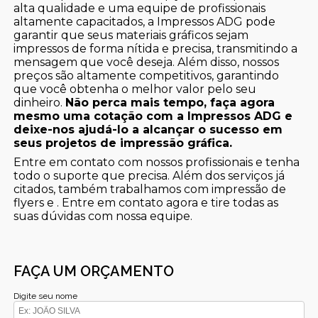
alta qualidade e uma equipe de profissionais
altamente capacitados, a Impressos ADG pode
garantir que seus materiais gráficos sejam
impressos de forma nítida e precisa, transmitindo a
mensagem que você deseja. Além disso, nossos
preços são altamente competitivos, garantindo
que você obtenha o melhor valor pelo seu
dinheiro.
Não perca mais tempo, faça agora
mesmo uma cotação com a Impressos ADG e
deixe-nos ajudá-lo a alcançar o sucesso em
seus projetos de impressão gráfica.
Entre em contato com nossos profissionais e tenha
todo o suporte que precisa. Além dos serviços já
citados, também trabalhamos com impressão de
flyers e . Entre em contato agora e tire todas as
suas dúvidas com nossa equipe.
FAÇA UM ORÇAMENTO
Digite seu nome