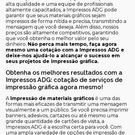
alta qualidade e uma equipe de profissionais
altamente capacitados, a Impressos ADG pode
garantir que seus materiais gráficos sejam
impressos de forma nítida e precisa, transmitindo a
mensagem que você deseja. Além disso, nossos
preços são altamente competitivos, garantindo
que você obtenha o melhor valor pelo seu
dinheiro.
Não perca mais tempo, faça agora
mesmo uma cotação com a Impressos ADG e
deixe-nos ajudá-lo a alcançar o sucesso em
seus projetos de impressão gráfica.
Obtenha os melhores resultados com a
Impressos ADG: cotação de serviços de
impressão gráfica agora mesmo!
A
impressão de materiais gráficos
é uma das
formas mais eficazes de transmitir uma mensagem
visualmente a um público. Se você precisa imprimir
banners, adesivos, cartazes ou até mesmo uma
grande quantidade de cartões de visita, a
Impressos ADG é a escolha certa para você. Com
uma ampla variedade de opções de impressão de