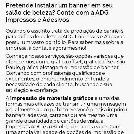
Pretende instalar um banner em seu
salão de beleza? Conte com a ADG
Impressos e Adesivos
Quando o assunto trata da produção de banners
para salões de beleza, a ADG Impressos e Adesivos
possui um vasto portfólio. Para saber mais sobre a
empresa, a contate agora mesmo!
Conheça nossos serviços, são opções variadas que
oferecemos, como gráfica offset, gráfica offset São
Paulo, gráfica plotagem e impressão de banner.
Contando com profissionais qualificados e
experientes, o empreendimento entende a
necessidade de cada cliente, buscando a sua
satisfação e confiança.
A
impressão de materiais gráficos
é uma das
formas mais eficazes de transmitir uma mensagem
visualmente a um público. Se você precisa imprimir
banners, adesivos, cartazes ou até mesmo uma
grande quantidade de cartões de visita, a
Impressos ADG é a escolha certa para você. Com
uma ampla variedade de opções de impressão de