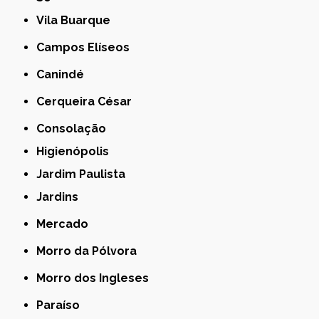
Vila Buarque
Campos Elíseos
Canindé
Cerqueira César
Consolação
Higienópolis
Jardim Paulista
Jardins
Mercado
Morro da Pólvora
Morro dos Ingleses
Paraíso