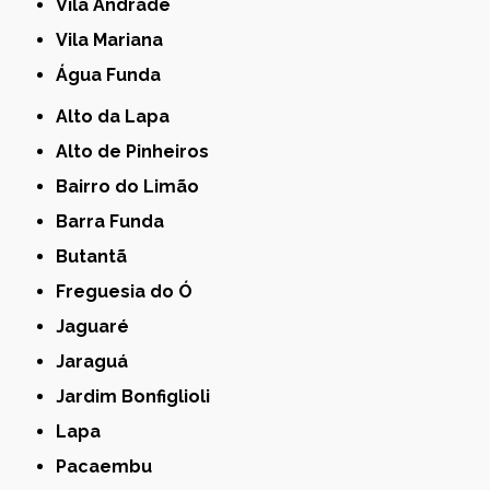
Vila Andrade
Vila Mariana
Água Funda
Alto da Lapa
Alto de Pinheiros
Bairro do Limão
Barra Funda
Butantã
Freguesia do Ó
Jaguaré
Jaraguá
Jardim Bonfiglioli
Lapa
Pacaembu