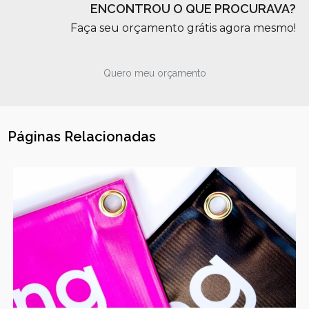
ENCONTROU O QUE PROCURAVA?
Faça seu orçamento grátis agora mesmo!
Quero meu orçamento
Páginas Relacionadas