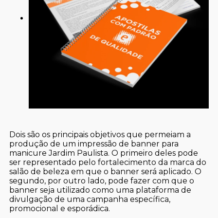
Dois são os principais objetivos que permeiam a
produção de um impressão de banner para
manicure Jardim Paulista. O primeiro deles pode
ser representado pelo fortalecimento da marca do
salão de beleza em que o banner será aplicado. O
segundo, por outro lado, pode fazer com que o
banner seja utilizado como uma plataforma de
divulgação de uma campanha específica,
promocional e esporádica.