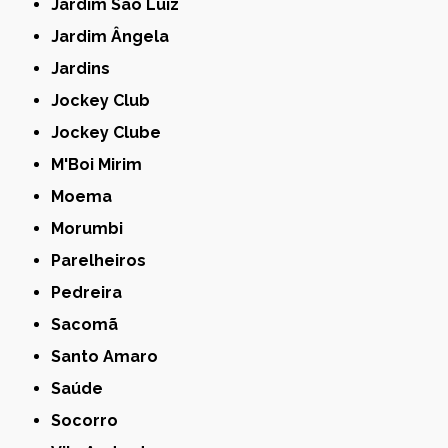
Jardim São Luiz
Jardim Ângela
Jardins
Jockey Club
Jockey Clube
M'Boi Mirim
Moema
Morumbi
Parelheiros
Pedreira
Sacomã
Santo Amaro
Saúde
Socorro