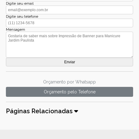
Digite seu email
Digite seu telefone
Mensagem
Orçamento por Whatsapp
Orçamento pelo Telefone
Páginas Relacionadas