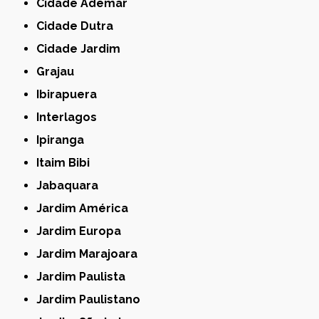
Cidade Ademar
Cidade Dutra
Cidade Jardim
Grajau
Ibirapuera
Interlagos
Ipiranga
Itaim Bibi
Jabaquara
Jardim América
Jardim Europa
Jardim Marajoara
Jardim Paulista
Jardim Paulistano