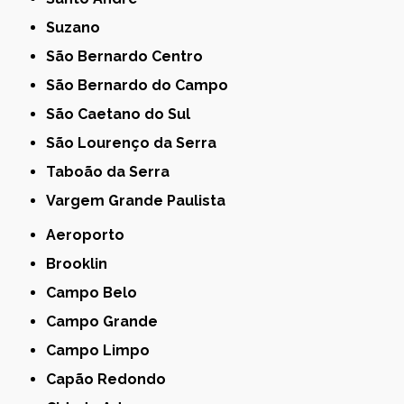
Suzano
São Bernardo Centro
São Bernardo do Campo
São Caetano do Sul
São Lourenço da Serra
Taboão da Serra
Vargem Grande Paulista
Aeroporto
Brooklin
Campo Belo
Campo Grande
Campo Limpo
Capão Redondo