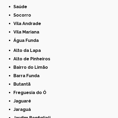
Saúde
Socorro
Vila Andrade
Vila Mariana
Água Funda
Alto da Lapa
Alto de Pinheiros
Bairro do Limão
Barra Funda
Butantã
Freguesia do Ó
Jaguaré
Jaraguá
Jardim Bonfiglioli