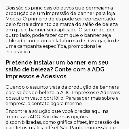
Dois são os principais objetivos que permeiam a
produção de um impressão de banner para loja
Mooca. O primeiro deles pode ser representado
pelo fortalecimento da marca do salão de beleza
em que o banner será aplicado. O segundo, por
outro lado, pode fazer com que o banner seja
utilizado como uma plataforma de divulgação de
uma campanha específica, promocional e
esporádica.
Pretende instalar um banner em seu
salão de beleza? Conte com a ADG
Impressos e Adesivos
Quando o assunto trata da produção de banners
para salões de beleza, a ADG Impressos e Adesivos
possui um vasto portfólio. Para saber mais sobre a
empresa, a contate agora mesmo!
Encontre a solução que você precisa aqui na
Impressos ADG. São diversas opções
disponibilizadas, como gráfica offset, impressão de
panfletos, gráfica offset São Paulo, impressão de