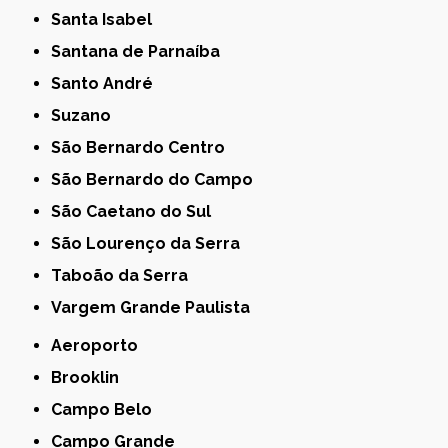
Santa Isabel
Santana de Parnaíba
Santo André
Suzano
São Bernardo Centro
São Bernardo do Campo
São Caetano do Sul
São Lourenço da Serra
Taboão da Serra
Vargem Grande Paulista
Aeroporto
Brooklin
Campo Belo
Campo Grande