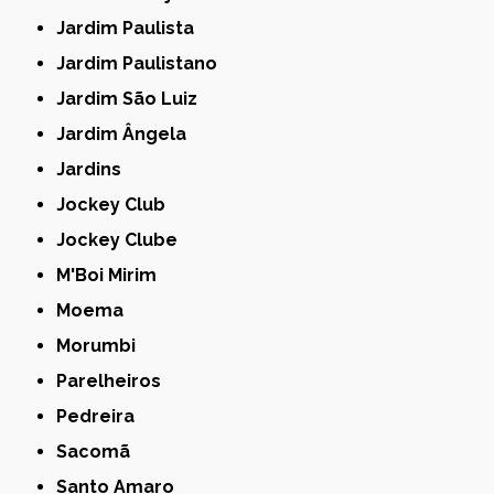
Jardim Paulista
Jardim Paulistano
Jardim São Luiz
Jardim Ângela
Jardins
Jockey Club
Jockey Clube
M'Boi Mirim
Moema
Morumbi
Parelheiros
Pedreira
Sacomã
Santo Amaro