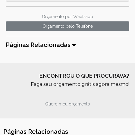
Orçamento por Whatsapp
Orçamento pelo Telefone
Páginas Relacionadas
ENCONTROU O QUE PROCURAVA?
Faça seu orçamento grátis agora mesmo!
Quero meu orçamento
Páginas Relacionadas