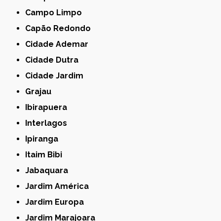
Campo Limpo
Capão Redondo
Cidade Ademar
Cidade Dutra
Cidade Jardim
Grajau
Ibirapuera
Interlagos
Ipiranga
Itaim Bibi
Jabaquara
Jardim América
Jardim Europa
Jardim Marajoara