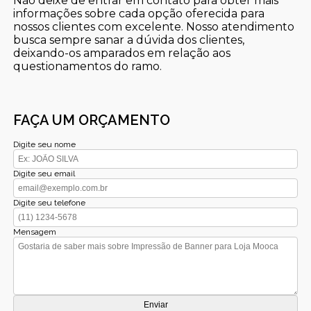
Não deixe de entrar em contato para obter mais
informações sobre cada opção oferecida para
nossos clientes com excelente. Nosso atendimento
busca sempre sanar a dúvida dos clientes,
deixando-os amparados em relação aos
questionamentos do ramo.
FAÇA UM ORÇAMENTO
Digite seu nome
Digite seu email
Digite seu telefone
Mensagem