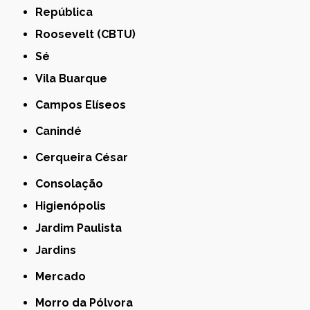
República
Roosevelt (CBTU)
Sé
Vila Buarque
Campos Elíseos
Canindé
Cerqueira César
Consolação
Higienópolis
Jardim Paulista
Jardins
Mercado
Morro da Pólvora