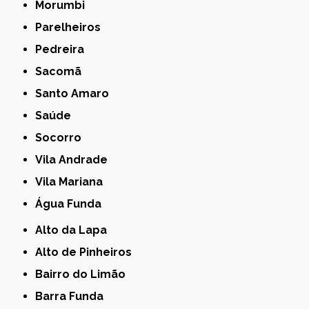
Morumbi
Parelheiros
Pedreira
Sacomã
Santo Amaro
Saúde
Socorro
Vila Andrade
Vila Mariana
Água Funda
Alto da Lapa
Alto de Pinheiros
Bairro do Limão
Barra Funda