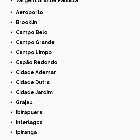
Vargem Grande Paulista
Aeroporto
Brooklin
Campo Belo
Campo Grande
Campo Limpo
Capão Redondo
Cidade Ademar
Cidade Dutra
Cidade Jardim
Grajau
Ibirapuera
Interlagos
Ipiranga