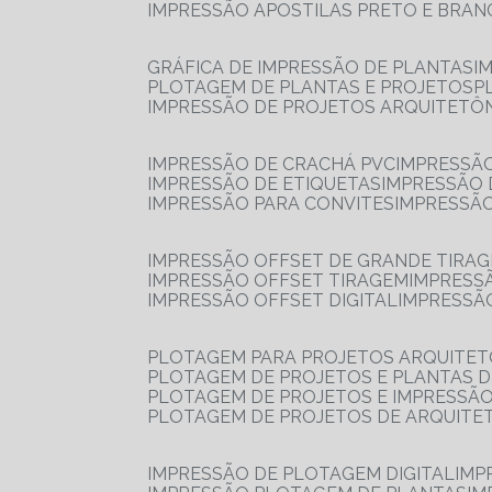
IMPRESSÃO APOSTILAS PRETO E BRA
GRÁFICA DE IMPRESSÃO DE PLANTAS
I
PLOTAGEM DE PLANTAS E PROJETOS
IMPRESSÃO DE PROJETOS ARQUITETÔ
IMPRESSÃO DE CRACHÁ PVC
IMPRESSÃ
IMPRESSÃO DE ETIQUETAS
IMPRESSÃO
IMPRESSÃO PARA CONVITES
IMPRESSÃ
IMPRESSÃO OFFSET DE GRANDE TIRA
IMPRESSÃO OFFSET TIRAGEM
IMPRESS
IMPRESSÃO OFFSET DIGITAL
IMPRESSÃ
PLOTAGEM PARA PROJETOS ARQUITE
PLOTAGEM DE PROJETOS E PLANTAS 
PLOTAGEM DE PROJETOS E IMPRESSÃ
PLOTAGEM DE PROJETOS DE ARQUITE
IMPRESSÃO DE PLOTAGEM DIGITAL
IMP