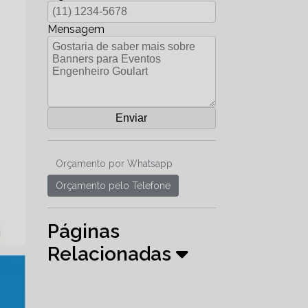
Mensagem
Orçamento por Whatsapp
Orçamento pelo Telefone
Páginas
Relacionadas