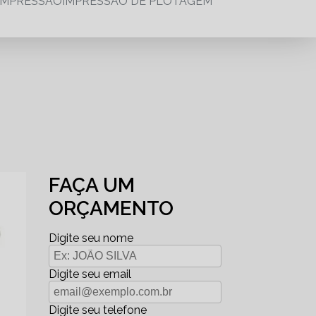
IMPRESSÃO
IMPRESSÃO DE PLOTAGEM
FAÇA UM
ORÇAMENTO
Digite seu nome
Digite seu email
Digite seu telefone