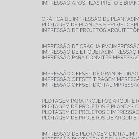
IMPRESSÃO APOSTILAS PRETO E BRA
GRÁFICA DE IMPRESSÃO DE PLANTAS
I
PLOTAGEM DE PLANTAS E PROJETOS
IMPRESSÃO DE PROJETOS ARQUITETÔ
IMPRESSÃO DE CRACHÁ PVC
IMPRESSÃ
IMPRESSÃO DE ETIQUETAS
IMPRESSÃO
IMPRESSÃO PARA CONVITES
IMPRESSÃ
IMPRESSÃO OFFSET DE GRANDE TIRA
IMPRESSÃO OFFSET TIRAGEM
IMPRESS
IMPRESSÃO OFFSET DIGITAL
IMPRESSÃ
PLOTAGEM PARA PROJETOS ARQUITE
PLOTAGEM DE PROJETOS E PLANTAS 
PLOTAGEM DE PROJETOS E IMPRESSÃ
PLOTAGEM DE PROJETOS DE ARQUITE
IMPRESSÃO DE PLOTAGEM DIGITAL
IMP