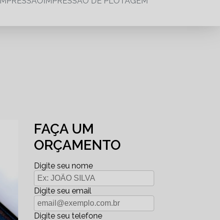
IMPRESSÃO
IMPRESSÃO DE PLOTAGEM
FAÇA UM
ORÇAMENTO
Digite seu nome
Digite seu email
Digite seu telefone