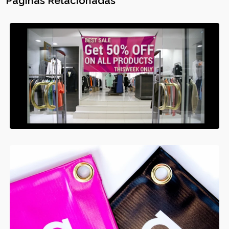
Páginas Relacionadas