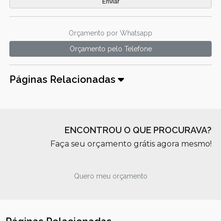
Orçamento por Whatsapp
Orçamento pelo Telefone
Páginas Relacionadas
ENCONTROU O QUE PROCURAVA?
Faça seu orçamento grátis agora mesmo!
Quero meu orçamento