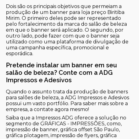
Dois são os principais objetivos que permeiam a
produção de um banner para loja preço Biritiba
Mirim. O primeiro deles pode ser representado
pelo fortalecimento da marca do salão de beleza
em que o banner será aplicado. O segundo, por
outro lado, pode fazer com que o banner seja
utilizado como uma plataforma de divulgação de
uma campanha específica, promocional e
esporádica.
Pretende instalar um banner em seu
salão de beleza? Conte com a ADG
Impressos e Adesivos
Quando o assunto trata da produção de banners
para salões de beleza, a ADG Impressos e Adesivos
possui um vasto portfólio. Para saber mais sobre a
empresa, a contate agora mesmo!
Saiba que a Impressos ADG oferece a solução no
segmento de GRÁFICAS - IMPRESSÕES, como,
impressão de banner, gráfica offset São Paulo,
gráfica plotagem, impressão de flyers, gráfica