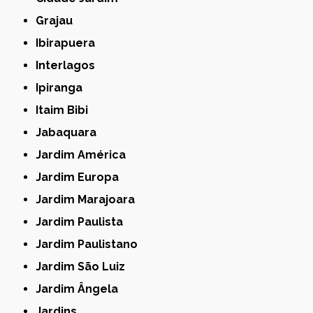
Grajau
Ibirapuera
Interlagos
Ipiranga
Itaim Bibi
Jabaquara
Jardim América
Jardim Europa
Jardim Marajoara
Jardim Paulista
Jardim Paulistano
Jardim São Luiz
Jardim Ângela
Jardins