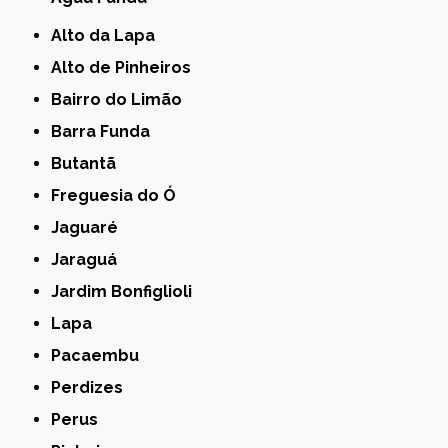
Alto da Lapa
Alto de Pinheiros
Bairro do Limão
Barra Funda
Butantã
Freguesia do Ó
Jaguaré
Jaraguá
Jardim Bonfiglioli
Lapa
Pacaembu
Perdizes
Perus