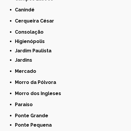
Canindé
Cerqueira César
Consolação
Higienópolis
Jardim Paulista
Jardins
Mercado
Morro da Pólvora
Morro dos Ingleses
Paraíso
Ponte Grande
Ponte Pequena