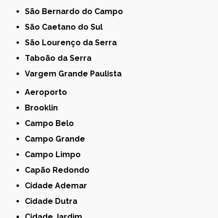
São Bernardo do Campo
São Caetano do Sul
São Lourenço da Serra
Taboão da Serra
Vargem Grande Paulista
Aeroporto
Brooklin
Campo Belo
Campo Grande
Campo Limpo
Capão Redondo
Cidade Ademar
Cidade Dutra
Cidade Jardim