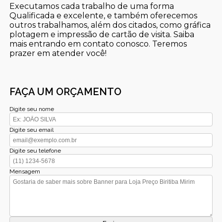
Executamos cada trabalho de uma forma
Qualificada e excelente, e também oferecemos
outros trabalhamos, além dos citados, como gráfica
plotagem e impressão de cartão de visita. Saiba
mais entrando em contato conosco. Teremos
prazer em atender você!
FAÇA UM ORÇAMENTO
Digite seu nome
Digite seu email
Digite seu telefone
Mensagem