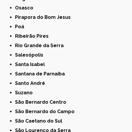
Osasco
Pirapora do Bom Jesus
Poá
Ribeirão Pires
Rio Grande da Serra
Salesópolis
Santa Isabel
Santana de Parnaíba
Santo André
Suzano
São Bernardo Centro
São Bernardo do Campo
São Caetano do Sul
São Lourenço da Serra