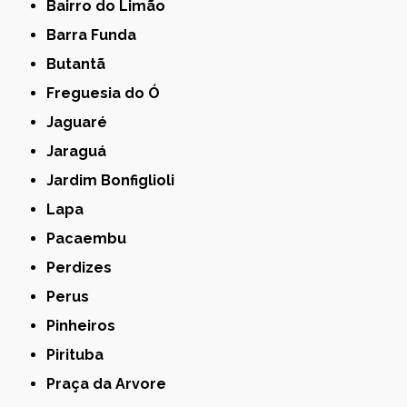
Bairro do Limão
Barra Funda
Butantã
Freguesia do Ó
Jaguaré
Jaraguá
Jardim Bonfiglioli
Lapa
Pacaembu
Perdizes
Perus
Pinheiros
Pirituba
Praça da Arvore