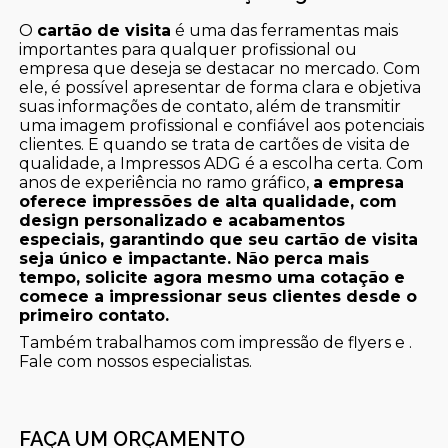
O
cartão de visita
é uma das ferramentas mais
importantes para qualquer profissional ou
empresa que deseja se destacar no mercado. Com
ele, é possível apresentar de forma clara e objetiva
suas informações de contato, além de transmitir
uma imagem profissional e confiável aos potenciais
clientes. E quando se trata de cartões de visita de
qualidade, a Impressos ADG é a escolha certa. Com
anos de experiência no ramo gráfico,
a empresa
oferece impressões de alta qualidade, com
design personalizado e acabamentos
especiais, garantindo que seu cartão de visita
seja único e impactante. Não perca mais
tempo, solicite agora mesmo uma cotação e
comece a impressionar seus clientes desde o
primeiro contato.
Também trabalhamos com impressão de flyers e .
Fale com nossos especialistas.
FAÇA UM ORÇAMENTO