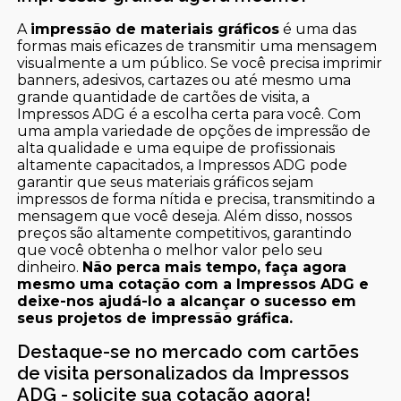
A
impressão de materiais gráficos
é uma das
formas mais eficazes de transmitir uma mensagem
visualmente a um público. Se você precisa imprimir
banners, adesivos, cartazes ou até mesmo uma
grande quantidade de cartões de visita, a
Impressos ADG é a escolha certa para você. Com
uma ampla variedade de opções de impressão de
alta qualidade e uma equipe de profissionais
altamente capacitados, a Impressos ADG pode
garantir que seus materiais gráficos sejam
impressos de forma nítida e precisa, transmitindo a
mensagem que você deseja. Além disso, nossos
preços são altamente competitivos, garantindo
que você obtenha o melhor valor pelo seu
dinheiro.
Não perca mais tempo, faça agora
mesmo uma cotação com a Impressos ADG e
deixe-nos ajudá-lo a alcançar o sucesso em
seus projetos de impressão gráfica.
Destaque-se no mercado com cartões
de visita personalizados da Impressos
ADG - solicite sua cotação agora!