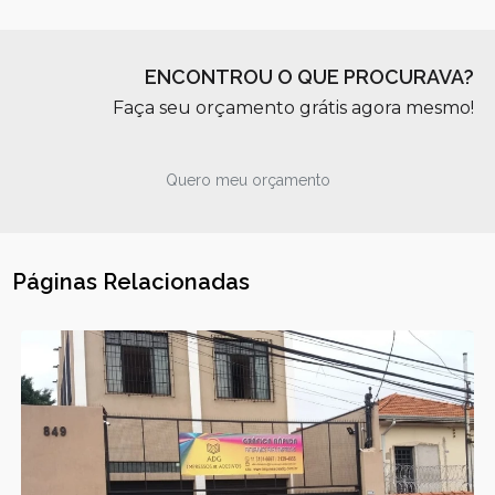
ENCONTROU O QUE PROCURAVA?
Faça seu orçamento grátis agora mesmo!
Quero meu orçamento
Páginas Relacionadas