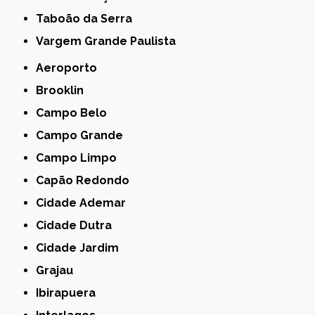
Taboão da Serra
Vargem Grande Paulista
Aeroporto
Brooklin
Campo Belo
Campo Grande
Campo Limpo
Capão Redondo
Cidade Ademar
Cidade Dutra
Cidade Jardim
Grajau
Ibirapuera