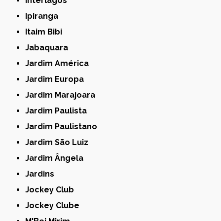
Interlagos
Ipiranga
Itaim Bibi
Jabaquara
Jardim América
Jardim Europa
Jardim Marajoara
Jardim Paulista
Jardim Paulistano
Jardim São Luiz
Jardim Ângela
Jardins
Jockey Club
Jockey Clube