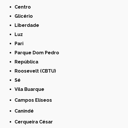
Centro
Glicério
Liberdade
Luz
Pari
Parque Dom Pedro
República
Roosevelt (CBTU)
Sé
Vila Buarque
Campos Elíseos
Canindé
Cerqueira César