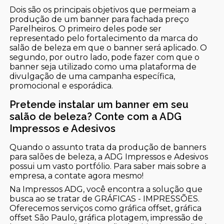
Dois são os principais objetivos que permeiam a
produção de um banner para fachada preço
Parelheiros. O primeiro deles pode ser
representado pelo fortalecimento da marca do
salão de beleza em que o banner será aplicado. O
segundo, por outro lado, pode fazer com que o
banner seja utilizado como uma plataforma de
divulgação de uma campanha específica,
promocional e esporádica.
Pretende instalar um banner em seu
salão de beleza? Conte com a ADG
Impressos e Adesivos
Quando o assunto trata da produção de banners
para salões de beleza, a ADG Impressos e Adesivos
possui um vasto portfólio. Para saber mais sobre a
empresa, a contate agora mesmo!
Na Impressos ADG, você encontra a solução que
busca ao se tratar de GRÁFICAS - IMPRESSÕES.
Oferecemos serviços como gráfica offset, gráfica
offset São Paulo, gráfica plotagem, impressão de