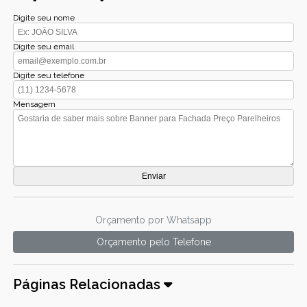
Digite seu nome
Digite seu email
Digite seu telefone
Mensagem
Orçamento por Whatsapp
Orçamento pelo Telefone
Páginas Relacionadas