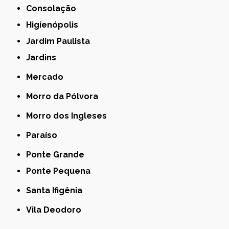
Consolação
Higienópolis
Jardim Paulista
Jardins
Mercado
Morro da Pólvora
Morro dos Ingleses
Paraíso
Ponte Grande
Ponte Pequena
Santa Ifigênia
Vila Deodoro