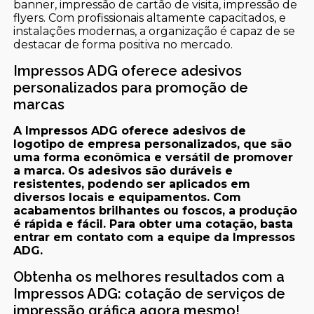
banner, impressão de cartão de visita, impressão de
flyers. Com profissionais altamente capacitados, e
instalações modernas, a organização é capaz de se
destacar de forma positiva no mercado.
Impressos ADG oferece adesivos
personalizados para promoção de
marcas
A Impressos ADG oferece adesivos de
logotipo de empresa personalizados, que são
uma forma econômica e versátil de promover
a marca. Os adesivos são duráveis e
resistentes, podendo ser aplicados em
diversos locais e equipamentos. Com
acabamentos brilhantes ou foscos, a produção
é rápida e fácil. Para obter uma cotação, basta
entrar em contato com a equipe da Impressos
ADG.
Obtenha os melhores resultados com a
Impressos ADG: cotação de serviços de
impressão gráfica agora mesmo!