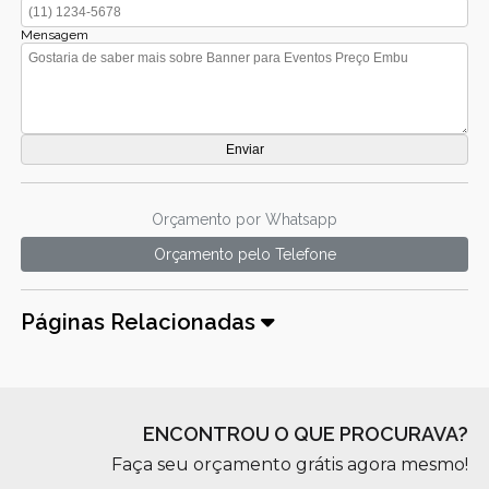
Mensagem
Orçamento por Whatsapp
Orçamento pelo Telefone
Páginas Relacionadas
ENCONTROU O QUE PROCURAVA?
Faça seu orçamento grátis agora mesmo!