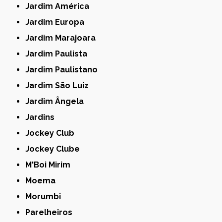
Jardim América
Jardim Europa
Jardim Marajoara
Jardim Paulista
Jardim Paulistano
Jardim São Luiz
Jardim Ângela
Jardins
Jockey Club
Jockey Clube
M'Boi Mirim
Moema
Morumbi
Parelheiros