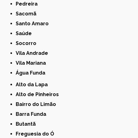
Pedreira
Sacomã
Santo Amaro
Saúde
Socorro
Vila Andrade
Vila Mariana
Água Funda
Alto da Lapa
Alto de Pinheiros
Bairro do Limão
Barra Funda
Butantã
Freguesia do Ó