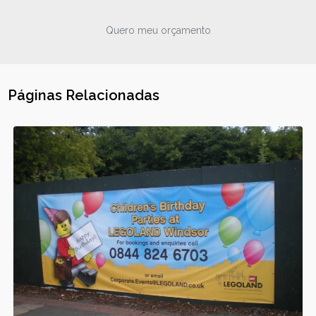
Quero meu orçamento
Páginas Relacionadas