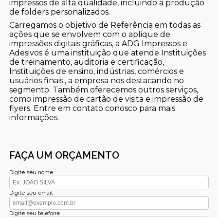
impressos de alta qualidade, incluindo a produção
de folders personalizados.
Carregamos o objetivo de Referência em todas as
ações que se envolvem com o aplique de
impressões digitais gráficas, a ADG Impressos e
Adesivos é uma instituição que atende Instituições
de treinamento, auditoria e certificação,
Instituições de ensino, indústrias, comércios e
usuários finais., a empresa nos destacando no
segmento. Também oferecemos outros serviços,
como impressão de cartão de visita e impressão de
flyers. Entre em contato conosco para mais
informações.
FAÇA UM ORÇAMENTO
Digite seu nome
Digite seu email
Digite seu telefone