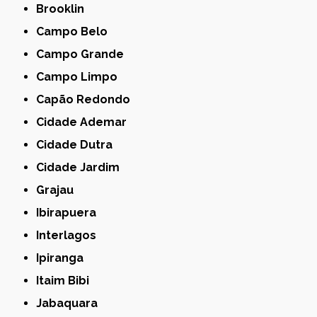
Brooklin
Campo Belo
Campo Grande
Campo Limpo
Capão Redondo
Cidade Ademar
Cidade Dutra
Cidade Jardim
Grajau
Ibirapuera
Interlagos
Ipiranga
Itaim Bibi
Jabaquara