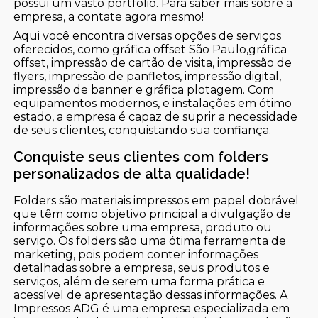
possui um vasto portfólio. Para saber mais sobre a
empresa, a contate agora mesmo!
Aqui você encontra diversas opções de serviços
oferecidos, como gráfica offset São Paulo,gráfica
offset, impressão de cartão de visita, impressão de
flyers, impressão de panfletos, impressão digital,
impressão de banner e gráfica plotagem. Com
equipamentos modernos, e instalações em ótimo
estado, a empresa é capaz de suprir a necessidade
de seus clientes, conquistando sua confiança.
Conquiste seus clientes com folders
personalizados de alta qualidade!
Folders são materiais impressos em papel dobrável
que têm como objetivo principal a divulgação de
informações sobre uma empresa, produto ou
serviço. Os folders são uma ótima ferramenta de
marketing, pois podem conter informações
detalhadas sobre a empresa, seus produtos e
serviços, além de serem uma forma prática e
acessível de apresentação dessas informações. A
Impressos ADG é uma empresa especializada em