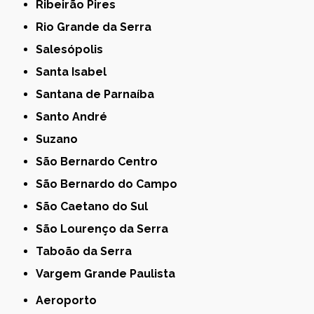
Ribeirão Pires
Rio Grande da Serra
Salesópolis
Santa Isabel
Santana de Parnaíba
Santo André
Suzano
São Bernardo Centro
São Bernardo do Campo
São Caetano do Sul
São Lourenço da Serra
Taboão da Serra
Vargem Grande Paulista
Aeroporto