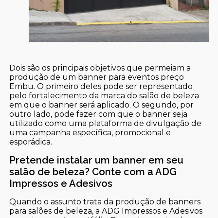
Dois são os principais objetivos que permeiam a
produção de um banner para eventos preço
Embu. O primeiro deles pode ser representado
pelo fortalecimento da marca do salão de beleza
em que o banner será aplicado. O segundo, por
outro lado, pode fazer com que o banner seja
utilizado como uma plataforma de divulgação de
uma campanha específica, promocional e
esporádica.
Pretende instalar um banner em seu
salão de beleza? Conte com a ADG
Impressos e Adesivos
Quando o assunto trata da produção de banners
para salões de beleza, a ADG Impressos e Adesivos