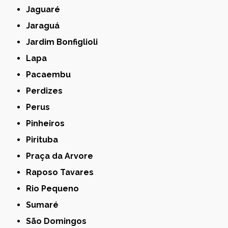
Jaguaré
Jaraguá
Jardim Bonfiglioli
Lapa
Pacaembu
Perdizes
Perus
Pinheiros
Pirituba
Praça da Arvore
Raposo Tavares
Rio Pequeno
Sumaré
São Domingos