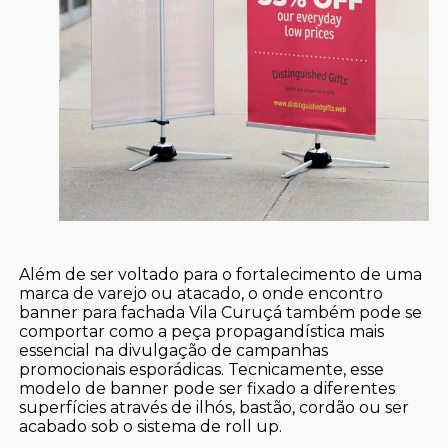
Além de ser voltado para o fortalecimento de uma
marca de varejo ou atacado, o onde encontro
banner para fachada Vila Curuçá também pode se
comportar como a peça propagandística mais
essencial na divulgação de campanhas
promocionais esporádicas. Tecnicamente, esse
modelo de banner pode ser fixado a diferentes
superfícies através de ilhós, bastão, cordão ou ser
acabado sob o sistema de roll up.