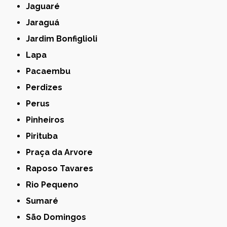
Jaguaré
Jaraguá
Jardim Bonfiglioli
Lapa
Pacaembu
Perdizes
Perus
Pinheiros
Pirituba
Praça da Arvore
Raposo Tavares
Rio Pequeno
Sumaré
São Domingos