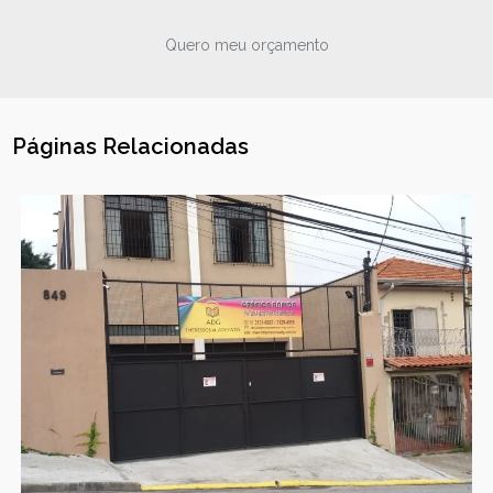
Quero meu orçamento
Páginas Relacionadas