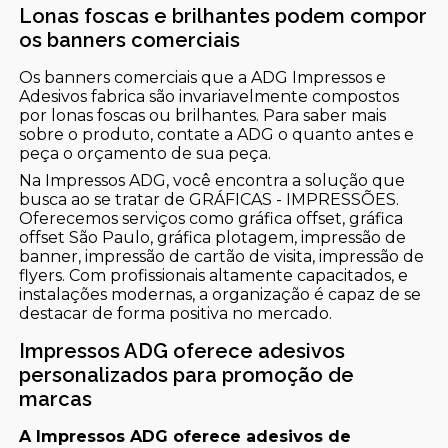
Lonas foscas e brilhantes podem compor
os banners comerciais
Os banners comerciais que a ADG Impressos e
Adesivos fabrica são invariavelmente compostos
por lonas foscas ou brilhantes. Para saber mais
sobre o produto, contate a ADG o quanto antes e
peça o orçamento de sua peça.
Na Impressos ADG, você encontra a solução que
busca ao se tratar de GRÁFICAS - IMPRESSÕES.
Oferecemos serviços como gráfica offset, gráfica
offset São Paulo, gráfica plotagem, impressão de
banner, impressão de cartão de visita, impressão de
flyers. Com profissionais altamente capacitados, e
instalações modernas, a organização é capaz de se
destacar de forma positiva no mercado.
Impressos ADG oferece adesivos
personalizados para promoção de
marcas
A Impressos ADG oferece adesivos de