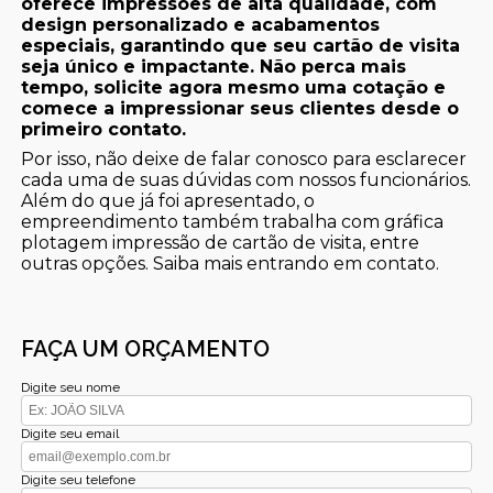
oferece impressões de alta qualidade, com
design personalizado e acabamentos
especiais, garantindo que seu cartão de visita
seja único e impactante. Não perca mais
tempo, solicite agora mesmo uma cotação e
comece a impressionar seus clientes desde o
primeiro contato.
Por isso, não deixe de falar conosco para esclarecer
cada uma de suas dúvidas com nossos funcionários.
Além do que já foi apresentado, o
empreendimento também trabalha com gráfica
plotagem impressão de cartão de visita, entre
outras opções. Saiba mais entrando em contato.
FAÇA UM ORÇAMENTO
Digite seu nome
Digite seu email
Digite seu telefone