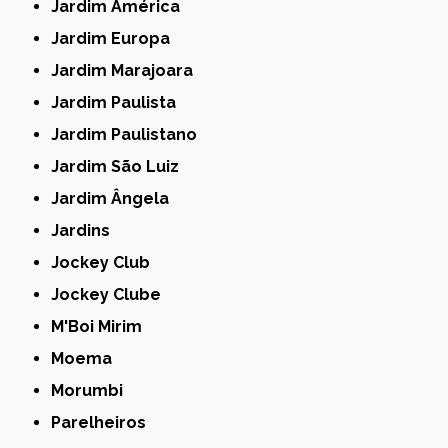
Jardim América
Jardim Europa
Jardim Marajoara
Jardim Paulista
Jardim Paulistano
Jardim São Luiz
Jardim Ângela
Jardins
Jockey Club
Jockey Clube
M'Boi Mirim
Moema
Morumbi
Parelheiros