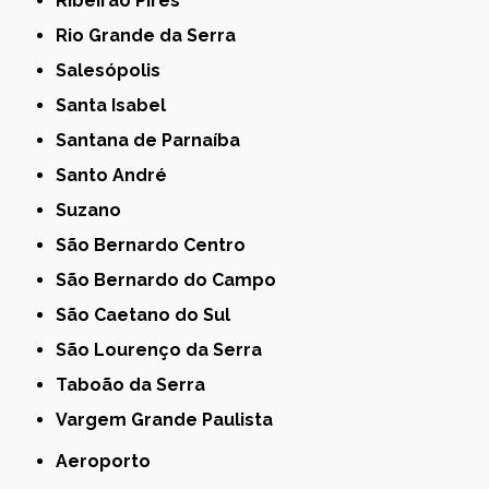
Ribeirão Pires
Rio Grande da Serra
Salesópolis
Santa Isabel
Santana de Parnaíba
Santo André
Suzano
São Bernardo Centro
São Bernardo do Campo
São Caetano do Sul
São Lourenço da Serra
Taboão da Serra
Vargem Grande Paulista
Aeroporto