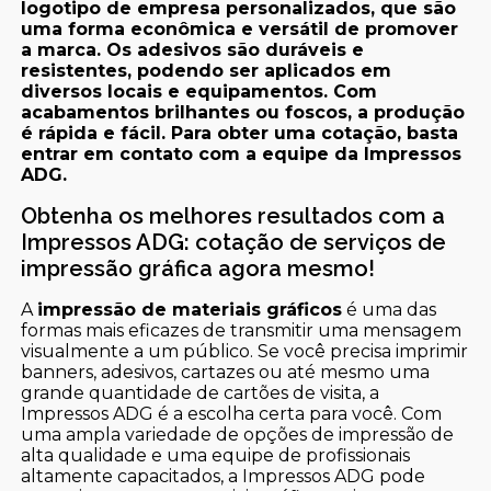
logotipo de empresa personalizados, que são
uma forma econômica e versátil de promover
a marca. Os adesivos são duráveis e
resistentes, podendo ser aplicados em
diversos locais e equipamentos. Com
acabamentos brilhantes ou foscos, a produção
é rápida e fácil. Para obter uma cotação, basta
entrar em contato com a equipe da Impressos
ADG.
Obtenha os melhores resultados com a
Impressos ADG: cotação de serviços de
impressão gráfica agora mesmo!
A
impressão de materiais gráficos
é uma das
formas mais eficazes de transmitir uma mensagem
visualmente a um público. Se você precisa imprimir
banners, adesivos, cartazes ou até mesmo uma
grande quantidade de cartões de visita, a
Impressos ADG é a escolha certa para você. Com
uma ampla variedade de opções de impressão de
alta qualidade e uma equipe de profissionais
altamente capacitados, a Impressos ADG pode