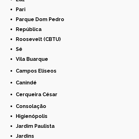
Pari
Parque Dom Pedro
República
Roosevelt (CBTU)
Sé
Vila Buarque
Campos Elíseos
Canindé
Cerqueira César
Consolação
Higienópolis
Jardim Paulista
Jardins