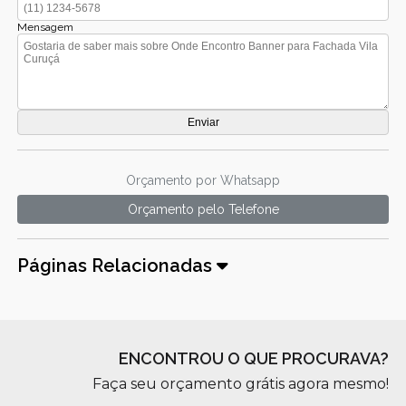
Mensagem
Orçamento por Whatsapp
Orçamento pelo Telefone
Páginas Relacionadas
ENCONTROU O QUE PROCURAVA?
Faça seu orçamento grátis agora mesmo!