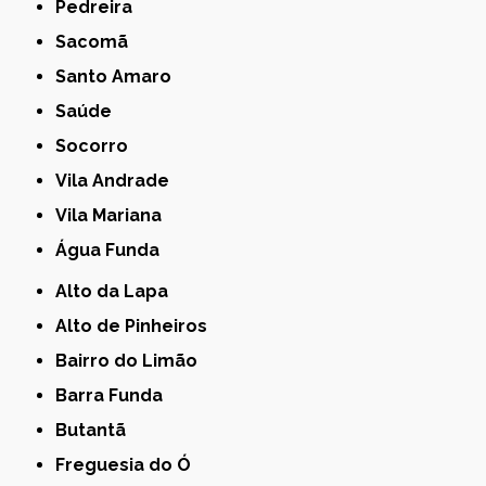
Pedreira
Sacomã
Santo Amaro
Saúde
Socorro
Vila Andrade
Vila Mariana
Água Funda
Alto da Lapa
Alto de Pinheiros
Bairro do Limão
Barra Funda
Butantã
Freguesia do Ó