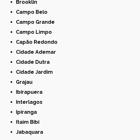
Brooklin
Campo Belo
Campo Grande
Campo Limpo
Capão Redondo
Cidade Ademar
Cidade Dutra
Cidade Jardim
Grajau
Ibirapuera
Interlagos
Ipiranga
Itaim Bibi
Jabaquara