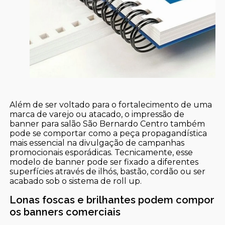
Além de ser voltado para o fortalecimento de uma
marca de varejo ou atacado, o impressão de
banner para salão São Bernardo Centro também
pode se comportar como a peça propagandística
mais essencial na divulgação de campanhas
promocionais esporádicas. Tecnicamente, esse
modelo de banner pode ser fixado a diferentes
superfícies através de ilhós, bastão, cordão ou ser
acabado sob o sistema de roll up.
Lonas foscas e brilhantes podem compor
os banners comerciais