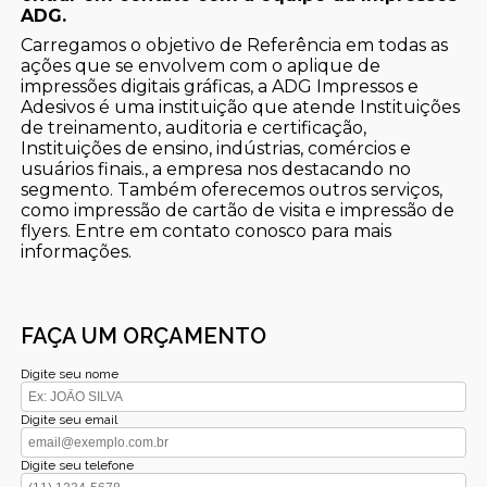
ADG.
Carregamos o objetivo de Referência em todas as
ações que se envolvem com o aplique de
impressões digitais gráficas, a ADG Impressos e
Adesivos é uma instituição que atende Instituições
de treinamento, auditoria e certificação,
Instituições de ensino, indústrias, comércios e
usuários finais., a empresa nos destacando no
segmento. Também oferecemos outros serviços,
como impressão de cartão de visita e impressão de
flyers. Entre em contato conosco para mais
informações.
FAÇA UM ORÇAMENTO
Digite seu nome
Digite seu email
Digite seu telefone