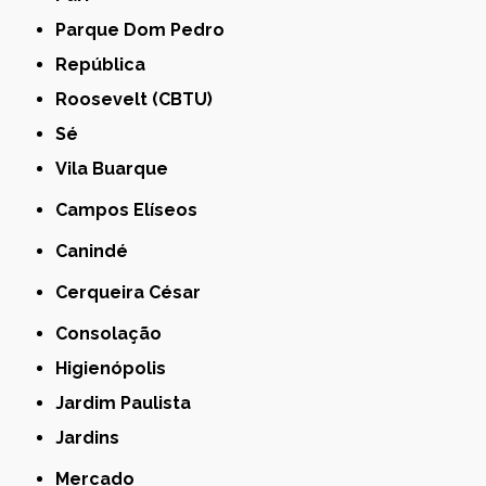
Parque Dom Pedro
República
Roosevelt (CBTU)
Sé
Vila Buarque
Campos Elíseos
Canindé
Cerqueira César
Consolação
Higienópolis
Jardim Paulista
Jardins
Mercado