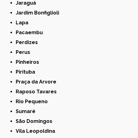
Jaraguá
Jardim Bonfiglioli
Lapa
Pacaembu
Perdizes
Perus
Pinheiros
Pirituba
Praça da Arvore
Raposo Tavares
Rio Pequeno
Sumaré
São Domingos
Vila Leopoldina