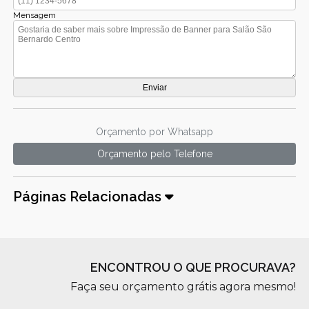
Mensagem
Orçamento por Whatsapp
Orçamento pelo Telefone
Páginas Relacionadas
ENCONTROU O QUE PROCURAVA?
Faça seu orçamento grátis agora mesmo!