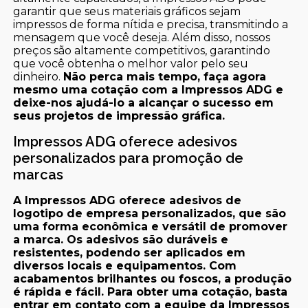
garantir que seus materiais gráficos sejam
impressos de forma nítida e precisa, transmitindo a
mensagem que você deseja. Além disso, nossos
preços são altamente competitivos, garantindo
que você obtenha o melhor valor pelo seu
dinheiro.
Não perca mais tempo, faça agora
mesmo uma cotação com a Impressos ADG e
deixe-nos ajudá-lo a alcançar o sucesso em
seus projetos de impressão gráfica.
Impressos ADG oferece adesivos
personalizados para promoção de
marcas
A Impressos ADG oferece adesivos de
logotipo de empresa personalizados, que são
uma forma econômica e versátil de promover
a marca. Os adesivos são duráveis e
resistentes, podendo ser aplicados em
diversos locais e equipamentos. Com
acabamentos brilhantes ou foscos, a produção
é rápida e fácil. Para obter uma cotação, basta
entrar em contato com a equipe da Impressos