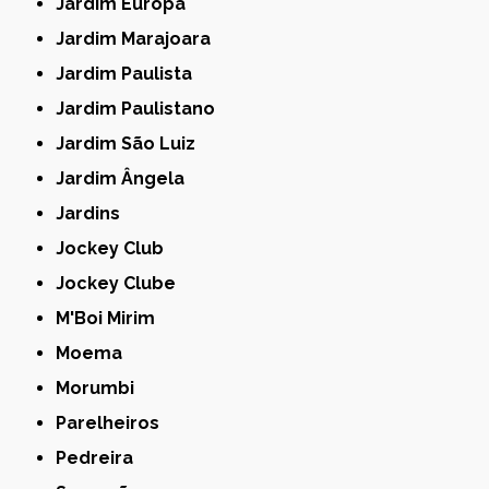
Jardim Europa
Jardim Marajoara
Jardim Paulista
Jardim Paulistano
Jardim São Luiz
Jardim Ângela
Jardins
Jockey Club
Jockey Clube
M'Boi Mirim
Moema
Morumbi
Parelheiros
Pedreira