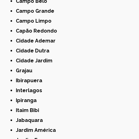
Campo Belo
Campo Grande
Campo Limpo
Capão Redondo
Cidade Ademar
Cidade Dutra
Cidade Jardim
Grajau
Ibirapuera
Interlagos
Ipiranga
Itaim Bibi
Jabaquara
Jardim América