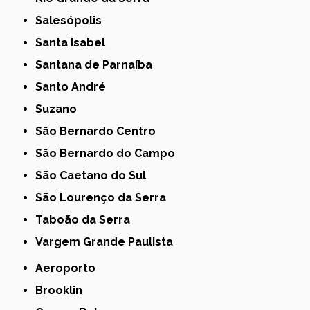
Salesópolis
Santa Isabel
Santana de Parnaíba
Santo André
Suzano
São Bernardo Centro
São Bernardo do Campo
São Caetano do Sul
São Lourenço da Serra
Taboão da Serra
Vargem Grande Paulista
Aeroporto
Brooklin