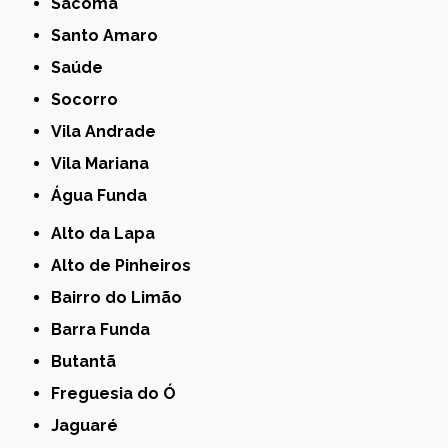
Sacomã
Santo Amaro
Saúde
Socorro
Vila Andrade
Vila Mariana
Água Funda
Alto da Lapa
Alto de Pinheiros
Bairro do Limão
Barra Funda
Butantã
Freguesia do Ó
Jaguaré