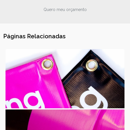
Quero meu orçamento
Páginas Relacionadas