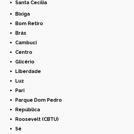
Santa Cecília
Bixiga
Bom Retiro
Brás
Cambuci
Centro
Glicério
Liberdade
Luz
Pari
Parque Dom Pedro
República
Roosevelt (CBTU)
Sé