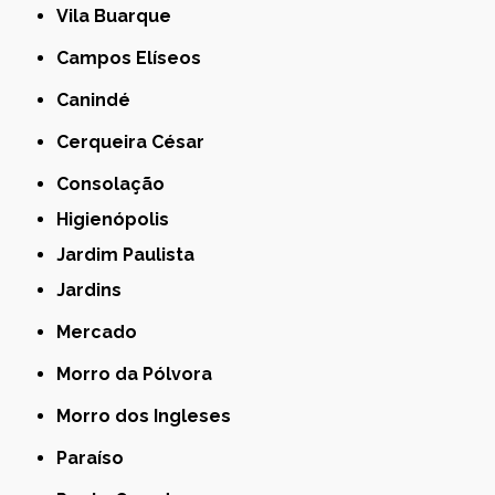
Vila Buarque
Campos Elíseos
Canindé
Cerqueira César
Consolação
Higienópolis
Jardim Paulista
Jardins
Mercado
Morro da Pólvora
Morro dos Ingleses
Paraíso