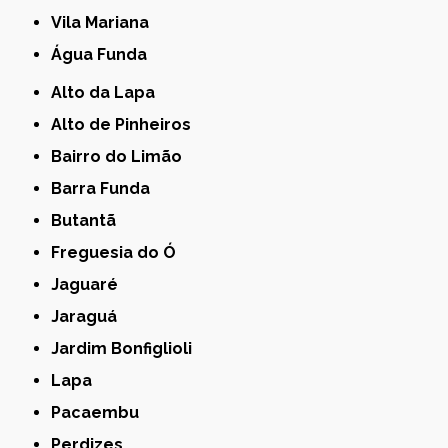
Vila Mariana
Água Funda
Alto da Lapa
Alto de Pinheiros
Bairro do Limão
Barra Funda
Butantã
Freguesia do Ó
Jaguaré
Jaraguá
Jardim Bonfiglioli
Lapa
Pacaembu
Perdizes