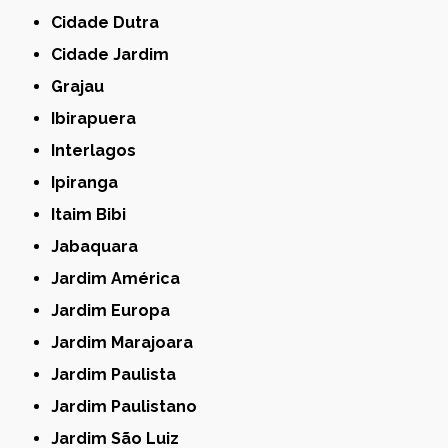
Cidade Dutra
Cidade Jardim
Grajau
Ibirapuera
Interlagos
Ipiranga
Itaim Bibi
Jabaquara
Jardim América
Jardim Europa
Jardim Marajoara
Jardim Paulista
Jardim Paulistano
Jardim São Luiz