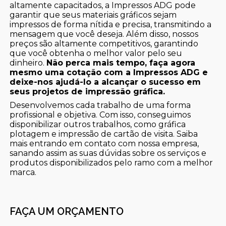
altamente capacitados, a Impressos ADG pode
garantir que seus materiais gráficos sejam
impressos de forma nítida e precisa, transmitindo a
mensagem que você deseja. Além disso, nossos
preços são altamente competitivos, garantindo
que você obtenha o melhor valor pelo seu
dinheiro.
Não perca mais tempo, faça agora
mesmo uma cotação com a Impressos ADG e
deixe-nos ajudá-lo a alcançar o sucesso em
seus projetos de impressão gráfica.
Desenvolvemos cada trabalho de uma forma
profissional e objetiva. Com isso, conseguimos
disponibilizar outros trabalhos, como gráfica
plotagem e impressão de cartão de visita. Saiba
mais entrando em contato com nossa empresa,
sanando assim as suas dúvidas sobre os serviços e
produtos disponibilizados pelo ramo com a melhor
marca.
FAÇA UM ORÇAMENTO