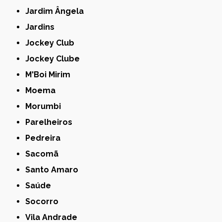
Jardim Ângela
Jardins
Jockey Club
Jockey Clube
M'Boi Mirim
Moema
Morumbi
Parelheiros
Pedreira
Sacomã
Santo Amaro
Saúde
Socorro
Vila Andrade