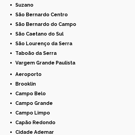
Suzano
São Bernardo Centro
São Bernardo do Campo
São Caetano do Sul
São Lourenço da Serra
Taboão da Serra
Vargem Grande Paulista
Aeroporto
Brooklin
Campo Belo
Campo Grande
Campo Limpo
Capão Redondo
Cidade Ademar