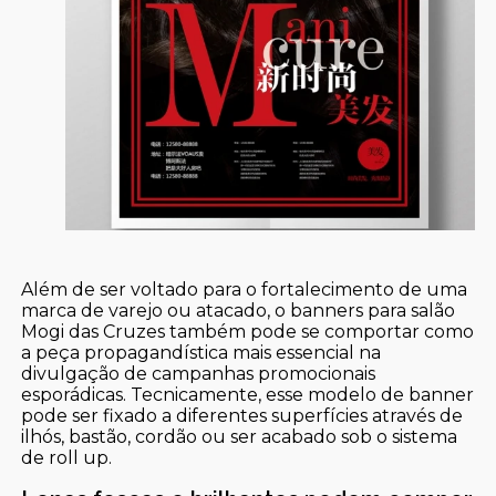
Além de ser voltado para o fortalecimento de uma
marca de varejo ou atacado, o banners para salão
Mogi das Cruzes também pode se comportar como
a peça propagandística mais essencial na
divulgação de campanhas promocionais
esporádicas. Tecnicamente, esse modelo de banner
pode ser fixado a diferentes superfícies através de
ilhós, bastão, cordão ou ser acabado sob o sistema
de roll up.