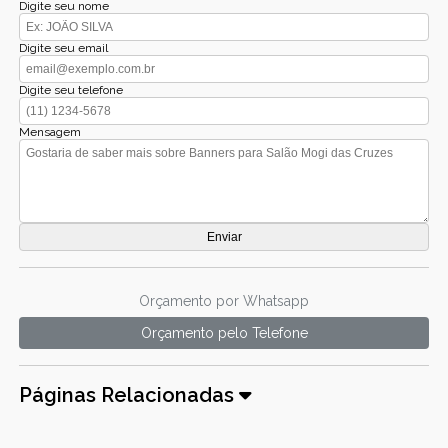
Digite seu nome
Digite seu email
Digite seu telefone
Mensagem
Orçamento por Whatsapp
Orçamento pelo Telefone
Páginas Relacionadas