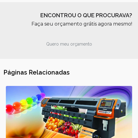
ENCONTROU O QUE PROCURAVA?
Faça seu orçamento grátis agora mesmo!
Quero meu orçamento
Páginas Relacionadas